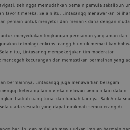
avigasi, sehingga memudahkan pemain pemula sekalipun u
favorit mereka. Selain itu, Lintasanqq menawarkan piliha
n pemain untuk menyetor dan menarik dana dengan muda
ya untuk menyediakan lingkungan permainan yang aman dan
gunakan teknologi enkripsi canggih untuk memastikan bahw
Selain itu, Lintasanqq mempekerjakan tim moderator
 mencegah kecurangan dan memastikan permainan yang ad
man bermainnya, Lintasanqq juga menawarkan beragam
 menguji keterampilan mereka melawan pemain lain dalam
ngkan hadiah uang tunai dan hadiah lainnya. Baik Anda se
selalu ada sesuatu yang dapat dinikmati semua orang di
anqq hari ini dan mulailah mewujudkan impian bermain ga