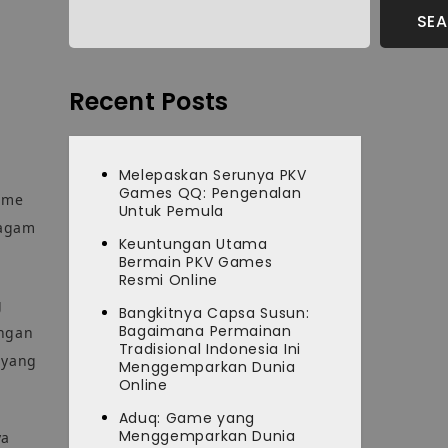
SE
Recent Posts
Melepaskan Serunya PKV
Games QQ: Pengenalan
ame
Untuk Pemula
ragam
Keuntungan Utama
Bermain PKV Games
Resmi Online
g
Bangkitnya Capsa Susun:
Bagaimana Permainan
engan
Tradisional Indonesia Ini
 yang
Menggemparkan Dunia
Online
Aduq: Game yang
Menggemparkan Dunia
ya