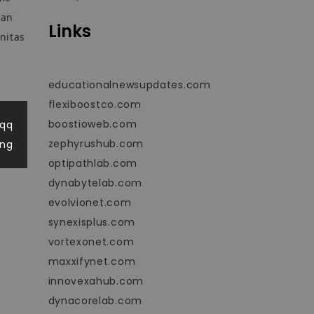
dan
Links
nitas
educationalnewsupdates.com
flexiboostco.com
boostioweb.com
aqq
zephyrushub.com
ing
optipathlab.com
dynabytelab.com
evolvionet.com
synexisplus.com
vortexonet.com
maxxifynet.com
innovexahub.com
dynacorelab.com