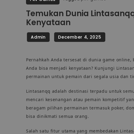
Temukan Dunia Lintasanqq
Kenyataan
Pernahkah Anda tersesat di dunia game online
Anda bisa menjadi kenyataan? Kunjungi Lintas
permainan untuk pemain dari segala usia dan ti
Lintasanqq adalah destinasi terpadu untuk se
mencari kesenangan atau pemain kompetitif ya
beragam pilihan permainan termasuk poker, dom
bisa dinikmati semua orang.
Salah satu fitur utama yang membedakan Lintas