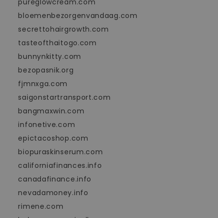
pureglowcream.com
bloemenbezorgenvandaag.com
secrettohairgrowth.com
tasteofthaitogo.com
bunnynkitty.com
bezopasnik.org
fjmnxga.com
saigonstartransport.com
bangmaxwin.com
infonetive.com
epictacoshop.com
biopuraskinserum.com
californiafinances.info
canadafinance.info
nevadamoney.info
rimene.com