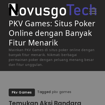
Skip
to
content
PKV Games: Situs Poker
Online dengan Banyak
Fitur Menarik
Mainkan PKV Games di situs poker online dengan
banyak fitur menarik. Nikmati berbagai
permainan poker dengan peluang menang besar
dan fitur unggulan.
Tagged
pkv games
Pkv Games
Temukan Aksi Bandarq