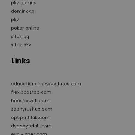
pkv games
dominoqq
pkv
poker online
situs qq
situs pkv
Links
educationalnewsupdates.com
flexiboostco.com
boostioweb.com
zephyrushub.com
optipathlab.com
dynabytelab.com
evolvionet.com