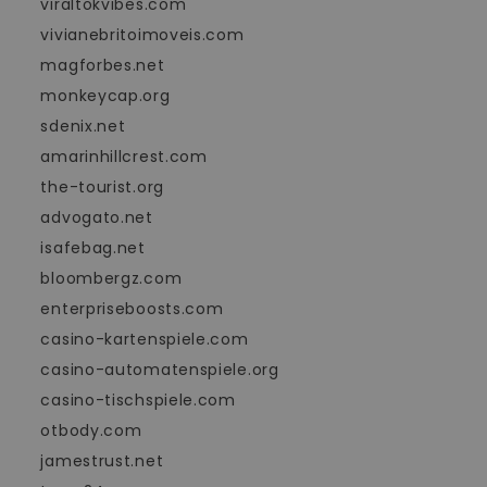
viraltokvibes.com
vivianebritoimoveis.com
magforbes.net
monkeycap.org
sdenix.net
amarinhillcrest.com
the-tourist.org
advogato.net
isafebag.net
bloombergz.com
enterpriseboosts.com
casino-kartenspiele.com
casino-automatenspiele.org
casino-tischspiele.com
otbody.com
jamestrust.net