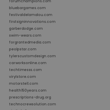
forumchampions.com
bluebargames.com
festivaldelamalou.com
firstsigninnovations.com
garberdodge.com
swim-wears.com
forgrantedmedia.com
peolpstar.com
tylerscustomdesign.com
carworksonline.com
techtimesss.com
virylstore.com
motorstell.com
health150years.com
prescriptions-drug.org
technocrewsolution.com