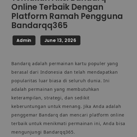
Online Terbaik Dengan
Platform Ramah Pengguna
Bandarqq365
Bandarq adalah permainan kartu populer yang
berasal dari Indonesia dan telah mendapatkan
popularitas luar biasa di seluruh dunia. Ini
adalah permainan yang membutuhkan
keterampilan, strategi, dan sedikit
keberuntungan untuk menang. Jika Anda adalah
penggemar Bandarq dan mencari platform online
terbaik untuk menikmati permainan ini, Anda bisa
mengunjungi Bandarqq365.