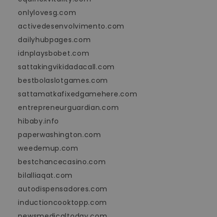
onlylovesg.com
activedesenvolvimento.com
dailyhubpages.com
idnplaysbobet.com
sattakingvikidadacall.com
bestbolaslotgames.com
sattamatkafixedgamehere.com
entrepreneurguardian.com
hibaby.info
paperwashington.com
weedemup.com
bestchancecasino.com
bilalliaqat.com
autodispensadores.com
inductioncooktopp.com
newsmedicaltoday.com