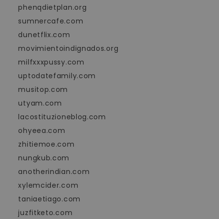
phenqdietplan.org
sumnercafe.com
dunetflix.com
movimientoindignados.org
milfxxxpussy.com
uptodatefamily.com
musitop.com
utyam.com
lacostituzioneblog.com
ohyeea.com
zhitiemoe.com
nungkub.com
anotherindian.com
xylemcider.com
taniaetiago.com
juzfitketo.com