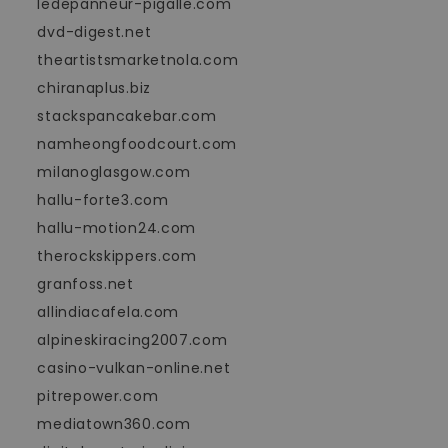
ledepanneur-pigalle.com
dvd-digest.net
theartistsmarketnola.com
chiranaplus.biz
stackspancakebar.com
namheongfoodcourt.com
milanoglasgow.com
hallu-forte3.com
hallu-motion24.com
therockskippers.com
granfoss.net
allindiacafela.com
alpineskiracing2007.com
casino-vulkan-online.net
pitrepower.com
mediatown360.com