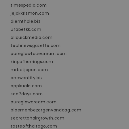
timespedia.com
jejakkrismon.com
diemthole.biz
ufabetkk.com
allquickmedia.com
technewsgazette.com
pureglowfacecream.com
kingofherrings.com
mrbetjapan.com
anewentity.biz
appkuala.com
seo7days.com
pureglowcream.com
bloemenbezorgenvandaag.com
secrettohairgrowth.com
tasteofthaitogo.com