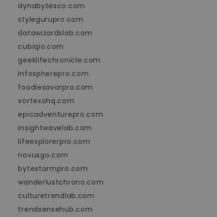
dynabytesco.com
stylegurupro.com
datawizardslab.com
cubiqio.com
geeklifechronicle.com
infospherepro.com
foodiesavorpro.com
vortexohq.com
epicadventurepro.com
insightwavelab.com
lifeexplorerpro.com
novusgo.com
bytestormpro.com
wanderlustchrono.com
culturetrendlab.com
trendsensehub.com