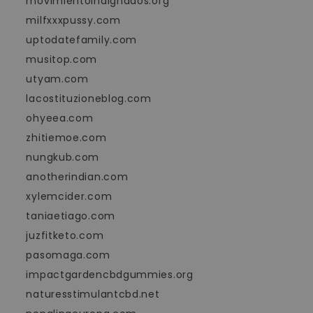
movimientoindignados.org
milfxxxpussy.com
uptodatefamily.com
musitop.com
utyam.com
lacostituzioneblog.com
ohyeea.com
zhitiemoe.com
nungkub.com
anotherindian.com
xylemcider.com
taniaetiago.com
juzfitketo.com
pasomaga.com
impactgardencbdgummies.org
naturesstimulantcbd.net