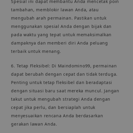
Spesial ini dapat membantu Anda mencetak poin
tambahan, memblokir lawan Anda, atau
mengubah arah permainan. Pastikan untuk
menggunakan spesial Anda dengan bijak dan
pada waktu yang tepat untuk memaksimalkan
dampaknya dan memberi diri Anda peluang
terbaik untuk menang.
6. Tetap Fleksibel: Di Maindomino99, permainan
dapat berubah dengan cepat dan tidak terduga.
Penting untuk tetap fleksibel dan beradaptasi
dengan situasi baru saat mereka muncul. Jangan
takut untuk mengubah strategi Anda dengan
cepat jika perlu, dan bersiaplah untuk
menyesuaikan rencana Anda berdasarkan
gerakan lawan Anda.