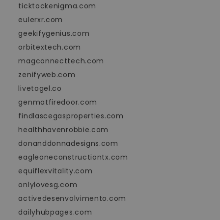
ticktockenigma.com
eulerxr.com
geekifygenius.com
orbitextech.com
magconnecttech.com
zenifyweb.com
livetogel.co
genmatfiredoor.com
findlascegasproperties.com
healthhavenrobbie.com
donanddonnadesigns.com
eagleoneconstructiontx.com
equiflexvitality.com
onlylovesg.com
activedesenvolvimento.com
dailyhubpages.com