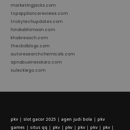
marketingjacks.com
topappliancereviews.com
trickytechupdates.com
hindiabhimaan.com
khabresach.com
thecbdblogs.com
autoresearchchemicals.com
apnabusinesskaro.com
suleckiego.com
pkv
|
slot gacor 2025
|
agen judi bola
|
pkv
games
|
situs qq
|
pkv
|
pkv
|
pkv
|
pkv
|
pkv
|