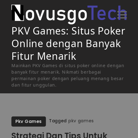
Skip
to
content
PKV Games: Situs Poker
Online dengan Banyak
Fitur Menarik
Mainkan PKV Games di situs poker online dengan
banyak fitur menarik. Nikmati berbagai
permainan poker dengan peluang menang besar
dan fitur unggulan.
Tagged
pkv games
Pkv Games
Strategi Dan Tips Untuk