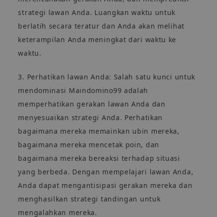
strategi lawan Anda. Luangkan waktu untuk
berlatih secara teratur dan Anda akan melihat
keterampilan Anda meningkat dari waktu ke
waktu.
3. Perhatikan lawan Anda: Salah satu kunci untuk
mendominasi Maindomino99 adalah
memperhatikan gerakan lawan Anda dan
menyesuaikan strategi Anda. Perhatikan
bagaimana mereka memainkan ubin mereka,
bagaimana mereka mencetak poin, dan
bagaimana mereka bereaksi terhadap situasi
yang berbeda. Dengan mempelajari lawan Anda,
Anda dapat mengantisipasi gerakan mereka dan
menghasilkan strategi tandingan untuk
mengalahkan mereka.