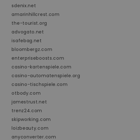
sdenix.net
amarinhillcrest.com
the-tourist.org
advogato.net
isafebag.net
bloombergz.com
enterpriseboosts.com
casino-kartenspiele.com
casino-automatenspiele.org
casino-tischspiele.com
otbody.com
jamestrust.net
trenz24.com
skipworking.com
loizbeauty.com
anyconverter.com