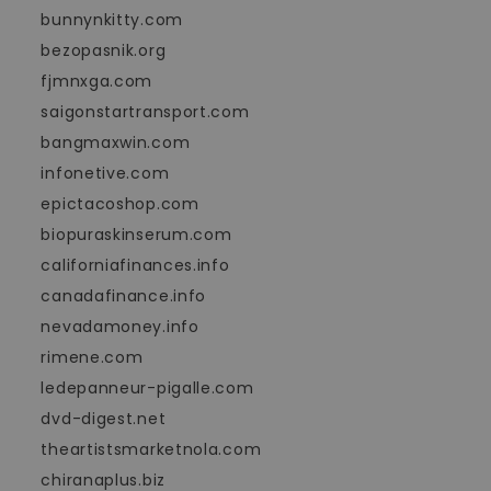
bunnynkitty.com
bezopasnik.org
fjmnxga.com
saigonstartransport.com
bangmaxwin.com
infonetive.com
epictacoshop.com
biopuraskinserum.com
californiafinances.info
canadafinance.info
nevadamoney.info
rimene.com
ledepanneur-pigalle.com
dvd-digest.net
theartistsmarketnola.com
chiranaplus.biz