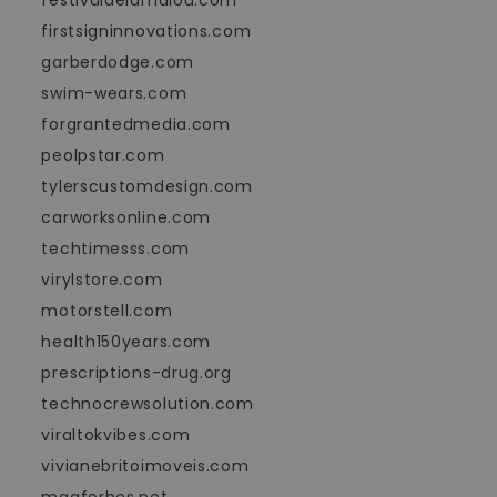
firstsigninnovations.com
garberdodge.com
swim-wears.com
forgrantedmedia.com
peolpstar.com
tylerscustomdesign.com
carworksonline.com
techtimesss.com
virylstore.com
motorstell.com
health150years.com
prescriptions-drug.org
technocrewsolution.com
viraltokvibes.com
vivianebritoimoveis.com
magforbes.net