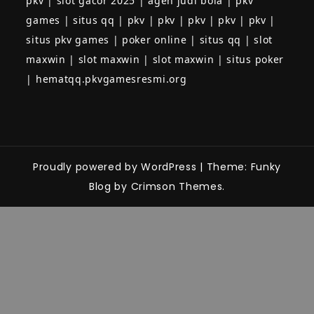
pkv
|
slot gacor 2025
|
agen judi bola
|
pkv
games
|
situs qq
|
pkv
|
pkv
|
pkv
|
pkv
|
pkv
|
situs pkv games
|
poker online
|
situs qq
|
slot
maxwin
|
slot maxwin
|
slot maxwin
|
situs poker
|
hematqq.pkvgamesresmi.org
Proudly powered by WordPress
|
Theme: Funky
Blog by Crimson Themes.