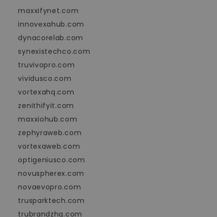
maxxifynet.com
innovexahub.com
dynacorelab.com
synexistechco.com
truvivopro.com
vividusco.com
vortexahq.com
zenithifyit.com
maxxiohub.com
zephyraweb.com
vortexaweb.com
optigeniusco.com
novuspherex.com
novaevopro.com
trusparktech.com
trubrandzhq.com