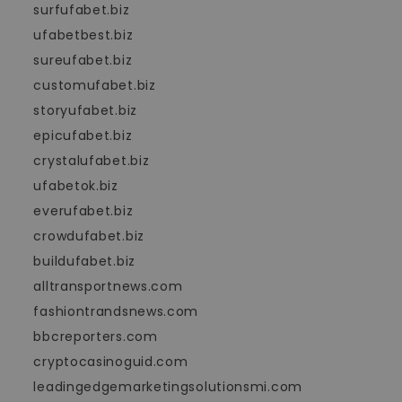
surfufabet.biz
ufabetbest.biz
sureufabet.biz
customufabet.biz
storyufabet.biz
epicufabet.biz
crystalufabet.biz
ufabetok.biz
everufabet.biz
crowdufabet.biz
buildufabet.biz
alltransportnews.com
fashiontrandsnews.com
bbcreporters.com
cryptocasinoguid.com
leadingedgemarketingsolutionsmi.com