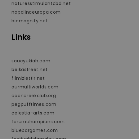
naturesstimulantcbd.net
nopalinaeuropa.com
biomagnify.net
Links
saucyukiah.com
beikastreet.net
filmizlettir.net
ourmultiworlds.com
cooncreekclub.org
pegpufftimes.com
celestia-arts.com
forumchampions.com
bluebargames.com
festivaldelamalou.com