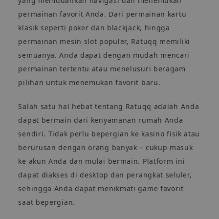
yang memudahkan navigasi dan menemukan
permainan favorit Anda. Dari permainan kartu
klasik seperti poker dan blackjack, hingga
permainan mesin slot populer, Ratuqq memiliki
semuanya. Anda dapat dengan mudah mencari
permainan tertentu atau menelusuri beragam
pilihan untuk menemukan favorit baru.
Salah satu hal hebat tentang Ratuqq adalah Anda
dapat bermain dari kenyamanan rumah Anda
sendiri. Tidak perlu bepergian ke kasino fisik atau
berurusan dengan orang banyak – cukup masuk
ke akun Anda dan mulai bermain. Platform ini
dapat diakses di desktop dan perangkat seluler,
sehingga Anda dapat menikmati game favorit
saat bepergian.