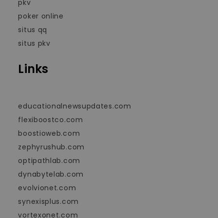
pkv
poker online
situs qq
situs pkv
Links
educationalnewsupdates.com
flexiboostco.com
boostioweb.com
zephyrushub.com
optipathlab.com
dynabytelab.com
evolvionet.com
synexisplus.com
vortexonet.com