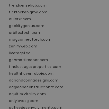
trendsensehub.com
ticktockenigma.com
eulerxr.com
geekifygenius.com
orbitextech.com
magconnecttech.com
zenifyweb.com
livetogel.co
genmatfiredoor.com
findlascegasproperties.com
healthhavenrobbie.com
donanddonnadesigns.com
eagleoneconstructiontx.com
equiflexvitality.com
onlylovesg.com
activedesenvolvimento.com