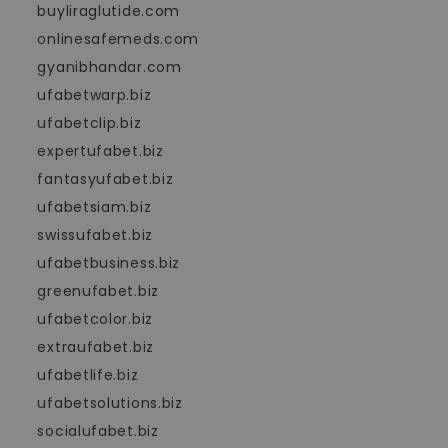
buyliraglutide.com
onlinesafemeds.com
gyanibhandar.com
ufabetwarp.biz
ufabetclip.biz
expertufabet.biz
fantasyufabet.biz
ufabetsiam.biz
swissufabet.biz
ufabetbusiness.biz
greenufabet.biz
ufabetcolor.biz
extraufabet.biz
ufabetlife.biz
ufabetsolutions.biz
socialufabet.biz