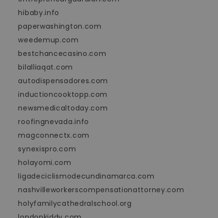
hibaby.info
paperwashington.com
weedemup.com
bestchancecasino.com
bilalliaqat.com
autodispensadores.com
inductioncooktopp.com
newsmedicaltoday.com
roofingnevada.info
magconnectx.com
synexispro.com
holayomi.com
ligadeciclismodecundinamarca.com
nashvilleworkerscompensationattorney.com
holyfamilycathedralschool.org
londonkiddy.com