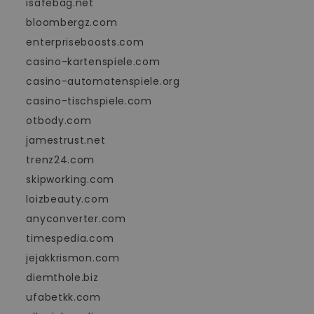
isafebag.net
bloombergz.com
enterpriseboosts.com
casino-kartenspiele.com
casino-automatenspiele.org
casino-tischspiele.com
otbody.com
jamestrust.net
trenz24.com
skipworking.com
loizbeauty.com
anyconverter.com
timespedia.com
jejakkrismon.com
diemthole.biz
ufabetkk.com