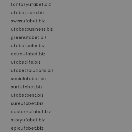
fantasyufabet.biz
ufabetsiam.biz
swissufabet.biz
ufabetbusiness.biz
greenufabet.biz
ufabetcolor.biz
extraufabet.biz
ufabetlife.biz
ufabetsolutions.biz
socialufabet.biz
surfufabet.biz
ufabetbest.biz
sureufabet.biz
customufabet.biz
storyufabet.biz
epicufabet.biz