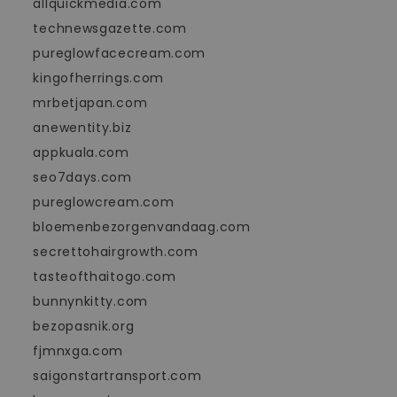
allquickmedia.com
technewsgazette.com
pureglowfacecream.com
kingofherrings.com
mrbetjapan.com
anewentity.biz
appkuala.com
seo7days.com
pureglowcream.com
bloemenbezorgenvandaag.com
secrettohairgrowth.com
tasteofthaitogo.com
bunnynkitty.com
bezopasnik.org
fjmnxga.com
saigonstartransport.com