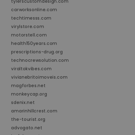
tylerscustomdesign.com
carworksonline.com
techtimesss.com
virylstore.com
motorstell.com
health150years.com
prescriptions-drug.org
technocrewsolution.com
viraltokvibes.com
vivianebritoimoveis.com
magforbes.net
monkeycap.org
sdenix.net
amarinhillcrest.com
the-tourist.org
advogato.net