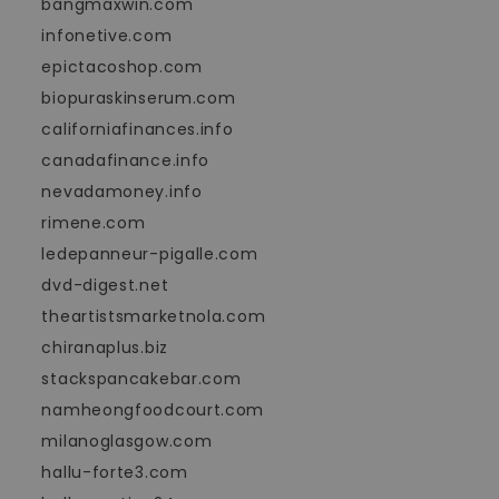
bangmaxwin.com
infonetive.com
epictacoshop.com
biopuraskinserum.com
californiafinances.info
canadafinance.info
nevadamoney.info
rimene.com
ledepanneur-pigalle.com
dvd-digest.net
theartistsmarketnola.com
chiranaplus.biz
stackspancakebar.com
namheongfoodcourt.com
milanoglasgow.com
hallu-forte3.com