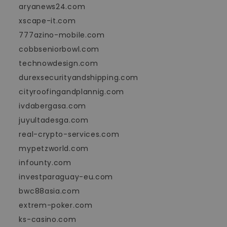
aryanews24.com
xscape-it.com
777azino-mobile.com
cobbseniorbowl.com
technowdesign.com
durexsecurityandshipping.com
cityroofingandplannig.com
ivdabergasa.com
juyultadesga.com
real-crypto-services.com
mypetzworld.com
infounty.com
investparaguay-eu.com
bwc88asia.com
extrem-poker.com
ks-casino.com