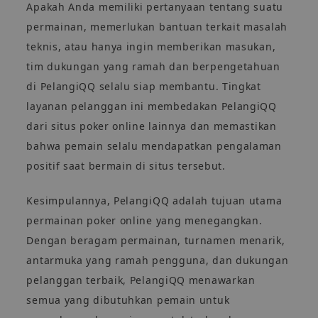
Apakah Anda memiliki pertanyaan tentang suatu
permainan, memerlukan bantuan terkait masalah
teknis, atau hanya ingin memberikan masukan,
tim dukungan yang ramah dan berpengetahuan
di PelangiQQ selalu siap membantu. Tingkat
layanan pelanggan ini membedakan PelangiQQ
dari situs poker online lainnya dan memastikan
bahwa pemain selalu mendapatkan pengalaman
positif saat bermain di situs tersebut.
Kesimpulannya, PelangiQQ adalah tujuan utama
permainan poker online yang menegangkan.
Dengan beragam permainan, turnamen menarik,
antarmuka yang ramah pengguna, dan dukungan
pelanggan terbaik, PelangiQQ menawarkan
semua yang dibutuhkan pemain untuk