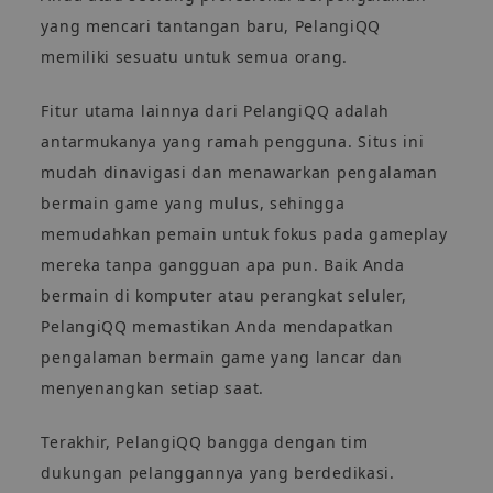
yang mencari tantangan baru, PelangiQQ
memiliki sesuatu untuk semua orang.
Fitur utama lainnya dari PelangiQQ adalah
antarmukanya yang ramah pengguna. Situs ini
mudah dinavigasi dan menawarkan pengalaman
bermain game yang mulus, sehingga
memudahkan pemain untuk fokus pada gameplay
mereka tanpa gangguan apa pun. Baik Anda
bermain di komputer atau perangkat seluler,
PelangiQQ memastikan Anda mendapatkan
pengalaman bermain game yang lancar dan
menyenangkan setiap saat.
Terakhir, PelangiQQ bangga dengan tim
dukungan pelanggannya yang berdedikasi.