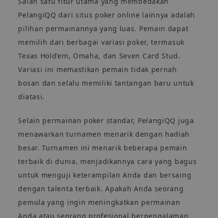
Salah satu fitur utama yang membedakan
PelangiQQ dari situs poker online lainnya adalah
pilihan permainannya yang luas. Pemain dapat
memilih dari berbagai variasi poker, termasuk
Texas Hold’em, Omaha, dan Seven Card Stud.
Variasi ini memastikan pemain tidak pernah
bosan dan selalu memiliki tantangan baru untuk
diatasi.
Selain permainan poker standar, PelangiQQ juga
menawarkan turnamen menarik dengan hadiah
besar. Turnamen ini menarik beberapa pemain
terbaik di dunia, menjadikannya cara yang bagus
untuk menguji keterampilan Anda dan bersaing
dengan talenta terbaik. Apakah Anda seorang
pemula yang ingin meningkatkan permainan
Anda atau seorang profesional berpengalaman