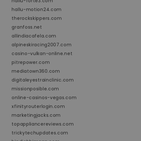
hallu-forte3.com
hallu-motion24.com
therockskippers.com
granfoss.net
allindiacafela.com
alpineskiracing2007.com
casino-vulkan-online.net
pitrepower.com
mediatown360.com
digitaleyestrainclinic.com
missionposible.com
online-casinos-vegas.com
xfinityrouterlogin.com
marketingjacks.com
topappliancereviews.com
trickytechupdates.com