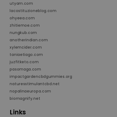
utyam.com
lacostituzioneblog.com
ohyeea.com
zhitiemoe.com
nungkub.com
anotherindian.com
xylemcider.com
taniaetiago.com
juzfitketo.com
pasomaga.com
impactgardencbdgummies.org
naturesstimulantcbd.net
nopalinaeuropa.com
biomagnify.net
Links