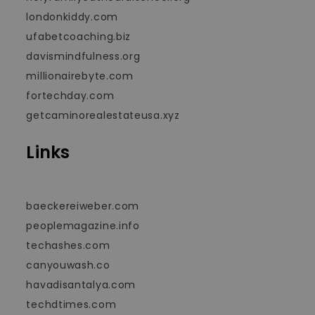
londonkiddy.com
ufabetcoaching.biz
davismindfulness.org
millionairebyte.com
fortechday.com
getcaminorealestateusa.xyz
Links
baeckereiweber.com
peoplemagazine.info
techashes.com
canyouwash.co
havadisantalya.com
techdtimes.com