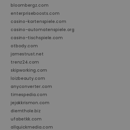
bloombergz.com
enterpriseboosts.com
casino-kartenspiele.com
casino-automatenspiele.org
casino-tischspiele.com
otbody.com
jamestrust.net
trenz24.com
skipworking.com
loizbeauty.com
anyconverter.com
timespedia.com
jejakkrismon.com
diemthole.biz
ufabetkk.com
allquickmedia.com