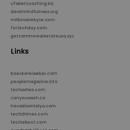
ufabetcoaching.biz
davismindfulness.org
millionairebyte.com
fortechday.com
getcaminorealestateusa.xyz
Links
baeckereiweber.com
peoplemagazine.info
techashes.com
canyouwash.co
havadisantalya.com
techdtimes.com
techieboot.com