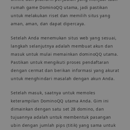
rumah game DominoQQ utama, jadi pastikan
untuk melakukan riset dan memilih situs yang
aman, aman, dan dapat dipercaya.
Setelah Anda menemukan situs web yang sesuai,
langkah selanjutnya adalah membuat akun dan
masuk untuk mulai memainkan dominoQQ utama.
Pastikan untuk mengikuti proses pendaftaran
dengan cermat dan berikan informasi yang akurat
untuk menghindari masalah dengan akun Anda.
Setelah masuk, saatnya untuk memoles
keterampilan DominoQQ utama Anda. Gim ini
dimainkan dengan satu set 28 domino, dan
tujuannya adalah untuk membentuk pasangan
ubin dengan jumlah pips (titik) yang sama untuk