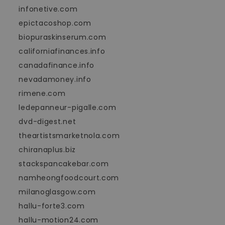
infonetive.com
epictacoshop.com
biopuraskinserum.com
californiafinances.info
canadafinance.info
nevadamoney.info
rimene.com
ledepanneur-pigalle.com
dvd-digest.net
theartistsmarketnola.com
chiranaplus.biz
stackspancakebar.com
namheongfoodcourt.com
milanoglasgow.com
hallu-forte3.com
hallu-motion24.com