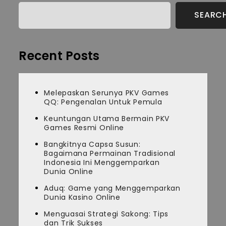
SEARC
Recent Posts
Melepaskan Serunya PKV Games
QQ: Pengenalan Untuk Pemula
Keuntungan Utama Bermain PKV
Games Resmi Online
Bangkitnya Capsa Susun:
Bagaimana Permainan Tradisional
Indonesia Ini Menggemparkan
Dunia Online
Aduq: Game yang Menggemparkan
Dunia Kasino Online
Menguasai Strategi Sakong: Tips
dan Trik Sukses