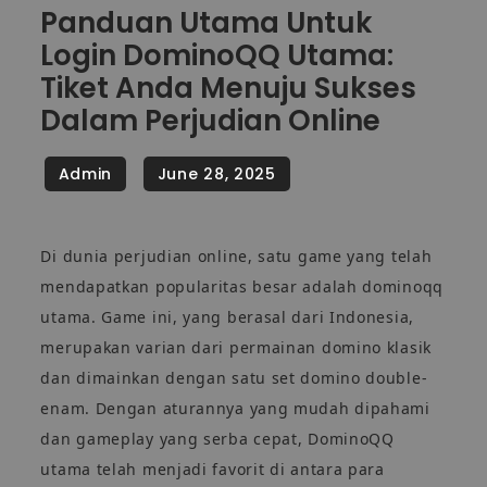
Panduan Utama Untuk
Login DominoQQ Utama:
Tiket Anda Menuju Sukses
Dalam Perjudian Online
Di dunia perjudian online, satu game yang telah
mendapatkan popularitas besar adalah dominoqq
utama. Game ini, yang berasal dari Indonesia,
merupakan varian dari permainan domino klasik
dan dimainkan dengan satu set domino double-
enam. Dengan aturannya yang mudah dipahami
dan gameplay yang serba cepat, DominoQQ
utama telah menjadi favorit di antara para