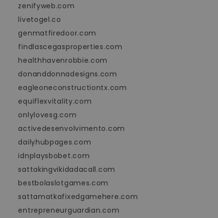
zenifyweb.com
livetogel.co
genmatfiredoor.com
findlascegasproperties.com
healthhavenrobbie.com
donanddonnadesigns.com
eagleoneconstructiontx.com
equiflexvitality.com
onlylovesg.com
activedesenvolvimento.com
dailyhubpages.com
idnplaysbobet.com
sattakingvikidadacall.com
bestbolaslotgames.com
sattamatkafixedgamehere.com
entrepreneurguardian.com