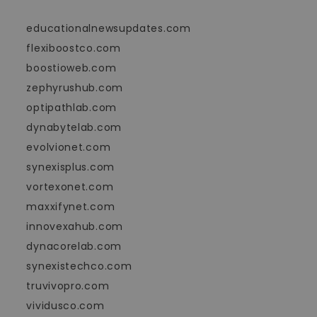
educationalnewsupdates.com
flexiboostco.com
boostioweb.com
zephyrushub.com
optipathlab.com
dynabytelab.com
evolvionet.com
synexisplus.com
vortexonet.com
maxxifynet.com
innovexahub.com
dynacorelab.com
synexistechco.com
truvivopro.com
vividusco.com