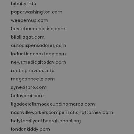
hibaby.info
paperwashington.com
weedemup.com
bestchancecasino.com
bilalliaqat.com
autodispensadores.com
inductioncooktopp.com
newsmedicaltoday.com
roofingnevada.info
magconnectx.com
synexispro.com
holayomi.com
ligadeciclismodecundinamarca.com
nashvilleworkerscompensationattorney.com
holyfamilycathedralschool.org
londonkiddy.com