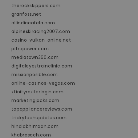
therockskippers.com
granfoss.net
allindiacafela.com
alpineskiracing2007.com
casino-vulkan-online.net
pitrepower.com
mediatown360.com
digitaleyestrainclinic.com
missionposible.com
online-casinos-vegas.com
xfinityrouterlogin.com
marketingjacks.com
topappliancereviews.com
trickytechupdates.com
hindiabhimaan.com
khabresach.com