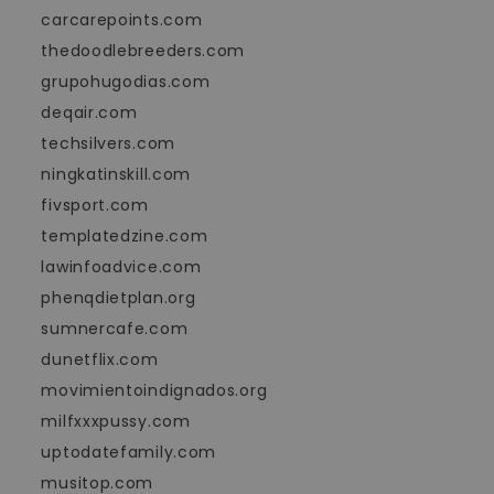
carcarepoints.com
thedoodlebreeders.com
grupohugodias.com
deqair.com
techsilvers.com
ningkatinskill.com
fivsport.com
templatedzine.com
lawinfoadvice.com
phenqdietplan.org
sumnercafe.com
dunetflix.com
movimientoindignados.org
milfxxxpussy.com
uptodatefamily.com
musitop.com