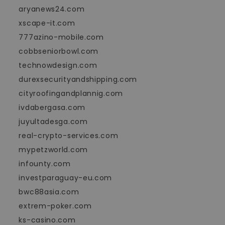
aryanews24.com
xscape-it.com
777azino-mobile.com
cobbseniorbowl.com
technowdesign.com
durexsecurityandshipping.com
cityroofingandplannig.com
ivdabergasa.com
juyultadesga.com
real-crypto-services.com
mypetzworld.com
infounty.com
investparaguay-eu.com
bwc88asia.com
extrem-poker.com
ks-casino.com