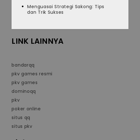
Menguasai Strategi Sakong: Tips
dan Trik Sukses
LINK LAINNYA
bandarqq
pkv games resmi
pkv games
dominoqq
pkv
poker online
situs qq
situs pkv