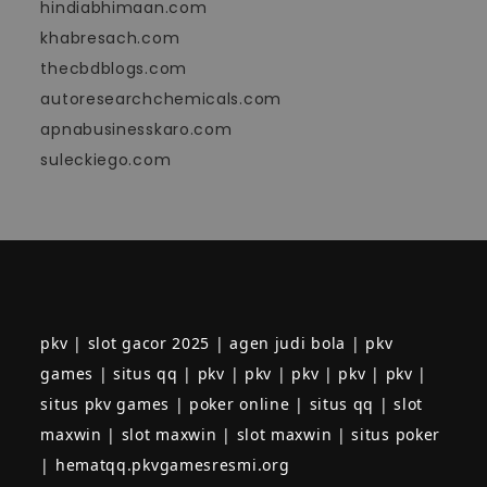
hindiabhimaan.com
khabresach.com
thecbdblogs.com
autoresearchchemicals.com
apnabusinesskaro.com
suleckiego.com
pkv
|
slot gacor 2025
|
agen judi bola
|
pkv
games
|
situs qq
|
pkv
|
pkv
|
pkv
|
pkv
|
pkv
|
situs pkv games
|
poker online
|
situs qq
|
slot
maxwin
|
slot maxwin
|
slot maxwin
|
situs poker
|
hematqq.pkvgamesresmi.org