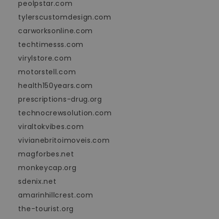
peolpstar.com
tylerscustomdesign.com
carworksonline.com
techtimesss.com
virylstore.com
motorstell.com
health150years.com
prescriptions-drug.org
technocrewsolution.com
viraltokvibes.com
vivianebritoimoveis.com
magforbes.net
monkeycap.org
sdenix.net
amarinhillcrest.com
the-tourist.org