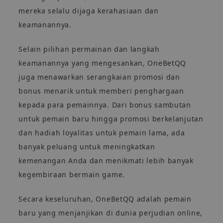
mereka selalu dijaga kerahasiaan dan
keamanannya.
Selain pilihan permainan dan langkah
keamanannya yang mengesankan, OneBetQQ
juga menawarkan serangkaian promosi dan
bonus menarik untuk memberi penghargaan
kepada para pemainnya. Dari bonus sambutan
untuk pemain baru hingga promosi berkelanjutan
dan hadiah loyalitas untuk pemain lama, ada
banyak peluang untuk meningkatkan
kemenangan Anda dan menikmati lebih banyak
kegembiraan bermain game.
Secara keseluruhan, OneBetQQ adalah pemain
baru yang menjanjikan di dunia perjudian online,