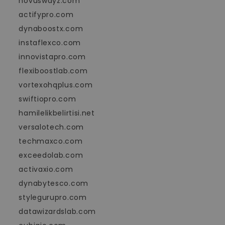
novuswayz.com
actifypro.com
dynaboostx.com
instaflexco.com
innovistapro.com
flexiboostlab.com
vortexohqplus.com
swiftiopro.com
hamilelikbelirtisi.net
versalotech.com
techmaxco.com
exceedolab.com
activaxio.com
dynabytesco.com
stylegurupro.com
datawizardslab.com