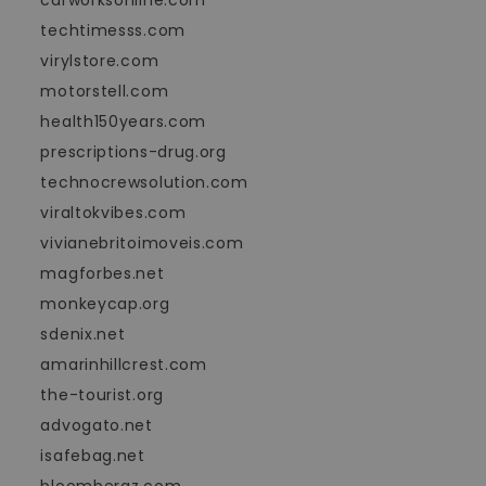
techtimesss.com
virylstore.com
motorstell.com
health150years.com
prescriptions-drug.org
technocrewsolution.com
viraltokvibes.com
vivianebritoimoveis.com
magforbes.net
monkeycap.org
sdenix.net
amarinhillcrest.com
the-tourist.org
advogato.net
isafebag.net
bloombergz.com