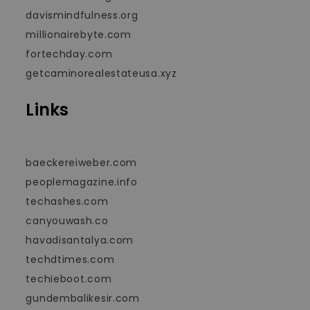
davismindfulness.org
millionairebyte.com
fortechday.com
getcaminorealestateusa.xyz
Links
baeckereiweber.com
peoplemagazine.info
techashes.com
canyouwash.co
havadisantalya.com
techdtimes.com
techieboot.com
gundembalikesir.com