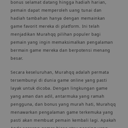
bonus selamat datang hingga hadiah harian,
pemain dapat memperoleh uang tunai dan
hadiah tambahan hanya dengan memainkan
game favorit mereka di platform. Ini telah
menjadikan Murahqq pilihan populer bagi
pemain yang ingin memaksimalkan pengalaman
bermain game mereka dan berpotensi menang
besar.
Secara keseluruhan, Murahqq adalah permata
tersembunyi di dunia game online yang pasti
layak untuk dicoba. Dengan lingkungan game
yang aman dan adil, antarmuka yang ramah
pengguna, dan bonus yang murah hati, Murahqq
menawarkan pengalaman game terkemuka yang
pasti akan membuat pemain kembali lagi. Apakah