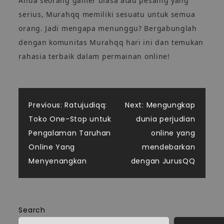
Anda seorang gamer biasa atau pesaing yang
serius, Murahqq memiliki sesuatu untuk semua
orang. Jadi mengapa menunggu? Bergabunglah
dengan komunitas Murahqq hari ini dan temukan
rahasia terbaik dalam permainan online!
Post
Previous:
Ratujudiqq:
Next:
Mengungkap
Toko One-Stop untuk
dunia perjudian
navigation
Pengalaman Taruhan
online yang
Online Yang
mendebarkan
Menyenangkan
dengan JurusQQ
Search