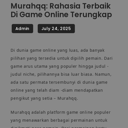
Murahqq: Rahasia Terbaik
Di Game Online Terungkap
Di dunia game online yang luas, ada banyak
pilihan yang tersedia untuk dipilih pemain. Dari
game arus utama yang populer hingga judul -
judul niche, pilihannya bisa luar biasa. Namun,
ada satu permata tersembunyi di dunia game
online yang telah diam -diam mendapatkan
pengikut yang setia – Murahqq.
Murahqq adalah platform game online populer
yang menawarkan berbagai permainan untuk