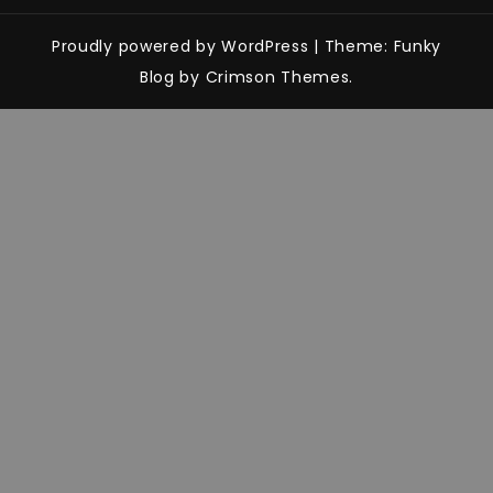
Proudly powered by WordPress
|
Theme: Funky
Blog by Crimson Themes.