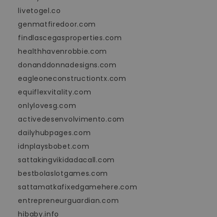
livetogel.co
genmatfiredoor.com
findlascegasproperties.com
healthhavenrobbie.com
donanddonnadesigns.com
eagleoneconstructiontx.com
equiflexvitality.com
onlylovesg.com
activedesenvolvimento.com
dailyhubpages.com
idnplaysbobet.com
sattakingvikidadacall.com
bestbolaslotgames.com
sattamatkafixedgamehere.com
entrepreneurguardian.com
hibaby.info