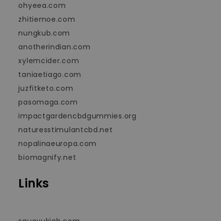
ohyeea.com
zhitiemoe.com
nungkub.com
anotherindian.com
xylemcider.com
taniaetiago.com
juzfitketo.com
pasomaga.com
impactgardencbdgummies.org
naturesstimulantcbd.net
nopalinaeuropa.com
biomagnify.net
Links
saucyukiah.com