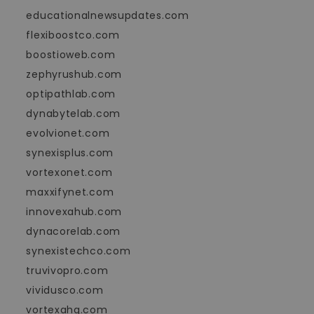
educationalnewsupdates.com
flexiboostco.com
boostioweb.com
zephyrushub.com
optipathlab.com
dynabytelab.com
evolvionet.com
synexisplus.com
vortexonet.com
maxxifynet.com
innovexahub.com
dynacorelab.com
synexistechco.com
truvivopro.com
vividusco.com
vortexahq.com