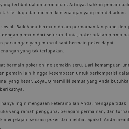
yang terlibat dalam permainan. Artinya, bahkan pemain pal
n tak terduga dan momen kemenangan yang mendebarkan.
n sosial. Baik Anda bermain dalam permainan langsung den
e dengan pemain dari seluruh dunia, poker adalah permain
n persaingan yang muncul saat bermain poker dapat
enangan yang tak terlupakan.
t bermain poker online semakin seru. Dari kemampuan un
n pemain lain hingga kesempatan untuk berkompetisi dal
unai yang besar, ZoyaQQ memiliki semua yang Anda butuhk
berikutnya.
au hanya ingin mengasah keterampilan Anda, mengapa tidak
uka yang ramah pengguna, beragam permainan, dan turn
k menjelajahi sensasi poker dan melihat apakah Anda memil
.