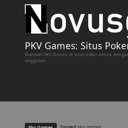
Skip
to
content
PKV Games: Situs Poke
Mainkan PKV Games di situs poker online denga
unggulan.
Tagged
pkv games
Pkv Games