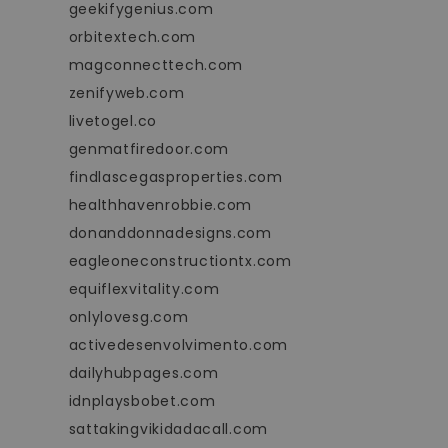
geekifygenius.com
orbitextech.com
magconnecttech.com
zenifyweb.com
livetogel.co
genmatfiredoor.com
findlascegasproperties.com
healthhavenrobbie.com
donanddonnadesigns.com
eagleoneconstructiontx.com
equiflexvitality.com
onlylovesg.com
activedesenvolvimento.com
dailyhubpages.com
idnplaysbobet.com
sattakingvikidadacall.com