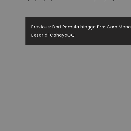
Post
Previous:
Dari Pemula hingga Pro: Cara Men
Besar di CahayaQQ
navigation