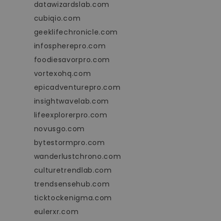
datawizardslab.com
cubiqio.com
geeklifechronicle.com
infospherepro.com
foodiesavorpro.com
vortexohq.com
epicadventurepro.com
insightwavelab.com
lifeexplorerpro.com
novusgo.com
bytestormpro.com
wanderlustchrono.com
culturetrendlab.com
trendsensehub.com
ticktockenigma.com
eulerxr.com