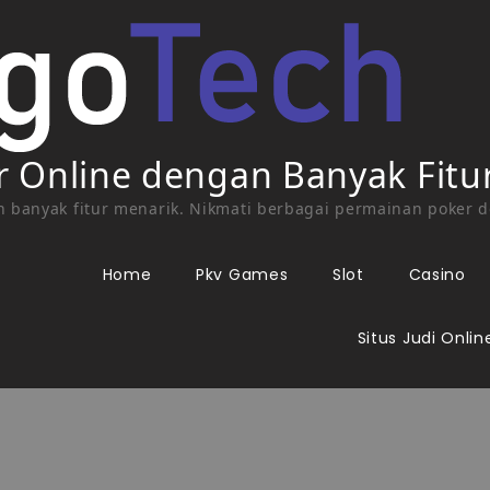
r Online dengan Banyak Fitu
n banyak fitur menarik. Nikmati berbagai permainan poker 
Home
Pkv Games
Slot
Casino
Situs Judi Onlin