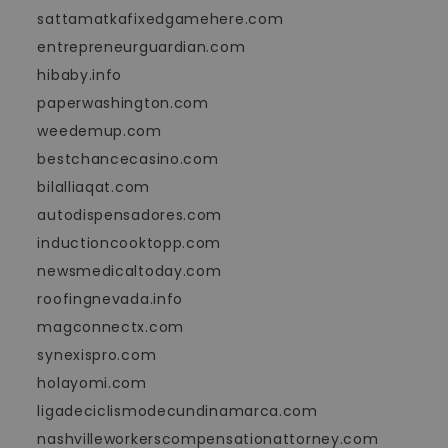
sattamatkafixedgamehere.com
entrepreneurguardian.com
hibaby.info
paperwashington.com
weedemup.com
bestchancecasino.com
bilalliaqat.com
autodispensadores.com
inductioncooktopp.com
newsmedicaltoday.com
roofingnevada.info
magconnectx.com
synexispro.com
holayomi.com
ligadeciclismodecundinamarca.com
nashvilleworkerscompensationattorney.com