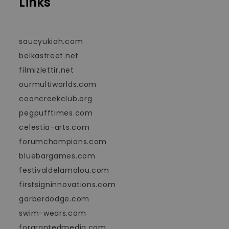
Links
saucyukiah.com
beikastreet.net
filmizlettir.net
ourmultiworlds.com
cooncreekclub.org
pegpufftimes.com
celestia-arts.com
forumchampions.com
bluebargames.com
festivaldelamalou.com
firstsigninnovations.com
garberdodge.com
swim-wears.com
forgrantedmedia.com