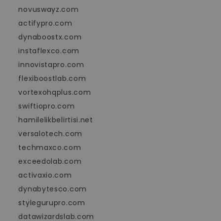
novuswayz.com
actifypro.com
dynaboostx.com
instaflexco.com
innovistapro.com
flexiboostlab.com
vortexohqplus.com
swiftiopro.com
hamilelikbelirtisi.net
versalotech.com
techmaxco.com
exceedolab.com
activaxio.com
dynabytesco.com
stylegurupro.com
datawizardslab.com