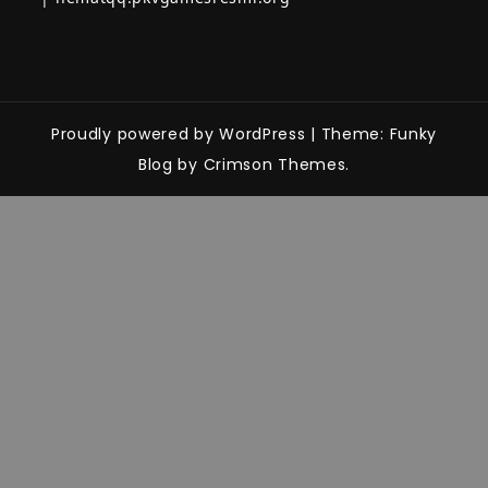
Proudly powered by WordPress
|
Theme: Funky
Blog by Crimson Themes.