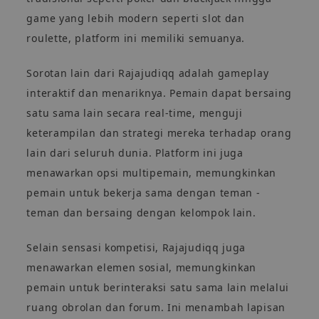
game yang lebih modern seperti slot dan
roulette, platform ini memiliki semuanya.
Sorotan lain dari Rajajudiqq adalah gameplay
interaktif dan menariknya. Pemain dapat bersaing
satu sama lain secara real-time, menguji
keterampilan dan strategi mereka terhadap orang
lain dari seluruh dunia. Platform ini juga
menawarkan opsi multipemain, memungkinkan
pemain untuk bekerja sama dengan teman -
teman dan bersaing dengan kelompok lain.
Selain sensasi kompetisi, Rajajudiqq juga
menawarkan elemen sosial, memungkinkan
pemain untuk berinteraksi satu sama lain melalui
ruang obrolan dan forum. Ini menambah lapisan