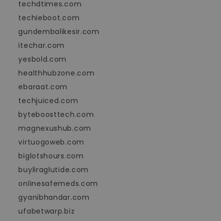
techdtimes.com
techieboot.com
gundembalikesir.com
itechar.com
yesbold.com
healthhubzone.com
ebaraat.com
techjuiced.com
byteboosttech.com
magnexushub.com
virtuogoweb.com
biglotshours.com
buyliraglutide.com
onlinesafemeds.com
gyanibhandar.com
ufabetwarp.biz