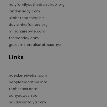
holyfamilycathedralschool.org
londonkiddy.com
ufabetcoaching.biz
davismindfulness.org
millionairebyte.com
fortechday.com
getcaminorealestateusa.xyz
Links
baeckereiweber.com
peoplemagazine.info
techashes.com
canyouwash.co
havadisantalya.com