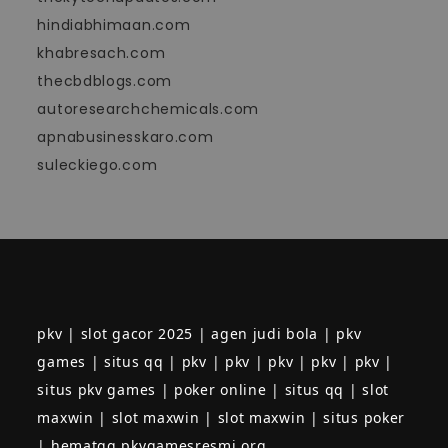
hindiabhimaan.com
khabresach.com
thecbdblogs.com
autoresearchchemicals.com
apnabusinesskaro.com
suleckiego.com
pkv
|
slot gacor 2025
|
agen judi bola
|
pkv
games
|
situs qq
|
pkv
|
pkv
|
pkv
|
pkv
|
pkv
|
situs pkv games
|
poker online
|
situs qq
|
slot
maxwin
|
slot maxwin
|
slot maxwin
|
situs poker
|
hematqq.pkvgamesresmi.org