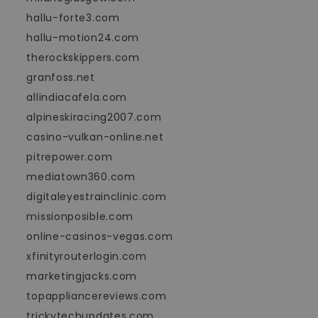
hallu-forte3.com
hallu-motion24.com
therockskippers.com
granfoss.net
allindiacafela.com
alpineskiracing2007.com
casino-vulkan-online.net
pitrepower.com
mediatown360.com
digitaleyestrainclinic.com
missionposible.com
online-casinos-vegas.com
xfinityrouterlogin.com
marketingjacks.com
topappliancereviews.com
trickytechupdates.com