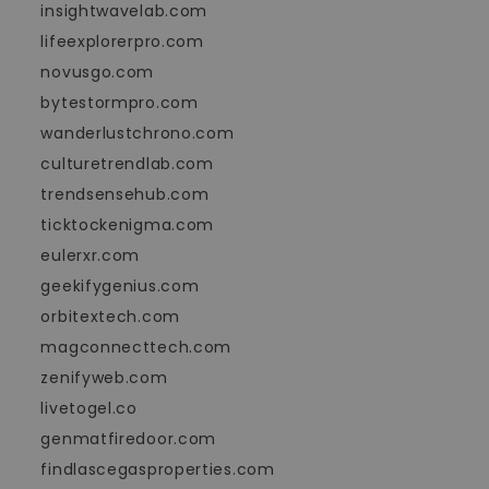
insightwavelab.com
lifeexplorerpro.com
novusgo.com
bytestormpro.com
wanderlustchrono.com
culturetrendlab.com
trendsensehub.com
ticktockenigma.com
eulerxr.com
geekifygenius.com
orbitextech.com
magconnecttech.com
zenifyweb.com
livetogel.co
genmatfiredoor.com
findlascegasproperties.com