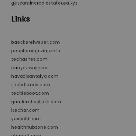
getcaminorealestateusa.xyz
Links
baeckereiweber.com
peoplemagazine.info
techashes.com
canyouwash.co
havadisantalya.com
techdtimes.com
techieboot.com
gundembalikesir.com
itechar.com
yesbold.com
healthhubzone.com
ebaraat.com