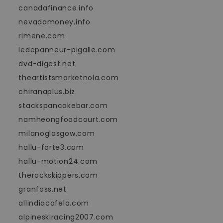
canadafinance.info
nevadamoney.info
rimene.com
ledepanneur-pigalle.com
dvd-digest.net
theartistsmarketnola.com
chiranaplus.biz
stackspancakebar.com
namheongfoodcourt.com
milanoglasgow.com
hallu-forte3.com
hallu-motion24.com
therockskippers.com
granfoss.net
allindiacafela.com
alpineskiracing2007.com