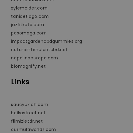
xylemcider.com
taniaetiago.com
juzfitketo.com
pasomaga.com
impactgardencbdgummies.org
naturesstimulantcbd.net
nopalinaeuropa.com
biomagnify.net
Links
saucyukiah.com
beikastreet.net
filmizlettir.net
ourmultiworlds.com