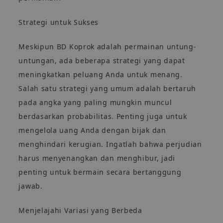
Strategi untuk Sukses
Meskipun BD Koprok adalah permainan untung-
untungan, ada beberapa strategi yang dapat
meningkatkan peluang Anda untuk menang.
Salah satu strategi yang umum adalah bertaruh
pada angka yang paling mungkin muncul
berdasarkan probabilitas. Penting juga untuk
mengelola uang Anda dengan bijak dan
menghindari kerugian. Ingatlah bahwa perjudian
harus menyenangkan dan menghibur, jadi
penting untuk bermain secara bertanggung
jawab.
Menjelajahi Variasi yang Berbeda