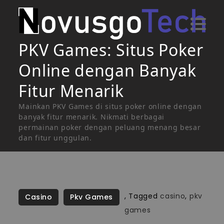
Skip
to
content
PKV Games: Situs Poker
Online dengan Banyak
Fitur Menarik
Mainkan PKV Games di situs poker online dengan
banyak fitur menarik. Nikmati berbagai
permainan poker dengan peluang menang besar
dan fitur unggulan.
,
Tagged
casino
,
pkv
Casino
Pkv Games
games