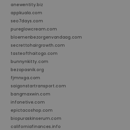
anewentity.biz
appkuala.com
seo7days.com
pureglowcream.com
bloemenbezorgenvandaag.com
secrettohairgrowth.com
tasteofthaitogo.com
bunnynkitty.com
bezopasnik.org
fjmnxga.com
saigonstartransport.com
bangmaxwin.com
infonetive.com
epictacoshop.com
biopuraskinserum.com
californiafinances.info