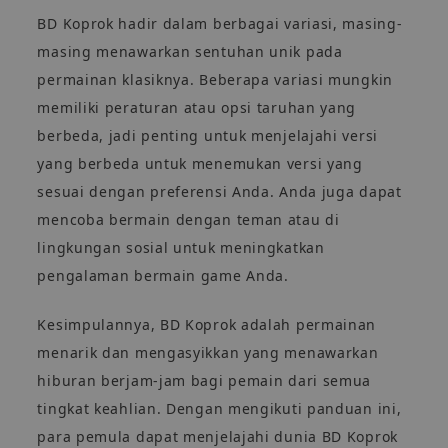
BD Koprok hadir dalam berbagai variasi, masing-
masing menawarkan sentuhan unik pada
permainan klasiknya. Beberapa variasi mungkin
memiliki peraturan atau opsi taruhan yang
berbeda, jadi penting untuk menjelajahi versi
yang berbeda untuk menemukan versi yang
sesuai dengan preferensi Anda. Anda juga dapat
mencoba bermain dengan teman atau di
lingkungan sosial untuk meningkatkan
pengalaman bermain game Anda.
Kesimpulannya, BD Koprok adalah permainan
menarik dan mengasyikkan yang menawarkan
hiburan berjam-jam bagi pemain dari semua
tingkat keahlian. Dengan mengikuti panduan ini,
para pemula dapat menjelajahi dunia BD Koprok