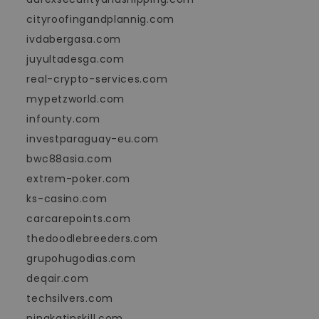
cityroofingandplannig.com
ivdabergasa.com
juyultadesga.com
real-crypto-services.com
mypetzworld.com
infounty.com
investparaguay-eu.com
bwc88asia.com
extrem-poker.com
ks-casino.com
carcarepoints.com
thedoodlebreeders.com
grupohugodias.com
deqair.com
techsilvers.com
ningkatinskill.com