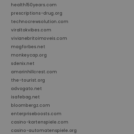
health150years.com
prescriptions-drug.org
technocrewsolution.com
viraltokvibes.com
vivianebritoimoveis.com
magforbes.net
monkeycap.org
sdenix.net
amarinhillcrest.com
the-tourist.org
advogato.net
isafebag.net
bloombergz.com
enterpriseboosts.com
casino-kartenspiele.com
casino-automatenspiele.org