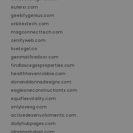
eulerxr.com
geekifygenius.com
orbitextech.com
magconnecttech.com
zenifyweb.com
livetogel.co
genmatfiredoor.com
findlascegasproperties.com
healthhavenrobbie.com
donanddonnadesigns.com
eagleoneconstructiontx.com
equiflexvitality.com
onlylovesg.com
activedesenvolvimento.com
dailyhubpages.com
idnplaysbobet.com