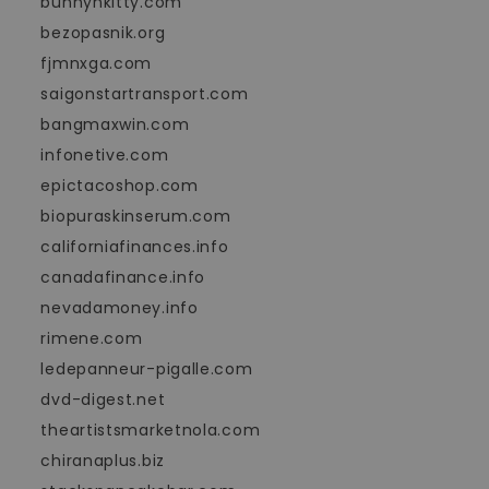
bunnynkitty.com
bezopasnik.org
fjmnxga.com
saigonstartransport.com
bangmaxwin.com
infonetive.com
epictacoshop.com
biopuraskinserum.com
californiafinances.info
canadafinance.info
nevadamoney.info
rimene.com
ledepanneur-pigalle.com
dvd-digest.net
theartistsmarketnola.com
chiranaplus.biz