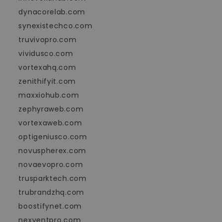
dynacorelab.com
synexistechco.com
truvivopro.com
vividusco.com
vortexahq.com
zenithifyit.com
maxxiohub.com
zephyraweb.com
vortexaweb.com
optigeniusco.com
novuspherex.com
novaevopro.com
trusparktech.com
trubrandzhq.com
boostifynet.com
nexventpro.com