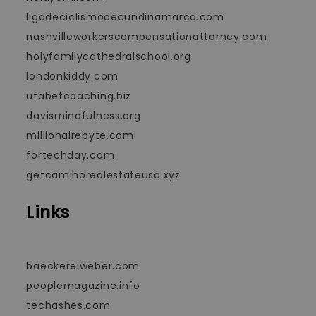
ligadeciclismodecundinamarca.com
nashvilleworkerscompensationattorney.com
holyfamilycathedralschool.org
londonkiddy.com
ufabetcoaching.biz
davismindfulness.org
millionairebyte.com
fortechday.com
getcaminorealestateusa.xyz
Links
baeckereiweber.com
peoplemagazine.info
techashes.com