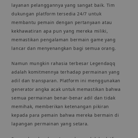
layanan pelanggannya yang sangat baik. Tim
dukungan platform tersedia 24/7 untuk
membantu pemain dengan pertanyaan atau
kekhawatiran apa pun yang mereka miliki,
memastikan pengalaman bermain game yang
lancar dan menyenangkan bagi semua orang.
Namun mungkin rahasia terbesar Legendaqq
adalah komitmennya terhadap permainan yang
adil dan transparan. Platform ini menggunakan
generator angka acak untuk memastikan bahwa
semua permainan benar-benar adil dan tidak
memihak, memberikan ketenangan pikiran
kepada para pemain bahwa mereka bermain di
lapangan permainan yang setara.