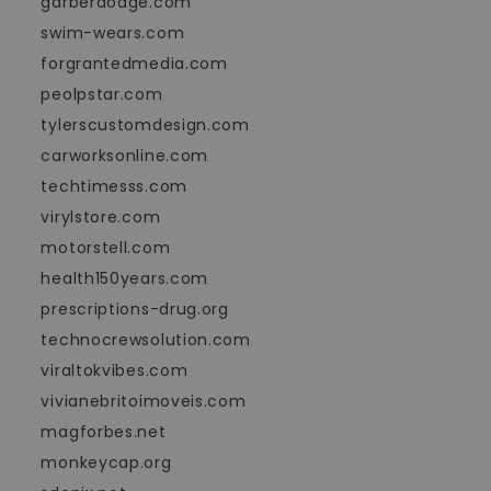
garberdodge.com
swim-wears.com
forgrantedmedia.com
peolpstar.com
tylerscustomdesign.com
carworksonline.com
techtimesss.com
virylstore.com
motorstell.com
health150years.com
prescriptions-drug.org
technocrewsolution.com
viraltokvibes.com
vivianebritoimoveis.com
magforbes.net
monkeycap.org