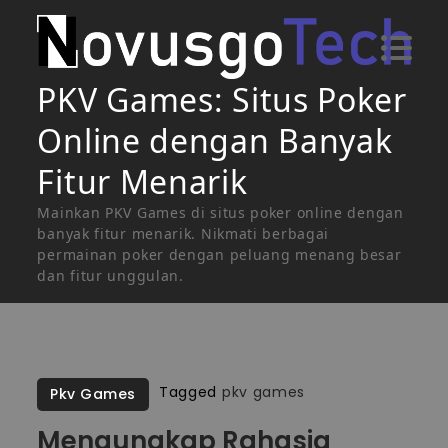
Skip
to
content
PKV Games: Situs Poker
Online dengan Banyak
Fitur Menarik
Mainkan PKV Games di situs poker online dengan
banyak fitur menarik. Nikmati berbagai
permainan poker dengan peluang menang besar
dan fitur unggulan.
Tagged
pkv games
Pkv Games
Mengungkap Rahasia