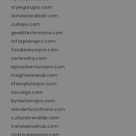
stylegurupro.com
datawizardslab.com
cubiqio.com
geeklifechronicle.com
infospherepro.com
foodiesavorpro.com
vortexohq.com
epicadventurepro.com
insightwavelab.com
lifeexplorerpro.com
novusgo.com
bytestormpro.com
wanderlustchrono.com
culturetrendlab.com
trendsensehub.com
ticktockenigma.com