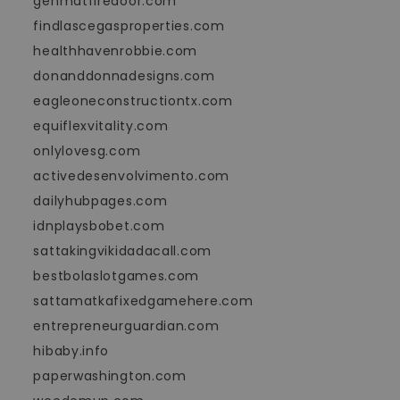
genmatfiredoor.com
findlascegasproperties.com
healthhavenrobbie.com
donanddonnadesigns.com
eagleoneconstructiontx.com
equiflexvitality.com
onlylovesg.com
activedesenvolvimento.com
dailyhubpages.com
idnplaysbobet.com
sattakingvikidadacall.com
bestbolaslotgames.com
sattamatkafixedgamehere.com
entrepreneurguardian.com
hibaby.info
paperwashington.com