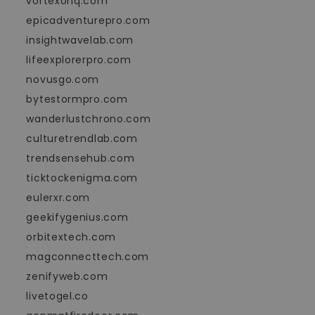
vortexohq.com
epicadventurepro.com
insightwavelab.com
lifeexplorerpro.com
novusgo.com
bytestormpro.com
wanderlustchrono.com
culturetrendlab.com
trendsensehub.com
ticktockenigma.com
eulerxr.com
geekifygenius.com
orbitextech.com
magconnecttech.com
zenifyweb.com
livetogel.co