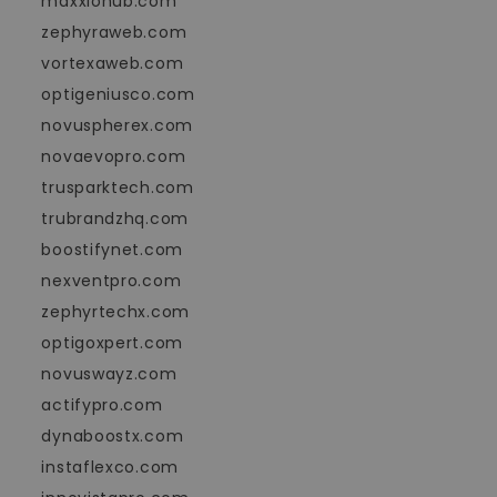
maxxiohub.com
zephyraweb.com
vortexaweb.com
optigeniusco.com
novuspherex.com
novaevopro.com
trusparktech.com
trubrandzhq.com
boostifynet.com
nexventpro.com
zephyrtechx.com
optigoxpert.com
novuswayz.com
actifypro.com
dynaboostx.com
instaflexco.com