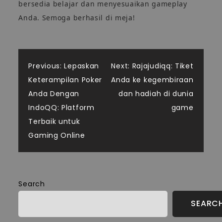
bersedia belajar dan menyesuaikan gameplay
Anda. Semoga berhasil di meja!
Post
Previous:
Lepaskan
Next:
Rajajudiqq: Tiket
Keterampilan Poker
Anda ke kegembiraan
navigation
Anda Dengan
dan hadiah di dunia
IndoQQ: Platform
game
Terbaik untuk
Gaming Online
Search
SEARC