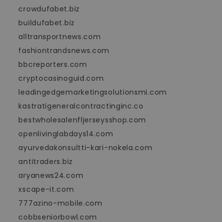
crowdufabet.biz
buildufabet.biz
alltransportnews.com
fashiontrandsnews.com
bbcreporters.com
cryptocasinoguid.com
leadingedgemarketingsolutionsmi.com
kastratigeneralcontractinginc.co
bestwholesalenfljerseysshop.com
openlivinglabdays14.com
ayurvedakonsultti-kari-nokela.com
antitraders.biz
aryanews24.com
xscape-it.com
777azino-mobile.com
cobbseniorbowl.com