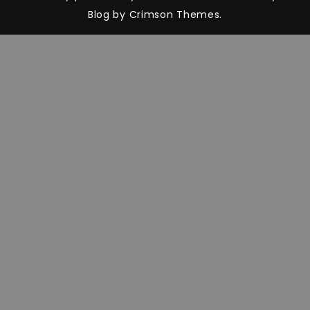
Blog by Crimson Themes.