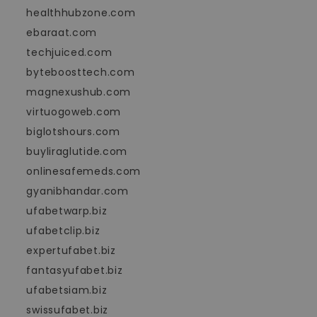
healthhubzone.com
ebaraat.com
techjuiced.com
byteboosttech.com
magnexushub.com
virtuogoweb.com
biglotshours.com
buyliraglutide.com
onlinesafemeds.com
gyanibhandar.com
ufabetwarp.biz
ufabetclip.biz
expertufabet.biz
fantasyufabet.biz
ufabetsiam.biz
swissufabet.biz