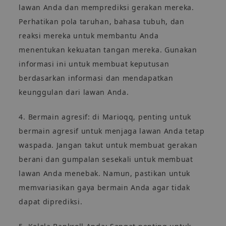
lawan Anda dan memprediksi gerakan mereka.
Perhatikan pola taruhan, bahasa tubuh, dan
reaksi mereka untuk membantu Anda
menentukan kekuatan tangan mereka. Gunakan
informasi ini untuk membuat keputusan
berdasarkan informasi dan mendapatkan
keunggulan dari lawan Anda.
4. Bermain agresif: di Marioqq, penting untuk
bermain agresif untuk menjaga lawan Anda tetap
waspada. Jangan takut untuk membuat gerakan
berani dan gumpalan sesekali untuk membuat
lawan Anda menebak. Namun, pastikan untuk
memvariasikan gaya bermain Anda agar tidak
dapat diprediksi.