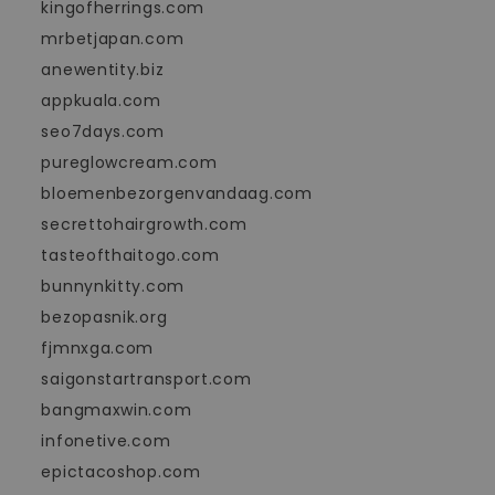
kingofherrings.com
mrbetjapan.com
anewentity.biz
appkuala.com
seo7days.com
pureglowcream.com
bloemenbezorgenvandaag.com
secrettohairgrowth.com
tasteofthaitogo.com
bunnynkitty.com
bezopasnik.org
fjmnxga.com
saigonstartransport.com
bangmaxwin.com
infonetive.com
epictacoshop.com