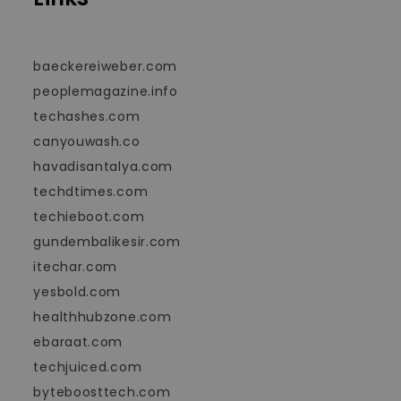
baeckereiweber.com
peoplemagazine.info
techashes.com
canyouwash.co
havadisantalya.com
techdtimes.com
techieboot.com
gundembalikesir.com
itechar.com
yesbold.com
healthhubzone.com
ebaraat.com
techjuiced.com
byteboosttech.com