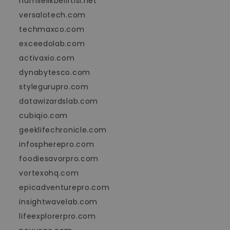
hamilelikbelirtisi.net
versalotech.com
techmaxco.com
exceedolab.com
activaxio.com
dynabytesco.com
stylegurupro.com
datawizardslab.com
cubiqio.com
geeklifechronicle.com
infospherepro.com
foodiesavorpro.com
vortexohq.com
epicadventurepro.com
insightwavelab.com
lifeexplorerpro.com