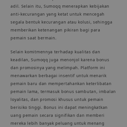
adil. Selain itu, Sumoqq menerapkan kebijakan
anti-kecurangan yang ketat untuk mencegah
segala bentuk kecurangan atau kolusi, sehingga
memberikan ketenangan pikiran bagi para
pemain saat bermain.
Selain komitmennya terhadap kualitas dan
keadilan, Sumoqq juga menonjol karena bonus
dan promosinya yang melimpah. Platform ini
menawarkan berbagai insentif untuk menarik
pemain baru dan mempertahankan keterlibatan
pemain lama, termasuk bonus sambutan, imbalan
loyalitas, dan promosi khusus untuk pemain
berisiko tinggi. Bonus ini dapat meningkatkan
uang pemain secara signifikan dan memberi
mereka lebih banyak peluang untuk menang