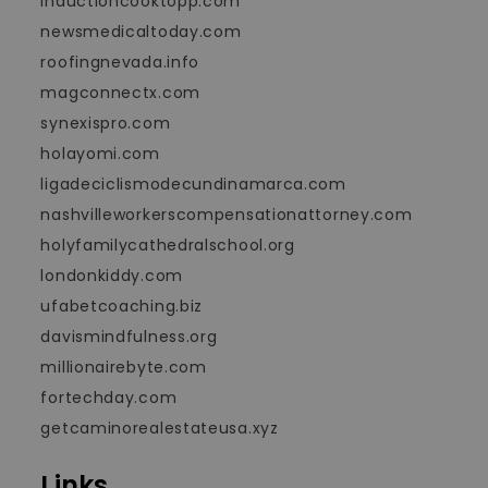
inductioncooktopp.com
newsmedicaltoday.com
roofingnevada.info
magconnectx.com
synexispro.com
holayomi.com
ligadeciclismodecundinamarca.com
nashvilleworkerscompensationattorney.com
holyfamilycathedralschool.org
londonkiddy.com
ufabetcoaching.biz
davismindfulness.org
millionairebyte.com
fortechday.com
getcaminorealestateusa.xyz
Links