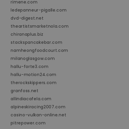
rimene.com
ledepanneur-pigalle.com
dvd-digest.net
theartistsmarketnola.com
chiranaplus.biz
stackspancakebar.com
namheongfoodcourt.com
milanoglasgow.com
hallu-forte3.com
hallu-motion24.com
therockskippers.com
granfoss.net
allindiacafela.com
alpineskiracing2007.com
casino-vulkan-online.net
pitrepower.com