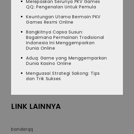
Melepaskan Serunya PKV Games
QQ: Pengenalan Untuk Pemula
Keuntungan Utama Bermain PKV
Games Resmi Online
Bangkitnya Capsa Susun:
Bagaimana Permainan Tradisional
Indonesia Ini Menggemparkan
Dunia Online
Aduq: Game yang Menggemparkan
Dunia Kasino Online
Menguasai Strategi Sakong: Tips
dan Trik Sukses
LINK LAINNYA
bandarqq