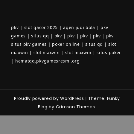
pkv
|
slot gacor 2025
|
agen judi bola
|
pkv
games
|
situs qq
|
pkv
|
pkv
|
pkv
|
pkv
|
pkv
|
situs pkv games
|
poker online
|
situs qq
|
slot
maxwin
|
slot maxwin
|
slot maxwin
|
situs poker
|
hematqq.pkvgamesresmi.org
Proudly powered by WordPress
|
Theme: Funky
Blog by Crimson Themes.