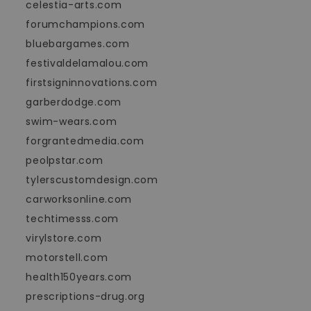
celestia-arts.com
forumchampions.com
bluebargames.com
festivaldelamalou.com
firstsigninnovations.com
garberdodge.com
swim-wears.com
forgrantedmedia.com
peolpstar.com
tylerscustomdesign.com
carworksonline.com
techtimesss.com
virylstore.com
motorstell.com
health150years.com
prescriptions-drug.org