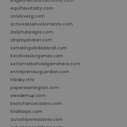
eagleoneconstructiontx.com
equiflexvitality.com
onlylovesg.com
activedesenvolvimento.com
dailyhubpages.com
idnplaysbobet.com
sattakingvikidadacall.com
bestbolaslotgames.com
sattamatkafixedgamehere.com
entrepreneurguardian.com
hibaby.info
paperwashington.com
weedemup.com
bestchancecasino.com
bilalliaqat.com
autodispensadores.com