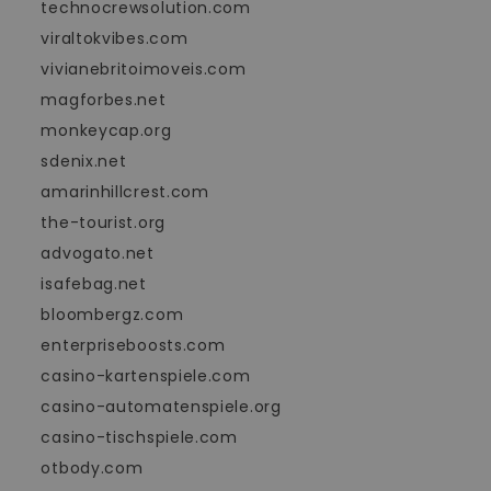
technocrewsolution.com
viraltokvibes.com
vivianebritoimoveis.com
magforbes.net
monkeycap.org
sdenix.net
amarinhillcrest.com
the-tourist.org
advogato.net
isafebag.net
bloombergz.com
enterpriseboosts.com
casino-kartenspiele.com
casino-automatenspiele.org
casino-tischspiele.com
otbody.com