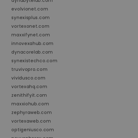
dynabytelab.com
evolvionet.com
synexisplus.com
vortexonet.com
maxxifynet.com
innovexahub.com
dynacorelab.com
synexistechco.com
truvivopro.com
vividusco.com
vortexahq.com
zenithifyit.com
maxxiohub.com
zephyraweb.com
vortexaweb.com
optigeniusco.com