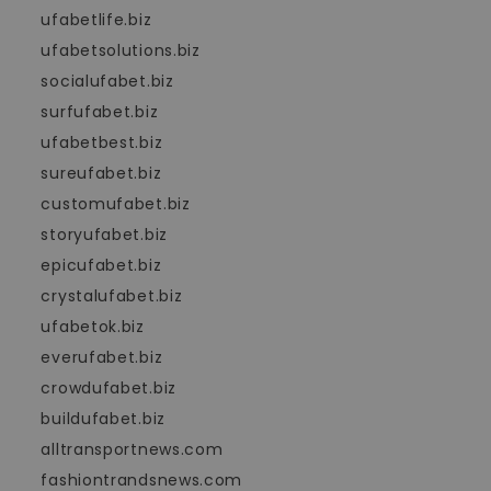
ufabetlife.biz
ufabetsolutions.biz
socialufabet.biz
surfufabet.biz
ufabetbest.biz
sureufabet.biz
customufabet.biz
storyufabet.biz
epicufabet.biz
crystalufabet.biz
ufabetok.biz
everufabet.biz
crowdufabet.biz
buildufabet.biz
alltransportnews.com
fashiontrandsnews.com