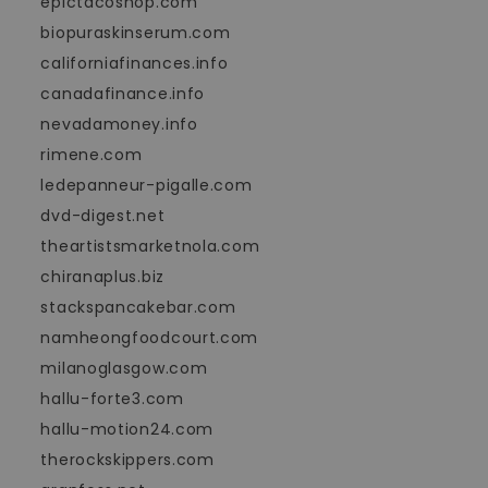
epictacoshop.com
biopuraskinserum.com
californiafinances.info
canadafinance.info
nevadamoney.info
rimene.com
ledepanneur-pigalle.com
dvd-digest.net
theartistsmarketnola.com
chiranaplus.biz
stackspancakebar.com
namheongfoodcourt.com
milanoglasgow.com
hallu-forte3.com
hallu-motion24.com
therockskippers.com