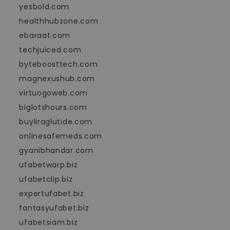
yesbold.com
healthhubzone.com
ebaraat.com
techjuiced.com
byteboosttech.com
magnexushub.com
virtuogoweb.com
biglotshours.com
buyliraglutide.com
onlinesafemeds.com
gyanibhandar.com
ufabetwarp.biz
ufabetclip.biz
expertufabet.biz
fantasyufabet.biz
ufabetsiam.biz