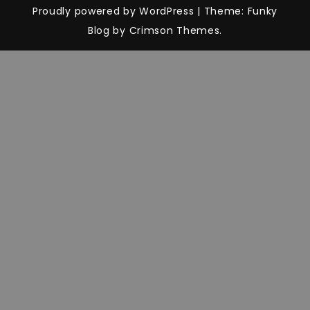
Proudly powered by WordPress
|
Theme: Funky
Blog by Crimson Themes.