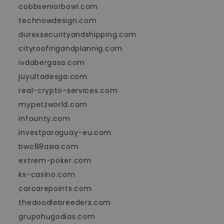
cobbseniorbowl.com
technowdesign.com
durexsecurityandshipping.com
cityroofingandplannig.com
ivdabergasa.com
juyultadesga.com
real-crypto-services.com
mypetzworld.com
infounty.com
investparaguay-eu.com
bwc88asia.com
extrem-poker.com
ks-casino.com
carcarepoints.com
thedoodlebreeders.com
grupohugodias.com