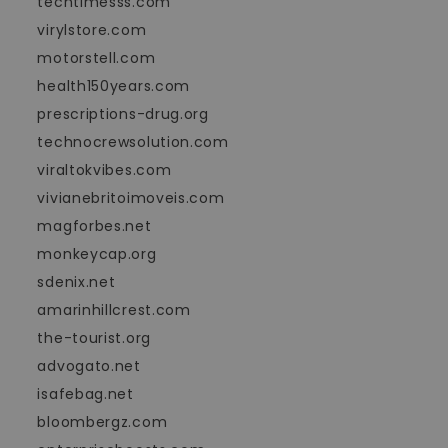
techtimesss.com
virylstore.com
motorstell.com
health150years.com
prescriptions-drug.org
technocrewsolution.com
viraltokvibes.com
vivianebritoimoveis.com
magforbes.net
monkeycap.org
sdenix.net
amarinhillcrest.com
the-tourist.org
advogato.net
isafebag.net
bloombergz.com