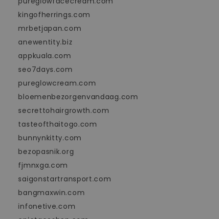
pureglowfacecream.com
kingofherrings.com
mrbetjapan.com
anewentity.biz
appkuala.com
seo7days.com
pureglowcream.com
bloemenbezorgenvandaag.com
secrettohairgrowth.com
tasteofthaitogo.com
bunnynkitty.com
bezopasnik.org
fjmnxga.com
saigonstartransport.com
bangmaxwin.com
infonetive.com