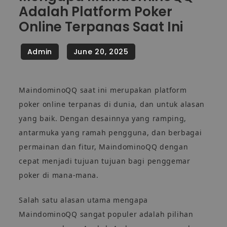
Adalah Platform Poker
Online Terpanas Saat Ini
MaindominoQQ saat ini merupakan platform
poker online terpanas di dunia, dan untuk alasan
yang baik. Dengan desainnya yang ramping,
antarmuka yang ramah pengguna, dan berbagai
permainan dan fitur, MaindominoQQ dengan
cepat menjadi tujuan tujuan bagi penggemar
poker di mana-mana.
Salah satu alasan utama mengapa
MaindominoQQ sangat populer adalah pilihan