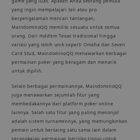
game yang luas. Apakah Anda seorang pemula
yang ingin mempelajari tali atau pro
berpengalaman mencari tantangan,
MaindominoQQ memiliki sesuatu untuk semua
orang. Dari Hold’em Texas tradisional hingga
variasi yang lebih unik seperti Omaha dan Seven
Card Stud, MaindominoQQ menawarkan berbagai
permainan poker yang beragam dan menarik
untuk dipilih.
Selain berbagai permainannya, MaindominoQQ
juga menawarkan sejumlah fitur yang
membedakannya dari platform poker online
lainnya. Salah satu fitur yang paling menonjol
adalah sistem turnamennya, yang memungkinkan
pemain untuk bersaing satu sama lain dalam
serangkaian permainan berisiko tinggi untuk