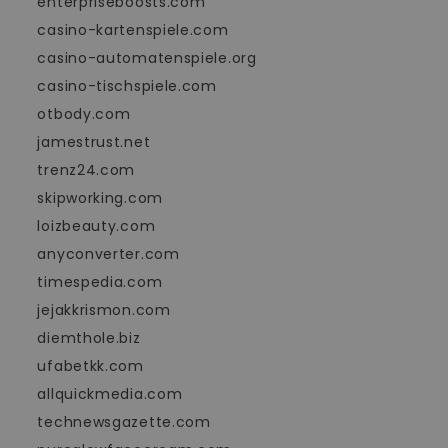
enterpriseboosts.com
casino-kartenspiele.com
casino-automatenspiele.org
casino-tischspiele.com
otbody.com
jamestrust.net
trenz24.com
skipworking.com
loizbeauty.com
anyconverter.com
timespedia.com
jejakkrismon.com
diemthole.biz
ufabetkk.com
allquickmedia.com
technewsgazette.com