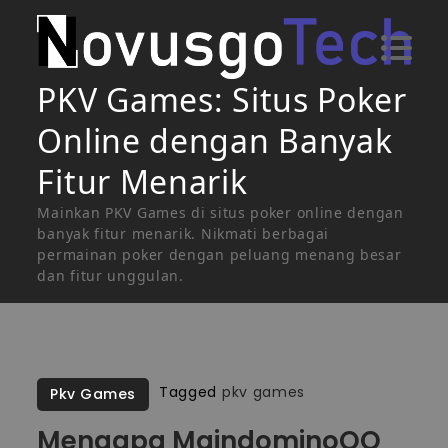
Skip
to
content
PKV Games: Situs Poker
Online dengan Banyak
Fitur Menarik
Mainkan PKV Games di situs poker online dengan
banyak fitur menarik. Nikmati berbagai
permainan poker dengan peluang menang besar
dan fitur unggulan.
Tagged
pkv games
Pkv Games
Mengapa MaindominoQQ