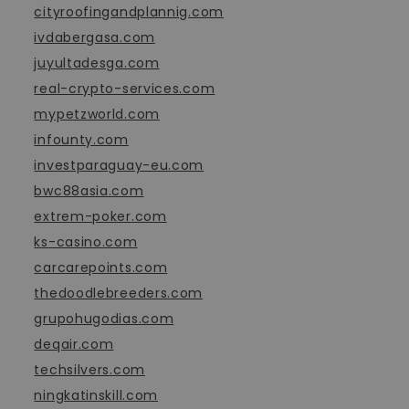
cityroofingandplannig.com
ivdabergasa.com
juyultadesga.com
real-crypto-services.com
mypetzworld.com
infounty.com
investparaguay-eu.com
bwc88asia.com
extrem-poker.com
ks-casino.com
carcarepoints.com
thedoodlebreeders.com
grupohugodias.com
deqair.com
techsilvers.com
ningkatinskill.com