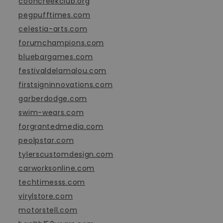
cooncreekclub.org
pegpufftimes.com
celestia-arts.com
forumchampions.com
bluebargames.com
festivaldelamalou.com
firstsigninnovations.com
garberdodge.com
swim-wears.com
forgrantedmedia.com
peolpstar.com
tylerscustomdesign.com
carworksonline.com
techtimesss.com
virylstore.com
motorstell.com