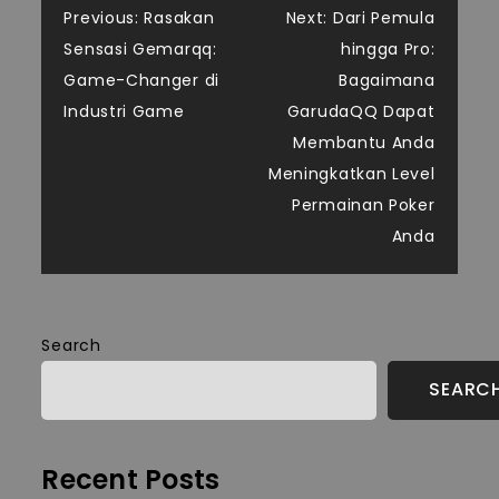
Post
Previous:
Rasakan
Next:
Dari Pemula
Sensasi Gemarqq:
hingga Pro:
navigation
Game-Changer di
Bagaimana
Industri Game
GarudaQQ Dapat
Membantu Anda
Meningkatkan Level
Permainan Poker
Anda
Search
SEARC
Recent Posts