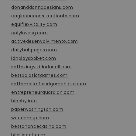
donanddonnadesigns.com
eagleoneconstructiontx.com
equiflexvitality.com
onlylovesg.com
activedesenvolvimento.com
dailyhubpages.com
idnplaysbobet.com
sattakingvikidadacall.com
bestbolaslotgames.com
sattamatkafixedgamehere.com
entrepreneurguardian.com
hibaby.info
paperwashington.com
weedemup.com
bestchancecasino.com
bilalliaqat.com