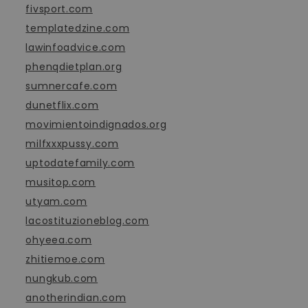
fivsport.com
templatedzine.com
lawinfoadvice.com
phenqdietplan.org
sumnercafe.com
dunetflix.com
movimientoindignados.org
milfxxxpussy.com
uptodatefamily.com
musitop.com
utyam.com
lacostituzioneblog.com
ohyeea.com
zhitiemoe.com
nungkub.com
anotherindian.com