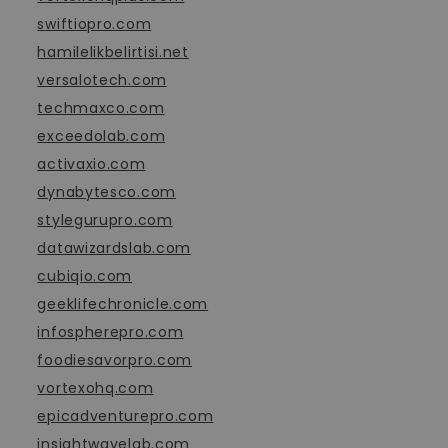
swiftiopro.com
hamilelikbelirtisi.net
versalotech.com
techmaxco.com
exceedolab.com
activaxio.com
dynabytesco.com
stylegurupro.com
datawizardslab.com
cubiqio.com
geeklifechronicle.com
infospherepro.com
foodiesavorpro.com
vortexohq.com
epicadventurepro.com
insightwavelab.com