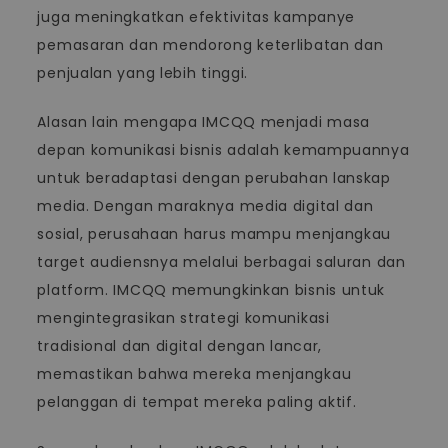
juga meningkatkan efektivitas kampanye
pemasaran dan mendorong keterlibatan dan
penjualan yang lebih tinggi.
Alasan lain mengapa IMCQQ menjadi masa
depan komunikasi bisnis adalah kemampuannya
untuk beradaptasi dengan perubahan lanskap
media. Dengan maraknya media digital dan
sosial, perusahaan harus mampu menjangkau
target audiensnya melalui berbagai saluran dan
platform. IMCQQ memungkinkan bisnis untuk
mengintegrasikan strategi komunikasi
tradisional dan digital dengan lancar,
memastikan bahwa mereka menjangkau
pelanggan di tempat mereka paling aktif.