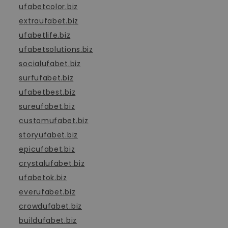
ufabetcolor.biz
extraufabet.biz
ufabetlife.biz
ufabetsolutions.biz
socialufabet.biz
surfufabet.biz
ufabetbest.biz
sureufabet.biz
customufabet.biz
storyufabet.biz
epicufabet.biz
crystalufabet.biz
ufabetok.biz
everufabet.biz
crowdufabet.biz
buildufabet.biz