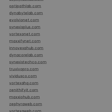
optipathlab.com
dynabytelab.com
evolvionet.com
synexisplus.com
vortexonet.com
maxxifynet.com
innovexahub.com
dynacorelab.com
synexistechco.com
truvivopro.com
vividusco.com
vortexahq.com
zenithifyit.com
maxxiohub.com
zephyraweb.com
vortexaweb.com