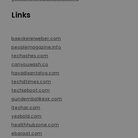
Links
baeckereiweber.com
peoplemagazine.info
techashes.com
canyouwash.co
havadisantalya.com
techdtimes.com
techieboot.com
gundembalikesir.com
itechar.com
yesbold.com
healthhubzone.com
ebaraat.com