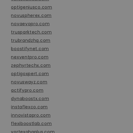
optigeniusco.com
novuspherex.com
novaevopro.com
trusparktech.com
trubrandzhq.com
boostifynet.com
nexventpro.com
zephyrtechx.com
optigoxpert.com
novuswayz.com
actifypro.com
dynaboostx.com
instaflexco.com
innovistapro.com
flexiboostlab.com
vortexohqplus.com