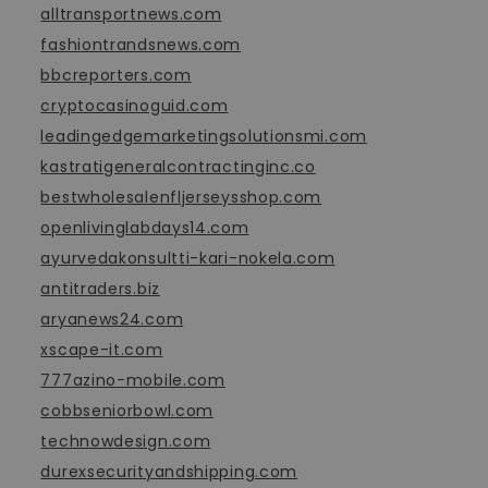
alltransportnews.com
fashiontrandsnews.com
bbcreporters.com
cryptocasinoguid.com
leadingedgemarketingsolutionsmi.com
kastratigeneralcontractinginc.co
bestwholesalenfljerseysshop.com
openlivinglabdays14.com
ayurvedakonsultti-kari-nokela.com
antitraders.biz
aryanews24.com
xscape-it.com
777azino-mobile.com
cobbseniorbowl.com
technowdesign.com
durexsecurityandshipping.com