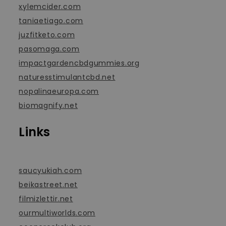
xylemcider.com
taniaetiago.com
juzfitketo.com
pasomaga.com
impactgardencbdgummies.org
naturesstimulantcbd.net
nopalinaeuropa.com
biomagnify.net
Links
saucyukiah.com
beikastreet.net
filmizlettir.net
ourmultiworlds.com