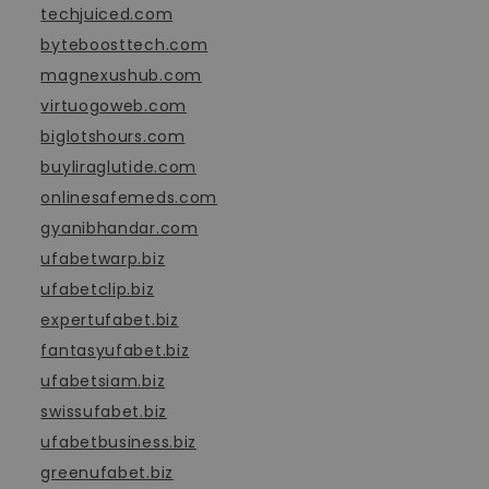
techjuiced.com
byteboosttech.com
magnexushub.com
virtuogoweb.com
biglotshours.com
buyliraglutide.com
onlinesafemeds.com
gyanibhandar.com
ufabetwarp.biz
ufabetclip.biz
expertufabet.biz
fantasyufabet.biz
ufabetsiam.biz
swissufabet.biz
ufabetbusiness.biz
greenufabet.biz