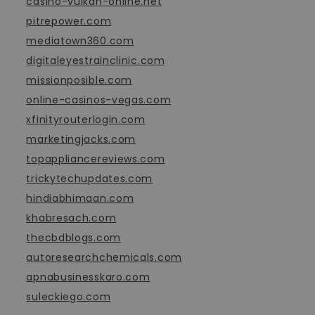
casino-vulkan-online.net
pitrepower.com
mediatown360.com
digitaleyestrainclinic.com
missionposible.com
online-casinos-vegas.com
xfinityrouterlogin.com
marketingjacks.com
topappliancereviews.com
trickytechupdates.com
hindiabhimaan.com
khabresach.com
thecbdblogs.com
autoresearchchemicals.com
apnabusinesskaro.com
suleckiego.com