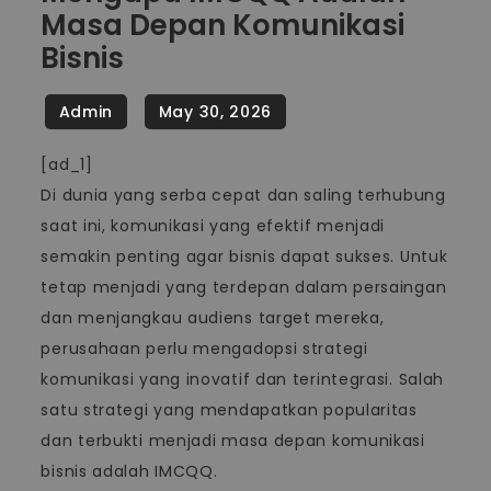
Masa Depan Komunikasi
Bisnis
[ad_1]
Di dunia yang serba cepat dan saling terhubung
saat ini, komunikasi yang efektif menjadi
semakin penting agar bisnis dapat sukses. Untuk
tetap menjadi yang terdepan dalam persaingan
dan menjangkau audiens target mereka,
perusahaan perlu mengadopsi strategi
komunikasi yang inovatif dan terintegrasi. Salah
satu strategi yang mendapatkan popularitas
dan terbukti menjadi masa depan komunikasi
bisnis adalah IMCQQ.