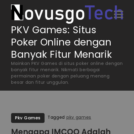
Skip
to
content
PKV Games: Situs
Poker Online dengan
Banyak Fitur Menarik
Mainkan PKV Games di situs poker online dengan
banyak fitur menarik. Nikmati berbagai
permainan poker dengan peluang menang
besar dan fitur unggulan.
Tagged
pkv games
Pkv Games
Mengapa IMCQQ Adalah