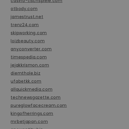
casino-tischspiele.com
otbody.com
jamestrust.net
trenz24.com
skipworking.com
loizbeauty.com
anyconverter.com
timespedia.com
jejakkrismon.com
diemthole.biz
ufabetkk.com
allquickmedia.com
technewsgazette.com
pureglowfacecream.com
kingofherrings.com
mrbetjapan.com