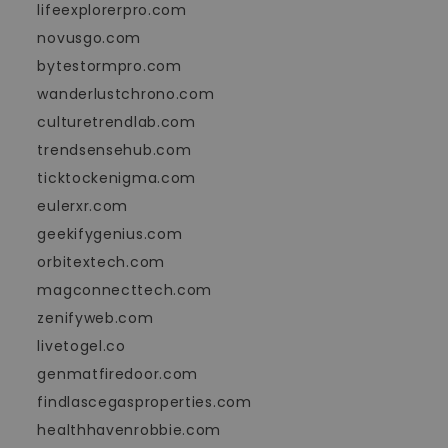
lifeexplorerpro.com
novusgo.com
bytestormpro.com
wanderlustchrono.com
culturetrendlab.com
trendsensehub.com
ticktockenigma.com
eulerxr.com
geekifygenius.com
orbitextech.com
magconnecttech.com
zenifyweb.com
livetogel.co
genmatfiredoor.com
findlascegasproperties.com
healthhavenrobbie.com