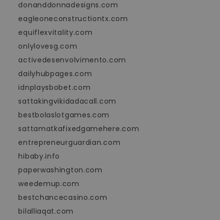
donanddonnadesigns.com
eagleoneconstructiontx.com
equiflexvitality.com
onlylovesg.com
activedesenvolvimento.com
dailyhubpages.com
idnplaysbobet.com
sattakingvikidadacall.com
bestbolaslotgames.com
sattamatkafixedgamehere.com
entrepreneurguardian.com
hibaby.info
paperwashington.com
weedemup.com
bestchancecasino.com
bilalliaqat.com