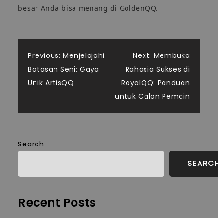
besar Anda bisa menang di GoldenQQ.
Post
Previous:
Menjelajahi
Next:
Membuka
Batasan Seni: Gaya
Rahasia Sukses di
navigation
Unik ArtisQQ
RoyalQQ: Panduan
untuk Calon Pemain
Search
SEARC
Recent Posts