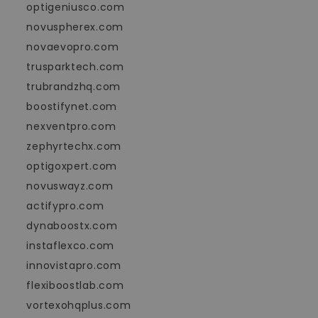
optigeniusco.com
novuspherex.com
novaevopro.com
trusparktech.com
trubrandzhq.com
boostifynet.com
nexventpro.com
zephyrtechx.com
optigoxpert.com
novuswayz.com
actifypro.com
dynaboostx.com
instaflexco.com
innovistapro.com
flexiboostlab.com
vortexohqplus.com