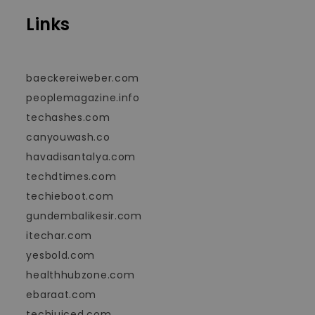
Links
baeckereiweber.com
peoplemagazine.info
techashes.com
canyouwash.co
havadisantalya.com
techdtimes.com
techieboot.com
gundembalikesir.com
itechar.com
yesbold.com
healthhubzone.com
ebaraat.com
techjuiced.com