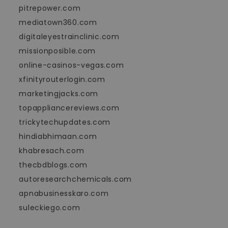
pitrepower.com
mediatown360.com
digitaleyestrainclinic.com
missionposible.com
online-casinos-vegas.com
xfinityrouterlogin.com
marketingjacks.com
topappliancereviews.com
trickytechupdates.com
hindiabhimaan.com
khabresach.com
thecbdblogs.com
autoresearchchemicals.com
apnabusinesskaro.com
suleckiego.com