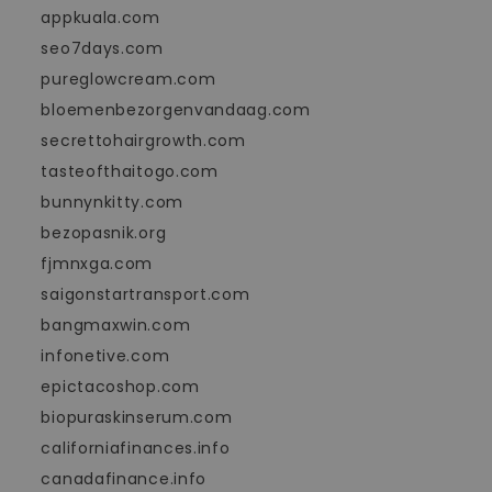
appkuala.com
seo7days.com
pureglowcream.com
bloemenbezorgenvandaag.com
secrettohairgrowth.com
tasteofthaitogo.com
bunnynkitty.com
bezopasnik.org
fjmnxga.com
saigonstartransport.com
bangmaxwin.com
infonetive.com
epictacoshop.com
biopuraskinserum.com
californiafinances.info
canadafinance.info