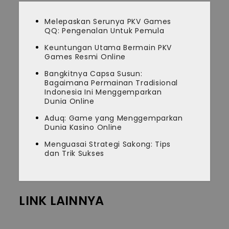
Melepaskan Serunya PKV Games
QQ: Pengenalan Untuk Pemula
Keuntungan Utama Bermain PKV
Games Resmi Online
Bangkitnya Capsa Susun:
Bagaimana Permainan Tradisional
Indonesia Ini Menggemparkan
Dunia Online
Aduq: Game yang Menggemparkan
Dunia Kasino Online
Menguasai Strategi Sakong: Tips
dan Trik Sukses
LINK LAINNYA