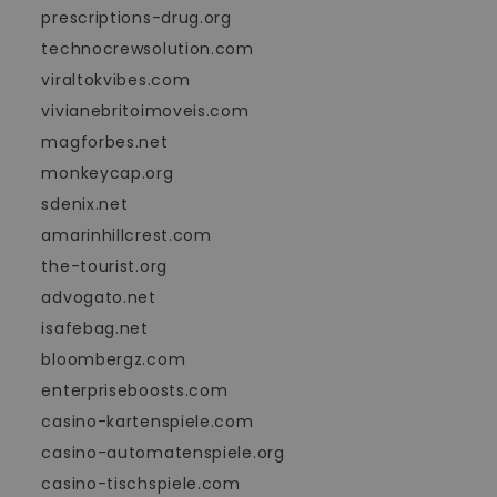
prescriptions-drug.org
technocrewsolution.com
viraltokvibes.com
vivianebritoimoveis.com
magforbes.net
monkeycap.org
sdenix.net
amarinhillcrest.com
the-tourist.org
advogato.net
isafebag.net
bloombergz.com
enterpriseboosts.com
casino-kartenspiele.com
casino-automatenspiele.org
casino-tischspiele.com