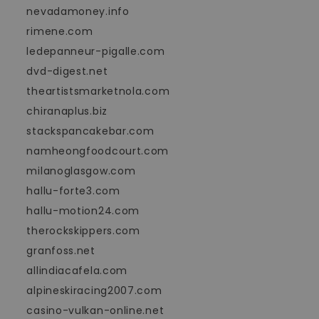
nevadamoney.info
rimene.com
ledepanneur-pigalle.com
dvd-digest.net
theartistsmarketnola.com
chiranaplus.biz
stackspancakebar.com
namheongfoodcourt.com
milanoglasgow.com
hallu-forte3.com
hallu-motion24.com
therockskippers.com
granfoss.net
allindiacafela.com
alpineskiracing2007.com
casino-vulkan-online.net