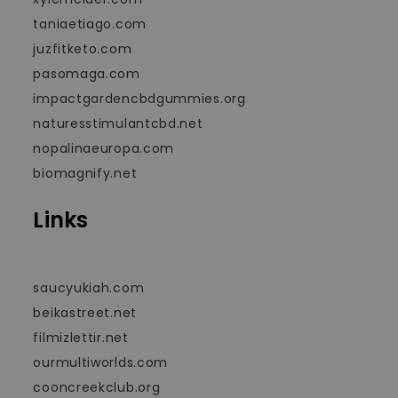
taniaetiago.com
juzfitketo.com
pasomaga.com
impactgardencbdgummies.org
naturesstimulantcbd.net
nopalinaeuropa.com
biomagnify.net
Links
saucyukiah.com
beikastreet.net
filmizlettir.net
ourmultiworlds.com
cooncreekclub.org