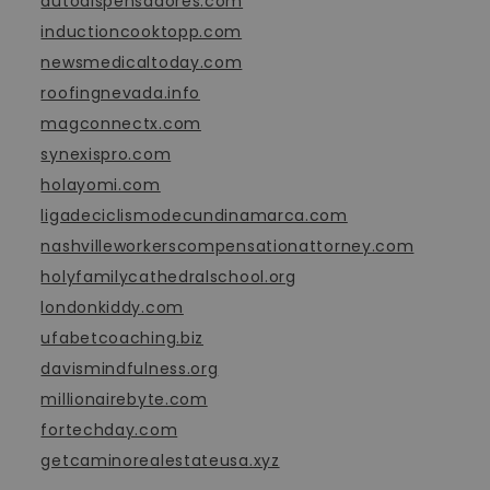
autodispensadores.com
inductioncooktopp.com
newsmedicaltoday.com
roofingnevada.info
magconnectx.com
synexispro.com
holayomi.com
ligadeciclismodecundinamarca.com
nashvilleworkerscompensationattorney.com
holyfamilycathedralschool.org
londonkiddy.com
ufabetcoaching.biz
davismindfulness.org
millionairebyte.com
fortechday.com
getcaminorealestateusa.xyz