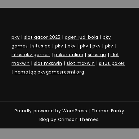
pkv
|
slot gacor 2025
|
agen judi bola
|
pkv
games
|
situs qq
|
pkv
|
pkv
|
pkv
|
pkv
|
pkv
|
situs pkv games
|
poker online
|
situs qq
|
slot
maxwin
|
slot maxwin
|
slot maxwin
|
situs poker
|
hematqq.pkvgamesresmi.org
Proudly powered by WordPress
|
Theme: Funky
Blog by Crimson Themes.