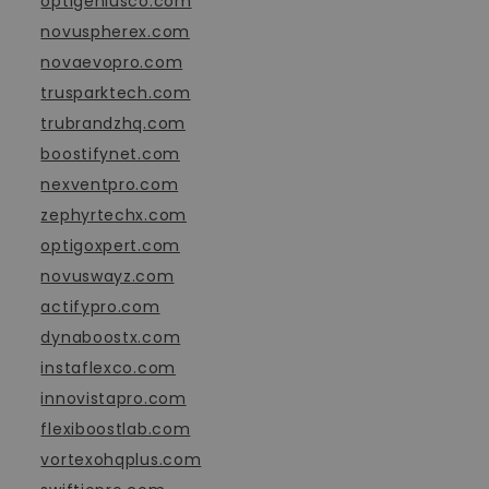
optigeniusco.com
novuspherex.com
novaevopro.com
trusparktech.com
trubrandzhq.com
boostifynet.com
nexventpro.com
zephyrtechx.com
optigoxpert.com
novuswayz.com
actifypro.com
dynaboostx.com
instaflexco.com
innovistapro.com
flexiboostlab.com
vortexohqplus.com