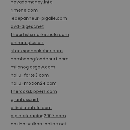
nevadamoney.info
rimene.com
ledepanneur-pigalle.com
dvd-digest.net
theartistsmarketnola.com
chiranaplus.biz
stackspancakebar.com
namheongfoodcourt.com
milanoglasgow.com
hallu-forte3.com
hallu-motion24.com
therockskippers.com
granfoss.net
allindiacafela.com
alpineskiracing2007.com
casino-vulkan-online.net