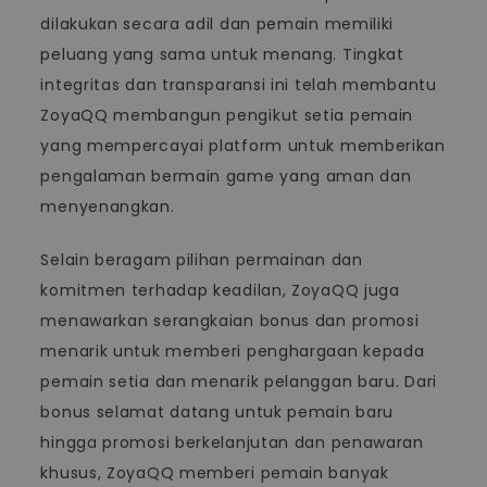
dilakukan secara adil dan pemain memiliki
peluang yang sama untuk menang. Tingkat
integritas dan transparansi ini telah membantu
ZoyaQQ membangun pengikut setia pemain
yang mempercayai platform untuk memberikan
pengalaman bermain game yang aman dan
menyenangkan.
Selain beragam pilihan permainan dan
komitmen terhadap keadilan, ZoyaQQ juga
menawarkan serangkaian bonus dan promosi
menarik untuk memberi penghargaan kepada
pemain setia dan menarik pelanggan baru. Dari
bonus selamat datang untuk pemain baru
hingga promosi berkelanjutan dan penawaran
khusus, ZoyaQQ memberi pemain banyak