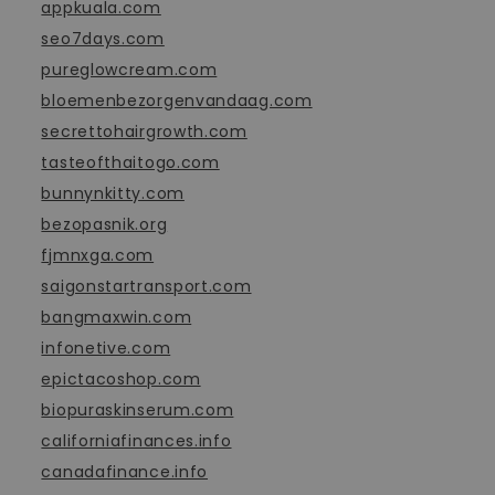
appkuala.com
seo7days.com
pureglowcream.com
bloemenbezorgenvandaag.com
secrettohairgrowth.com
tasteofthaitogo.com
bunnynkitty.com
bezopasnik.org
fjmnxga.com
saigonstartransport.com
bangmaxwin.com
infonetive.com
epictacoshop.com
biopuraskinserum.com
californiafinances.info
canadafinance.info