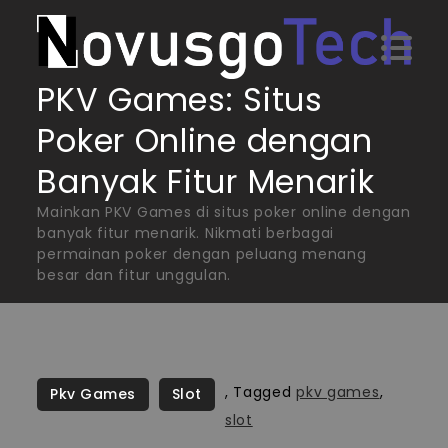
Skip
to
content
PKV Games: Situs
Poker Online dengan
Banyak Fitur Menarik
Mainkan PKV Games di situs poker online dengan
banyak fitur menarik. Nikmati berbagai
permainan poker dengan peluang menang
besar dan fitur unggulan.
,
Tagged
pkv games
,
Pkv Games
Slot
slot