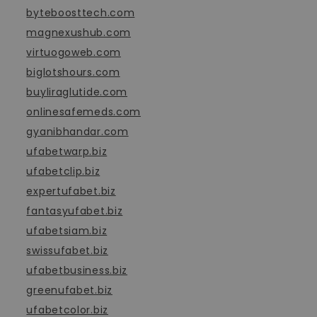
byteboosttech.com
magnexushub.com
virtuogoweb.com
biglotshours.com
buyliraglutide.com
onlinesafemeds.com
gyanibhandar.com
ufabetwarp.biz
ufabetclip.biz
expertufabet.biz
fantasyufabet.biz
ufabetsiam.biz
swissufabet.biz
ufabetbusiness.biz
greenufabet.biz
ufabetcolor.biz