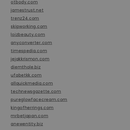
otbody.com
jamestrust.net
trenz24.com
skipworking.com
loizbeauty.com
anyconverter.com
timespedia.com
jejakkrismon.com
diemthole.biz
ufabetkk.com
allquickmedia.com
technewsgazette.com
pureglowfacecream.com
kingofherrings.com
mrbetjapan.com
anewentity.biz