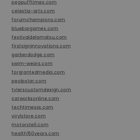
pegpufftimes.com
celestia-arts.com
forumchampions.com
bluebargames.com
festivaldelamalou.com
firstsigninnovations.com
garberdodge.com
swim-wears.com
forgrantedmedia.com
peolpstar.com
tylerscustomdesign.com
carworksonline.com
techtimesss.com
virylstore.com
motorstell.com
health150years.com