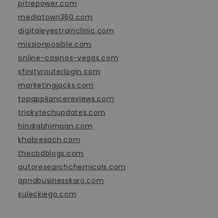
pitrepower.com
mediatown360.com
digitaleyestrainclinic.com
missionposible.com
online-casinos-vegas.com
xfinityrouterlogin.com
marketingjacks.com
topappliancereviews.com
trickytechupdates.com
hindiabhimaan.com
khabresach.com
thecbdblogs.com
autoresearchchemicals.com
apnabusinesskaro.com
suleckiego.com