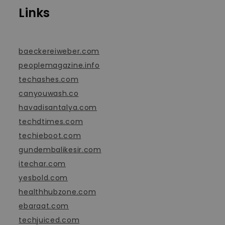
Links
baeckereiweber.com
peoplemagazine.info
techashes.com
canyouwash.co
havadisantalya.com
techdtimes.com
techieboot.com
gundembalikesir.com
itechar.com
yesbold.com
healthhubzone.com
ebaraat.com
techjuiced.com