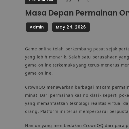
Masa Depan Permainan On
Game online telah berkembang pesat sejak pert
yang lebih menarik. Salah satu perusahaan yang
game online terkemuka yang terus-menerus mend
game online.
CrownQQ menawarkan berbagai macam permainan
minat. Dari permainan kasino klasik seperti poke
yang memanfaatkan teknologi realitas virtual d
orang. Platform ini terus memperbarui perpusta
Namun yang membedakan CrownQQ dari para pes