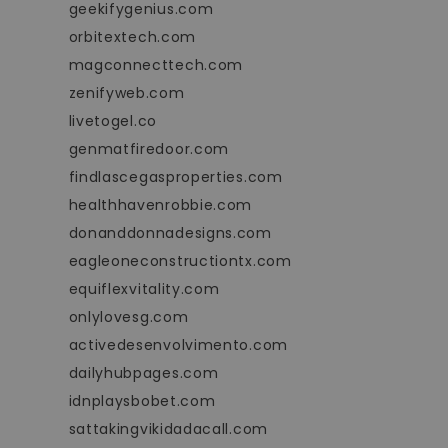
geekifygenius.com
orbitextech.com
magconnecttech.com
zenifyweb.com
livetogel.co
genmatfiredoor.com
findlascegasproperties.com
healthhavenrobbie.com
donanddonnadesigns.com
eagleoneconstructiontx.com
equiflexvitality.com
onlylovesg.com
activedesenvolvimento.com
dailyhubpages.com
idnplaysbobet.com
sattakingvikidadacall.com