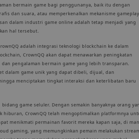
laman bermain game bagi penggunanya, baik itu dengan
grafis dan suara, atau memperkenalkan mekanisme gamepla
n dalam industri game online adalah tetap menjadi yang
an hal tersebut.
rownQQ adalah integrasi teknologi blockchain ke dalam
lockchain, CrownQQ akan dapat menawarkan peningkatan
, dan pengalaman bermain game yang lebih transparan.
t dalam game unik yang dapat dibeli, dijual, dan
ingga menciptakan tingkat interaksi dan keterlibatan baru
 bidang game seluler. Dengan semakin banyaknya orang ya
tuk hiburan, CrownQQ telah mengoptimalkan platformnya unt
pat menikmati permainan favorit mereka kapan saja, di ma
 cloud gaming, yang memungkinkan pemain melakukan strea