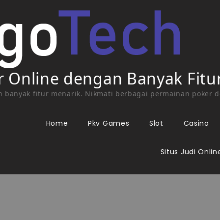
r Online dengan Banyak Fitu
n banyak fitur menarik. Nikmati berbagai permainan poker 
Home
Pkv Games
Slot
Casino
Situs Judi Onlin