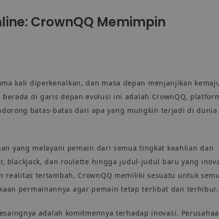
line: CrownQQ Memimpin
ama kali diperkenalkan, dan masa depan menjanjikan kemaj
 berada di garis depan evolusi ini adalah CrownQQ, platfor
orong batas-batas dari apa yang mungkin terjadi di dunia
 yang melayani pemain dari semua tingkat keahlian dan
r, blackjack, dan roulette hingga judul-judul baru yang inova
an realitas tertambah, CrownQQ memiliki sesuatu untuk sem
kaan permainannya agar pemain tetap terlibat dan terhibur.
aingnya adalah komitmennya terhadap inovasi. Perusaha