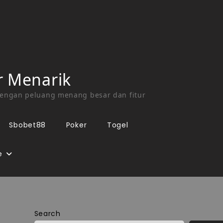
r Menarik
dengan peluang menang besar dan fitur
Sbobet88
Poker
Togel
e
Search