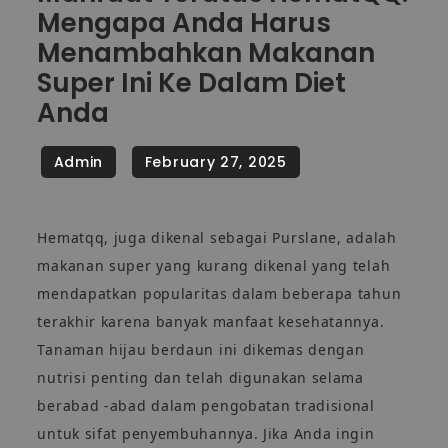
Mengapa Anda Harus
Menambahkan Makanan
Super Ini Ke Dalam Diet
Anda
Hematqq, juga dikenal sebagai Purslane, adalah
makanan super yang kurang dikenal yang telah
mendapatkan popularitas dalam beberapa tahun
terakhir karena banyak manfaat kesehatannya.
Tanaman hijau berdaun ini dikemas dengan
nutrisi penting dan telah digunakan selama
berabad -abad dalam pengobatan tradisional
untuk sifat penyembuhannya. Jika Anda ingin