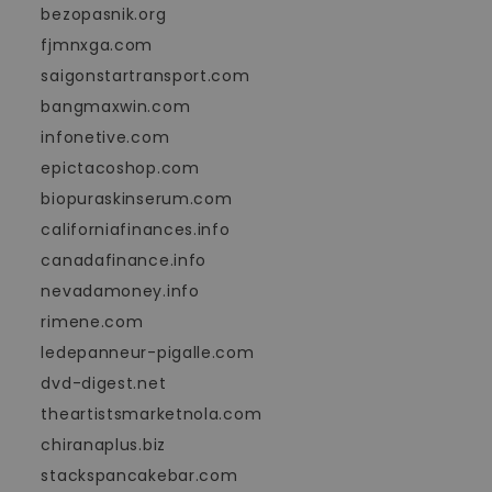
bezopasnik.org
fjmnxga.com
saigonstartransport.com
bangmaxwin.com
infonetive.com
epictacoshop.com
biopuraskinserum.com
californiafinances.info
canadafinance.info
nevadamoney.info
rimene.com
ledepanneur-pigalle.com
dvd-digest.net
theartistsmarketnola.com
chiranaplus.biz
stackspancakebar.com