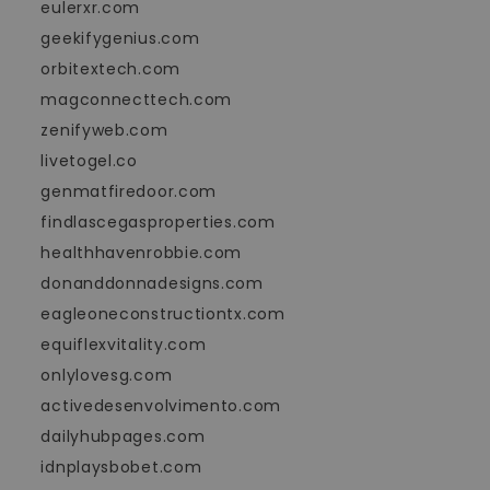
eulerxr.com
geekifygenius.com
orbitextech.com
magconnecttech.com
zenifyweb.com
livetogel.co
genmatfiredoor.com
findlascegasproperties.com
healthhavenrobbie.com
donanddonnadesigns.com
eagleoneconstructiontx.com
equiflexvitality.com
onlylovesg.com
activedesenvolvimento.com
dailyhubpages.com
idnplaysbobet.com