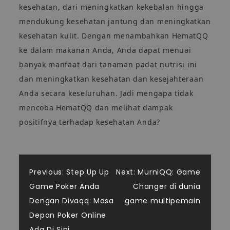
kesehatan, dari meningkatkan kekebalan hingga
mendukung kesehatan jantung dan meningkatkan
kesehatan kulit. Dengan menambahkan HematQQ
ke dalam makanan Anda, Anda dapat menuai
banyak manfaat dari tanaman padat nutrisi ini
dan meningkatkan kesehatan dan kesejahteraan
Anda secara keseluruhan. Jadi mengapa tidak
mencoba HematQQ dan melihat dampak
positifnya terhadap kesehatan Anda?
Post
Previous:
Step Up Up
Next:
MurniQQ: Game
Game Poker Anda
Changer di dunia
navigation
Dengan Divaqq: Masa
game multipemain
Depan Poker Online
Ada Di Sini