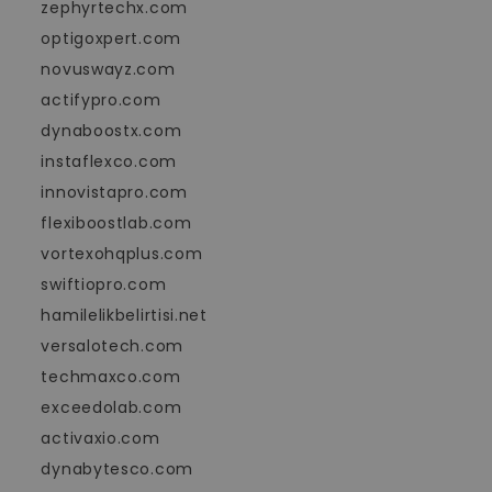
zephyrtechx.com
optigoxpert.com
novuswayz.com
actifypro.com
dynaboostx.com
instaflexco.com
innovistapro.com
flexiboostlab.com
vortexohqplus.com
swiftiopro.com
hamilelikbelirtisi.net
versalotech.com
techmaxco.com
exceedolab.com
activaxio.com
dynabytesco.com