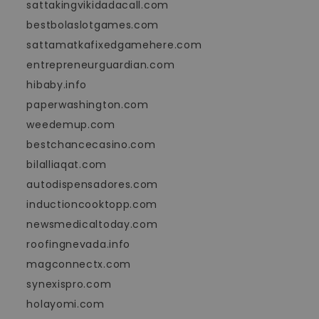
sattakingvikidadacall.com
bestbolaslotgames.com
sattamatkafixedgamehere.com
entrepreneurguardian.com
hibaby.info
paperwashington.com
weedemup.com
bestchancecasino.com
bilalliaqat.com
autodispensadores.com
inductioncooktopp.com
newsmedicaltoday.com
roofingnevada.info
magconnectx.com
synexispro.com
holayomi.com