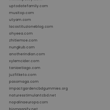
uptodatefamily.com
musitop.com
utyam.com
lacostituzioneblog.com
ohyeea.com
zhitiemoe.com
nungkub.com
anotherindian.com
xylemcider.com
taniaetiago.com
juzfitketo.com
pasomaga.com
impactgardencbdgummies.org
naturesstimulantcbd.net
nopalinaeuropa.com
biomagnify.net