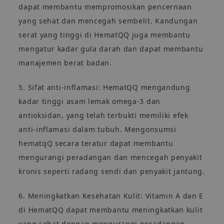
dapat membantu mempromosikan pencernaan
yang sehat dan mencegah sembelit. Kandungan
serat yang tinggi di HematQQ juga membantu
mengatur kadar gula darah dan dapat membantu
manajemen berat badan.
5. Sifat anti-inflamasi: HematQQ mengandung
kadar tinggi asam lemak omega-3 dan
antioksidan, yang telah terbukti memiliki efek
anti-inflamasi dalam tubuh. Mengonsumsi
hematqQ secara teratur dapat membantu
mengurangi peradangan dan mencegah penyakit
kronis seperti radang sendi dan penyakit jantung.
6. Meningkatkan Kesehatan Kulit: Vitamin A dan E
di HematQQ dapat membantu meningkatkan kulit
yang sehat dengan mengurangi peradangan,