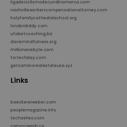
ligadeciclismodecundinamarca.com
nashvilleworkerscompensationattorney.com
holyfamilycathedralschool.org
londonkiddy.com
ufabetcoaching.biz
davismindfulness.org
millionairebyte.com
fortechday.com
getcaminorealestateusa.xyz
Links
baeckereiweber.com
peoplemagazine.info
techashes.com
canyouwash.co