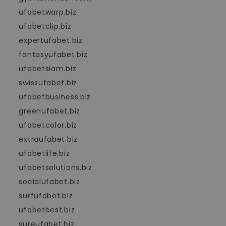
ufabetwarp.biz
ufabetclip.biz
expertufabet.biz
fantasyufabet.biz
ufabetsiam.biz
swissufabet.biz
ufabetbusiness.biz
greenufabet.biz
ufabetcolor.biz
extraufabet.biz
ufabetlife.biz
ufabetsolutions.biz
socialufabet.biz
surfufabet.biz
ufabetbest.biz
sureufabet.biz