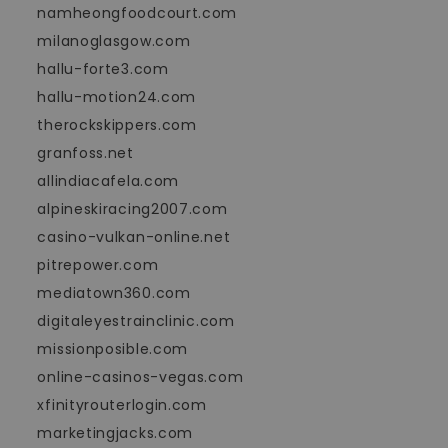
namheongfoodcourt.com
milanoglasgow.com
hallu-forte3.com
hallu-motion24.com
therockskippers.com
granfoss.net
allindiacafela.com
alpineskiracing2007.com
casino-vulkan-online.net
pitrepower.com
mediatown360.com
digitaleyestrainclinic.com
missionposible.com
online-casinos-vegas.com
xfinityrouterlogin.com
marketingjacks.com