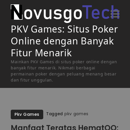
Skip
to
content
PKV Games: Situs Poker
Online dengan Banyak
Fitur Menarik
Mainkan PKV Games di situs poker online dengan
banyak fitur menarik. Nikmati berbagai
permainan poker dengan peluang menang besar
dan fitur unggulan.
Tagged
pkv games
Pkv Games
Manfaat Teratas HematQQ: