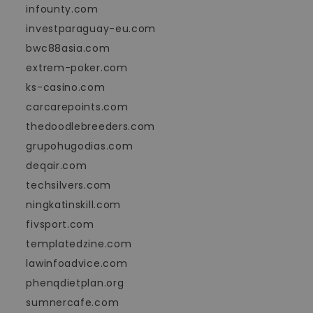
infounty.com
investparaguay-eu.com
bwc88asia.com
extrem-poker.com
ks-casino.com
carcarepoints.com
thedoodlebreeders.com
grupohugodias.com
deqair.com
techsilvers.com
ningkatinskill.com
fivsport.com
templatedzine.com
lawinfoadvice.com
phenqdietplan.org
sumnercafe.com