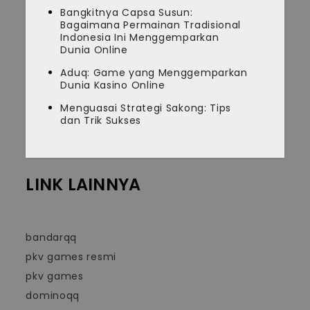
Bangkitnya Capsa Susun:
Bagaimana Permainan Tradisional
Indonesia Ini Menggemparkan
Dunia Online
Aduq: Game yang Menggemparkan
Dunia Kasino Online
Menguasai Strategi Sakong: Tips
dan Trik Sukses
LINK LAINNYA
bandarqq
pkv games resmi
pkv games
dominoqq