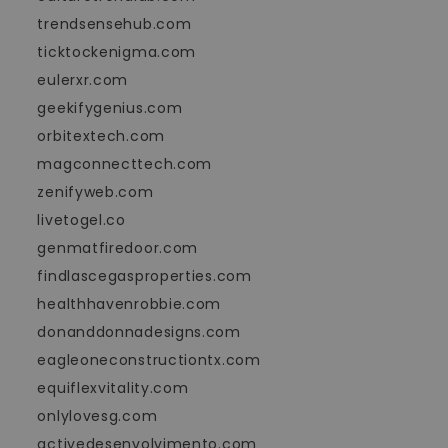
trendsensehub.com
ticktockenigma.com
eulerxr.com
geekifygenius.com
orbitextech.com
magconnecttech.com
zenifyweb.com
livetogel.co
genmatfiredoor.com
findlascegasproperties.com
healthhavenrobbie.com
donanddonnadesigns.com
eagleoneconstructiontx.com
equiflexvitality.com
onlylovesg.com
activedesenvolvimento.com