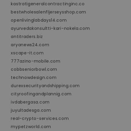
kastratigeneralcontractinginc.co
bestwholesalenfljerseysshop.com
openlivinglabdays14.com
ayurvedakonsultti-kari-nokela.com
antitraders.biz
aryanews24.com
xscape-it.com
777azino-mobile.com
cobbseniorbowl.com
technowdesign.com
durexsecurityandshipping.com
cityroofingandplannig.com
ivdabergasa.com
juyultadesga.com
real-crypto-services.com
mypetzworld.com