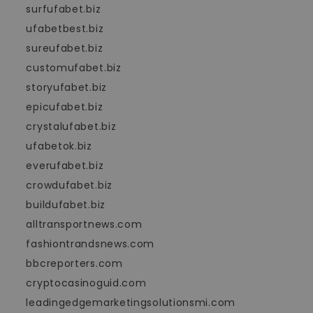
surfufabet.biz
ufabetbest.biz
sureufabet.biz
customufabet.biz
storyufabet.biz
epicufabet.biz
crystalufabet.biz
ufabetok.biz
everufabet.biz
crowdufabet.biz
buildufabet.biz
alltransportnews.com
fashiontrandsnews.com
bbcreporters.com
cryptocasinoguid.com
leadingedgemarketingsolutionsmi.com