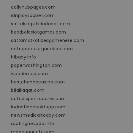
dailyhubpages.com
idnplaysbobet.com
sattakingvikidadacall.com
bestbolaslotgames.com
sattamatkafixedgamehere.com
entrepreneurguardian.com
hibaby.info
paperwashington.com
weedemup.com
bestchancecasino.com
bilalliaqat.com
autodispensadores.com
inductioncooktopp.com
newsmedicaltoday.com
roofingnevada.info
magconnectx.com