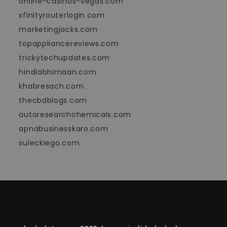
online-casinos-vegas.com
xfinityrouterlogin.com
marketingjacks.com
topappliancereviews.com
trickytechupdates.com
hindiabhimaan.com
khabresach.com
thecbdblogs.com
autoresearchchemicals.com
apnabusinesskaro.com
suleckiego.com