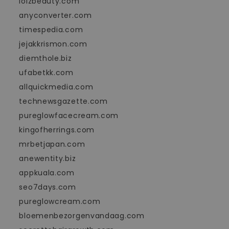
loizbeauty.com
anyconverter.com
timespedia.com
jejakkrismon.com
diemthole.biz
ufabetkk.com
allquickmedia.com
technewsgazette.com
pureglowfacecream.com
kingofherrings.com
mrbetjapan.com
anewentity.biz
appkuala.com
seo7days.com
pureglowcream.com
bloemenbezorgenvandaag.com