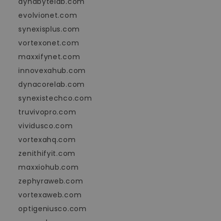
dynabytelab.com
evolvionet.com
synexisplus.com
vortexonet.com
maxxifynet.com
innovexahub.com
dynacorelab.com
synexistechco.com
truvivopro.com
vividusco.com
vortexahq.com
zenithifyit.com
maxxiohub.com
zephyraweb.com
vortexaweb.com
optigeniusco.com