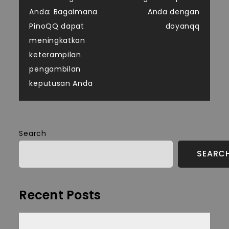
navigation
Anda: Bagaimana
Anda dengan
PinoQQ dapat
doyanqq
meningkatkan
keterampilan
pengambilan
keputusan Anda
Search
SEARC
Recent Posts