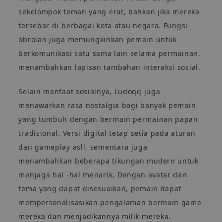
sekelompok teman yang erat, bahkan jika mereka
tersebar di berbagai kota atau negara. Fungsi
obrolan juga memungkinkan pemain untuk
berkomunikasi satu sama lain selama permainan,
menambahkan lapisan tambahan interaksi sosial.
Selain manfaat sosialnya, Ludoqq juga
menawarkan rasa nostalgia bagi banyak pemain
yang tumbuh dengan bermain permainan papan
tradisional. Versi digital tetap setia pada aturan
dan gameplay asli, sementara juga
menambahkan beberapa tikungan modern untuk
menjaga hal -hal menarik. Dengan avatar dan
tema yang dapat disesuaikan, pemain dapat
mempersonalisasikan pengalaman bermain game
mereka dan menjadikannya milik mereka.