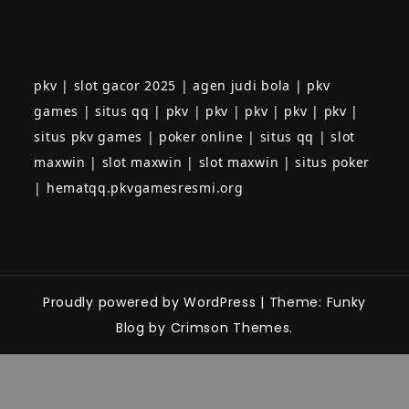
pkv
|
slot gacor 2025
|
agen judi bola
|
pkv
games
|
situs qq
|
pkv
|
pkv
|
pkv
|
pkv
|
pkv
|
situs pkv games
|
poker online
|
situs qq
|
slot
maxwin
|
slot maxwin
|
slot maxwin
|
situs poker
|
hematqq.pkvgamesresmi.org
Proudly powered by WordPress
|
Theme: Funky
Blog by Crimson Themes.