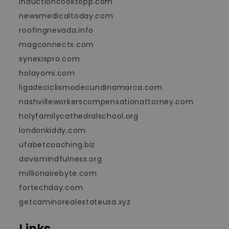
inductioncooktopp.com
newsmedicaltoday.com
roofingnevada.info
magconnectx.com
synexispro.com
holayomi.com
ligadeciclismodecundinamarca.com
nashvilleworkerscompensationattorney.com
holyfamilycathedralschool.org
londonkiddy.com
ufabetcoaching.biz
davismindfulness.org
millionairebyte.com
fortechday.com
getcaminorealestateusa.xyz
Links