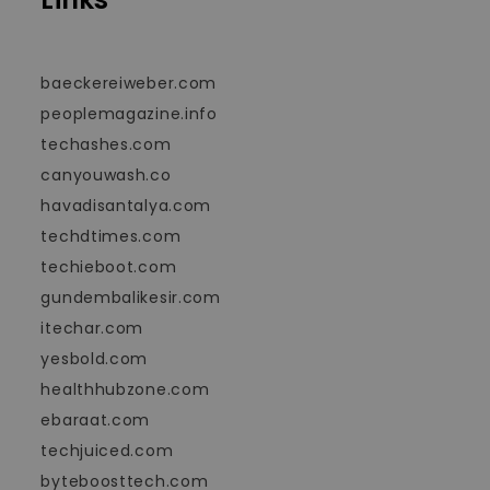
baeckereiweber.com
peoplemagazine.info
techashes.com
canyouwash.co
havadisantalya.com
techdtimes.com
techieboot.com
gundembalikesir.com
itechar.com
yesbold.com
healthhubzone.com
ebaraat.com
techjuiced.com
byteboosttech.com