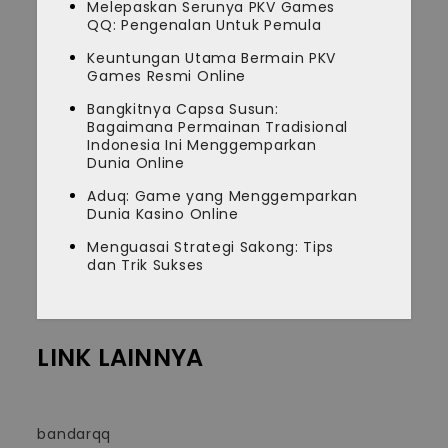
Melepaskan Serunya PKV Games
QQ: Pengenalan Untuk Pemula
Keuntungan Utama Bermain PKV
Games Resmi Online
Bangkitnya Capsa Susun:
Bagaimana Permainan Tradisional
Indonesia Ini Menggemparkan
Dunia Online
Aduq: Game yang Menggemparkan
Dunia Kasino Online
Menguasai Strategi Sakong: Tips
dan Trik Sukses
LINK LAINNYA
bandarqq