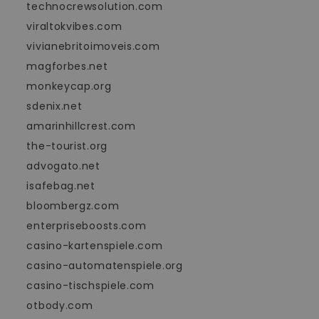
technocrewsolution.com
viraltokvibes.com
vivianebritoimoveis.com
magforbes.net
monkeycap.org
sdenix.net
amarinhillcrest.com
the-tourist.org
advogato.net
isafebag.net
bloombergz.com
enterpriseboosts.com
casino-kartenspiele.com
casino-automatenspiele.org
casino-tischspiele.com
otbody.com