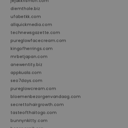
jejakkrismon.com
diemthole.biz
ufabetkk.com
allquickmedia.com
technewsgazette.com
pureglowfacecream.com
kingofherrings.com
mrbetjapan.com
anewentity.biz
appkuala.com
seo7days.com
pureglowcream.com
bloemenbezorgenvandaag.com
secrettohairgrowth.com
tasteofthaitogo.com
bunnynkitty.com