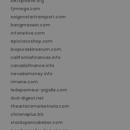
bezopasnik.org
fjmnxga.com
saigonstartransport.com
bangmaxwin.com
infonetive.com
epictacoshop.com
biopuraskinserum.com
californiafinances.info
canadafinance.info
nevadamoney.info
rimene.com
ledepanneur-pigalle.com
dvd-digest.net
theartistsmarketnola.com
chiranaplus.biz
stackspancakebar.com