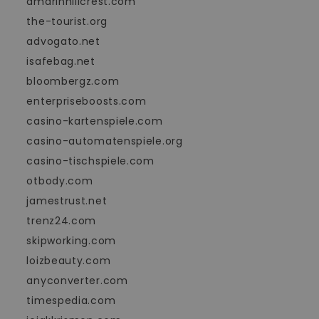
amarinhillcrest.com
the-tourist.org
advogato.net
isafebag.net
bloombergz.com
enterpriseboosts.com
casino-kartenspiele.com
casino-automatenspiele.org
casino-tischspiele.com
otbody.com
jamestrust.net
trenz24.com
skipworking.com
loizbeauty.com
anyconverter.com
timespedia.com