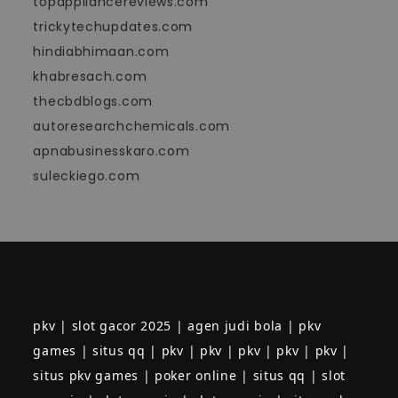
topappliancereviews.com
trickytechupdates.com
hindiabhimaan.com
khabresach.com
thecbdblogs.com
autoresearchchemicals.com
apnabusinesskaro.com
suleckiego.com
pkv
|
slot gacor 2025
|
agen judi bola
|
pkv
games
|
situs qq
|
pkv
|
pkv
|
pkv
|
pkv
|
pkv
|
situs pkv games
|
poker online
|
situs qq
|
slot