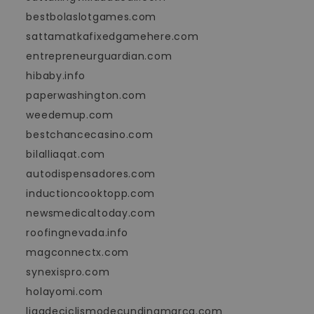
bestbolaslotgames.com
sattamatkafixedgamehere.com
entrepreneurguardian.com
hibaby.info
paperwashington.com
weedemup.com
bestchancecasino.com
bilalliaqat.com
autodispensadores.com
inductioncooktopp.com
newsmedicaltoday.com
roofingnevada.info
magconnectx.com
synexispro.com
holayomi.com
ligadeciclismodecundinamarca.com