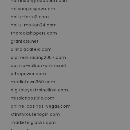
namheongfoodcourt.com
milanoglasgow.com
hallu-forte3.com
hallu-motion24.com
therockskippers.com
granfoss.net
allindiacafela.com
alpineskiracing2007.com
casino-vulkan-online.net
pitrepower.com
mediatown360.com
digitaleyestrainclinic.com
missionposible.com
online-casinos-vegas.com
xfinityrouterlogin.com
marketingjacks.com