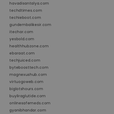
havadisantalya.com
techdtimes.com
techieboot.com
gundembalikesir.com
itechar.com
yesbold.com
healthhubzone.com
ebaraat.com
techjuiced.com
byteboosttech.com
magnexushub.com
virtuogoweb.com
biglotshours.com
buyliraglutide.com
onlinesafemeds.com
gyanibhandar.com