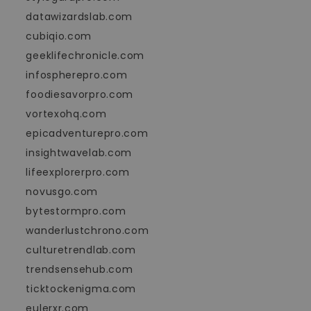
datawizardslab.com
cubiqio.com
geeklifechronicle.com
infospherepro.com
foodiesavorpro.com
vortexohq.com
epicadventurepro.com
insightwavelab.com
lifeexplorerpro.com
novusgo.com
bytestormpro.com
wanderlustchrono.com
culturetrendlab.com
trendsensehub.com
ticktockenigma.com
eulerxr.com