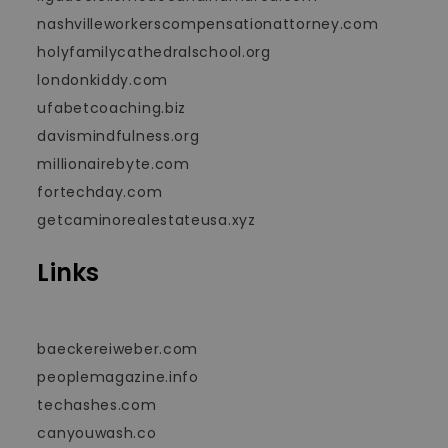
nashvilleworkerscompensationattorney.com
holyfamilycathedralschool.org
londonkiddy.com
ufabetcoaching.biz
davismindfulness.org
millionairebyte.com
fortechday.com
getcaminorealestateusa.xyz
Links
baeckereiweber.com
peoplemagazine.info
techashes.com
canyouwash.co