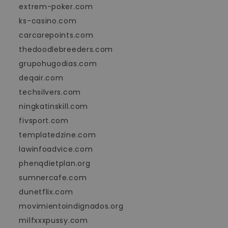
extrem-poker.com
ks-casino.com
carcarepoints.com
thedoodlebreeders.com
grupohugodias.com
deqair.com
techsilvers.com
ningkatinskill.com
fivsport.com
templatedzine.com
lawinfoadvice.com
phenqdietplan.org
sumnercafe.com
dunetflix.com
movimientoindignados.org
milfxxxpussy.com