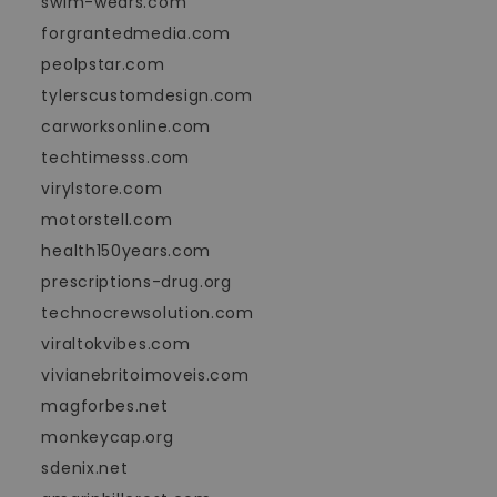
swim-wears.com
forgrantedmedia.com
peolpstar.com
tylerscustomdesign.com
carworksonline.com
techtimesss.com
virylstore.com
motorstell.com
health150years.com
prescriptions-drug.org
technocrewsolution.com
viraltokvibes.com
vivianebritoimoveis.com
magforbes.net
monkeycap.org
sdenix.net