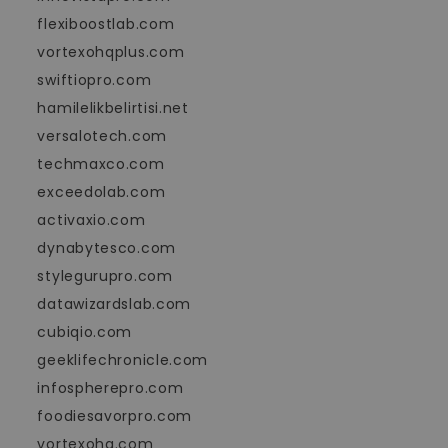
flexiboostlab.com
vortexohqplus.com
swiftiopro.com
hamilelikbelirtisi.net
versalotech.com
techmaxco.com
exceedolab.com
activaxio.com
dynabytesco.com
stylegurupro.com
datawizardslab.com
cubiqio.com
geeklifechronicle.com
infospherepro.com
foodiesavorpro.com
vortexohq.com