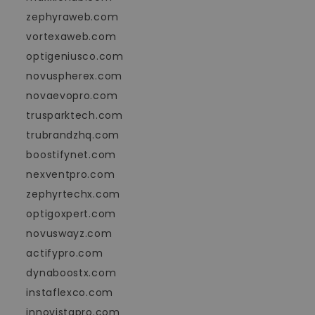
zephyraweb.com
vortexaweb.com
optigeniusco.com
novuspherex.com
novaevopro.com
trusparktech.com
trubrandzhq.com
boostifynet.com
nexventpro.com
zephyrtechx.com
optigoxpert.com
novuswayz.com
actifypro.com
dynaboostx.com
instaflexco.com
innovistapro.com