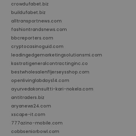
crowdufabet.biz
buildufabet.biz
alltransportnews.com
fashiontrandsnews.com
bbcreporters.com
cryptocasinoguid.com
leadingedgemarketingsolutionsmi.com
kastratigeneralcontractinginc.co
bestwholesalenfljerseysshop.com
openlivinglabdays14.com
ayurvedakonsultti-kari-nokela.com
antitraders.biz
aryanews24.com
xscape-it.com
777azino-mobile.com
cobbseniorbowl.com