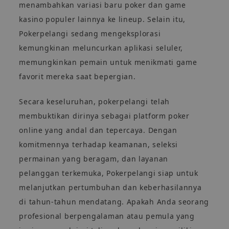
menambahkan variasi baru poker dan game
kasino populer lainnya ke lineup. Selain itu,
Pokerpelangi sedang mengeksplorasi
kemungkinan meluncurkan aplikasi seluler,
memungkinkan pemain untuk menikmati game
favorit mereka saat bepergian.
Secara keseluruhan, pokerpelangi telah
membuktikan dirinya sebagai platform poker
online yang andal dan tepercaya. Dengan
komitmennya terhadap keamanan, seleksi
permainan yang beragam, dan layanan
pelanggan terkemuka, Pokerpelangi siap untuk
melanjutkan pertumbuhan dan keberhasilannya
di tahun-tahun mendatang. Apakah Anda seorang
profesional berpengalaman atau pemula yang