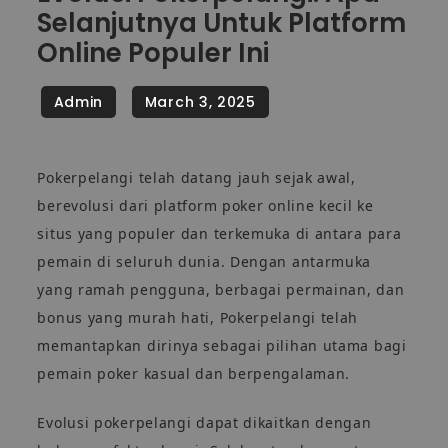
Selanjutnya Untuk Platform
Online Populer Ini
Pokerpelangi telah datang jauh sejak awal,
berevolusi dari platform poker online kecil ke
situs yang populer dan terkemuka di antara para
pemain di seluruh dunia. Dengan antarmuka
yang ramah pengguna, berbagai permainan, dan
bonus yang murah hati, Pokerpelangi telah
memantapkan dirinya sebagai pilihan utama bagi
pemain poker kasual dan berpengalaman.
Evolusi pokerpelangi dapat dikaitkan dengan