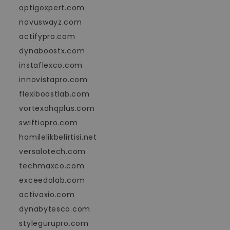
optigoxpert.com
novuswayz.com
actifypro.com
dynaboostx.com
instaflexco.com
innovistapro.com
flexiboostlab.com
vortexohqplus.com
swiftiopro.com
hamilelikbelirtisi.net
versalotech.com
techmaxco.com
exceedolab.com
activaxio.com
dynabytesco.com
stylegurupro.com