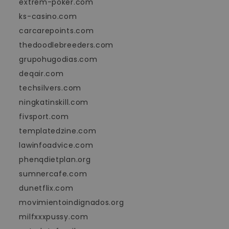
extrem-poker.com
ks-casino.com
carcarepoints.com
thedoodlebreeders.com
grupohugodias.com
deqair.com
techsilvers.com
ningkatinskill.com
fivsport.com
templatedzine.com
lawinfoadvice.com
phenqdietplan.org
sumnercafe.com
dunetflix.com
movimientoindignados.org
milfxxxpussy.com