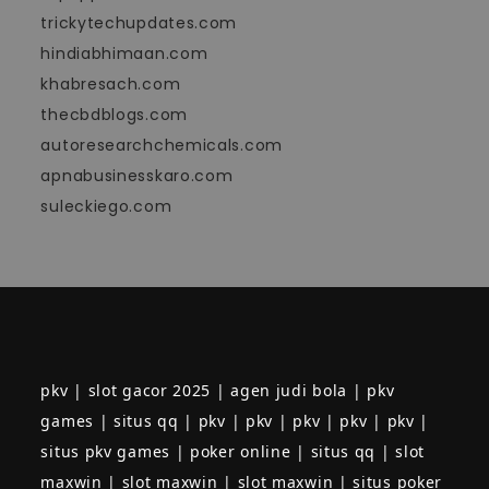
trickytechupdates.com
hindiabhimaan.com
khabresach.com
thecbdblogs.com
autoresearchchemicals.com
apnabusinesskaro.com
suleckiego.com
pkv
|
slot gacor 2025
|
agen judi bola
|
pkv
games
|
situs qq
|
pkv
|
pkv
|
pkv
|
pkv
|
pkv
|
situs pkv games
|
poker online
|
situs qq
|
slot
maxwin
|
slot maxwin
|
slot maxwin
|
situs poker