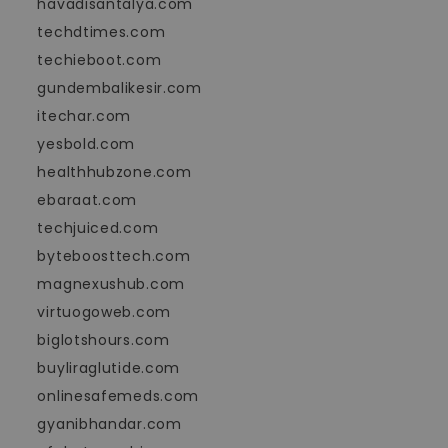
havadisantalya.com
techdtimes.com
techieboot.com
gundembalikesir.com
itechar.com
yesbold.com
healthhubzone.com
ebaraat.com
techjuiced.com
byteboosttech.com
magnexushub.com
virtuogoweb.com
biglotshours.com
buyliraglutide.com
onlinesafemeds.com
gyanibhandar.com