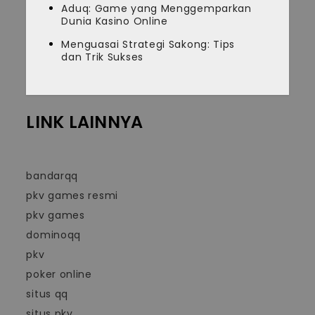
Aduq: Game yang Menggemparkan
Dunia Kasino Online
Menguasai Strategi Sakong: Tips
dan Trik Sukses
LINK LAINNYA
bandarqq
pkv games resmi
pkv games
dominoqq
pkv
poker online
situs qq
situs pkv