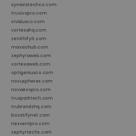
synexistechco.com
truvivopro.com
vividusco.com
vortexahq.com
zenithifyit.com
maxxiohub.com
zephyraweb.com
vortexaweb.com
optigeniusco.com
novuspherex.com
novaevopro.com
trusparktech.com
trubrandzhq.com
boostifynet.com
nexventpro.com
zephyrtechx.com