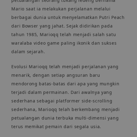
petualangan seorang tukang ledeng bernama
Mario saat ia melakukan perjalanan melalui
berbagai dunia untuk menyelamatkan Putri Peach
dari Bowser yang jahat. Sejak didirikan pada
tahun 1985, Marioqq telah menjadi salah satu
waralaba video game paling ikonik dan sukses
dalam sejarah.
Evolusi Marioqq telah menjadi perjalanan yang
menarik, dengan setiap angsuran baru
mendorong batas-batas dari apa yang mungkin
terjadi dalam permainan. Dari awalnya yang
sederhana sebagai platformer side-scrolling
sederhana, Marioqq telah berkembang menjadi
petualangan dunia terbuka multi-dimensi yang
terus memikat pemain dari segala usia.