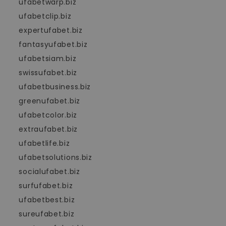
ufabetwarp.biz
ufabetclip.biz
expertufabet.biz
fantasyufabet.biz
ufabetsiam.biz
swissufabet.biz
ufabetbusiness.biz
greenufabet.biz
ufabetcolor.biz
extraufabet.biz
ufabetlife.biz
ufabetsolutions.biz
socialufabet.biz
surfufabet.biz
ufabetbest.biz
sureufabet.biz