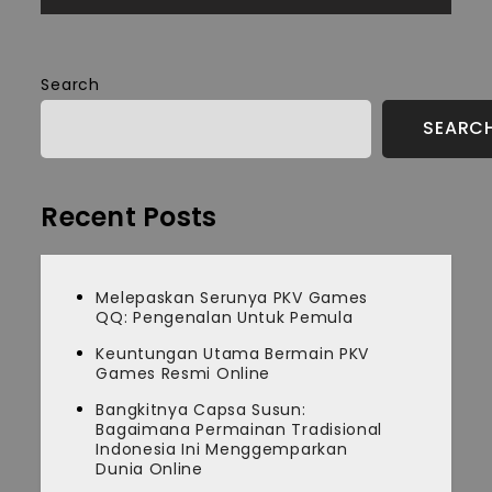
Search
SEARC
Recent Posts
Melepaskan Serunya PKV Games
QQ: Pengenalan Untuk Pemula
Keuntungan Utama Bermain PKV
Games Resmi Online
Bangkitnya Capsa Susun:
Bagaimana Permainan Tradisional
Indonesia Ini Menggemparkan
Dunia Online