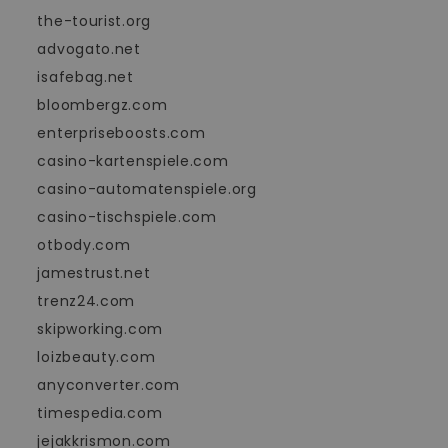
the-tourist.org
advogato.net
isafebag.net
bloombergz.com
enterpriseboosts.com
casino-kartenspiele.com
casino-automatenspiele.org
casino-tischspiele.com
otbody.com
jamestrust.net
trenz24.com
skipworking.com
loizbeauty.com
anyconverter.com
timespedia.com
jejakkrismon.com