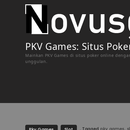
Skip
to
content
PKV Games: Situs Poke
Mainkan PKV Games di situs poker online denga
unggulan.
,
Tagged
pkv games
,
s
Pkv Games
Slot