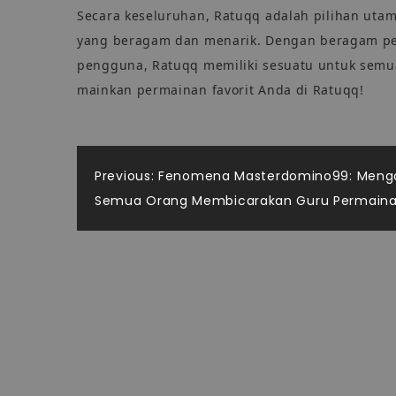
Secara keseluruhan, Ratuqq adalah pilihan uta
yang beragam dan menarik. Dengan beragam per
pengguna, Ratuqq memiliki sesuatu untuk semua
mainkan permainan favorit Anda di Ratuqq!
Post
Previous:
Fenomena Masterdomino99: Meng
Semua Orang Membicarakan Guru Permainan
navigation