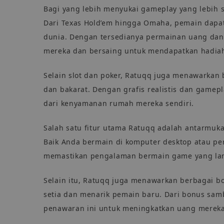
Bagi yang lebih menyukai gameplay yang lebih 
Dari Texas Hold’em hingga Omaha, pemain dapa
dunia. Dengan tersedianya permainan uang da
mereka dan bersaing untuk mendapatkan hadia
Selain slot dan poker, Ratuqq juga menawarkan b
dan bakarat. Dengan grafis realistis dan gamep
dari kenyamanan rumah mereka sendiri.
Salah satu fitur utama Ratuqq adalah antarmu
Baik Anda bermain di komputer desktop atau per
memastikan pengalaman bermain game yang lan
Selain itu, Ratuqq juga menawarkan berbagai 
setia dan menarik pemain baru. Dari bonus sa
penawaran ini untuk meningkatkan uang merek