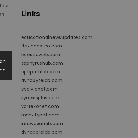
line
Links
ah
educationalnewsupdates.com
flexiboostco.com
boostioweb.com
aan
zephyrushub.com
ino
optipathlab.com
dynabytelab.com
evolvionet.com
synexisplus.com
vortexonet.com
maxxifynet.com
innovexahub.com
dynacorelab.com