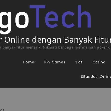
r Online dengan Banyak Fitu
n banyak fitur menarik. Nikmati berbagai permainan poker 
Home
Pkv Games
Slot
Casino
Situs Judi Onlin
lot