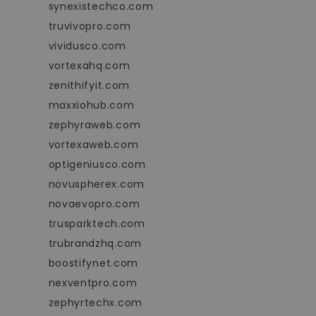
synexistechco.com
truvivopro.com
vividusco.com
vortexahq.com
zenithifyit.com
maxxiohub.com
zephyraweb.com
vortexaweb.com
optigeniusco.com
novuspherex.com
novaevopro.com
trusparktech.com
trubrandzhq.com
boostifynet.com
nexventpro.com
zephyrtechx.com