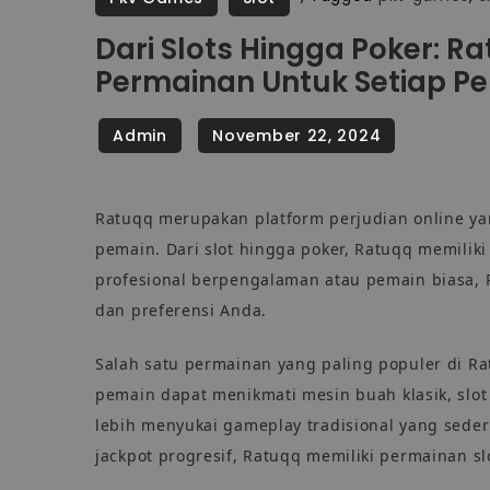
Dari Slots Hingga Poker:
Permainan Untuk Setiap P
Ratuqq merupakan platform perjudian online y
pemain. Dari slot hingga poker, Ratuqq memilik
profesional berpengalaman atau pemain biasa, 
dan preferensi Anda.
Salah satu permainan yang paling populer di Ra
pemain dapat menikmati mesin buah klasik, slot
lebih menyukai gameplay tradisional yang seder
jackpot progresif, Ratuqq memiliki permainan 