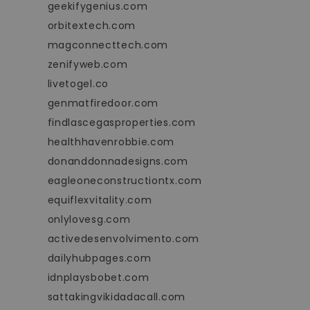
geekifygenius.com
orbitextech.com
magconnecttech.com
zenifyweb.com
livetogel.co
genmatfiredoor.com
findlascegasproperties.com
healthhavenrobbie.com
donanddonnadesigns.com
eagleoneconstructiontx.com
equiflexvitality.com
onlylovesg.com
activedesenvolvimento.com
dailyhubpages.com
idnplaysbobet.com
sattakingvikidadacall.com