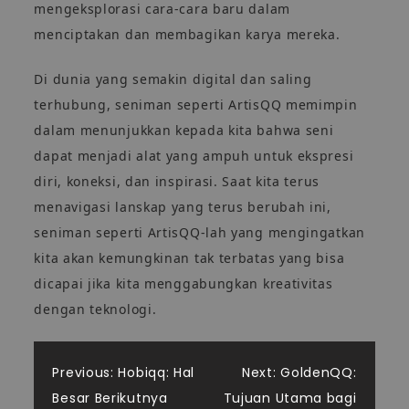
mengeksplorasi cara-cara baru dalam
menciptakan dan membagikan karya mereka.
Di dunia yang semakin digital dan saling
terhubung, seniman seperti ArtisQQ memimpin
dalam menunjukkan kepada kita bahwa seni
dapat menjadi alat yang ampuh untuk ekspresi
diri, koneksi, dan inspirasi. Saat kita terus
menavigasi lanskap yang terus berubah ini,
seniman seperti ArtisQQ-lah yang mengingatkan
kita akan kemungkinan tak terbatas yang bisa
dicapai jika kita menggabungkan kreativitas
dengan teknologi.
Post
Previous:
Hobiqq: Hal
Next:
GoldenQQ:
Besar Berikutnya
Tujuan Utama bagi