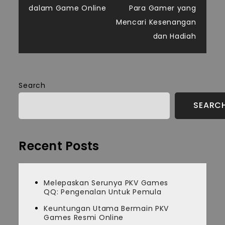
navigation
dalam Game Online
Para Gamer yang
Mencari Kesenangan
dan Hadiah
Search
SEARC
Recent Posts
Melepaskan Serunya PKV Games
QQ: Pengenalan Untuk Pemula
Keuntungan Utama Bermain PKV
Games Resmi Online