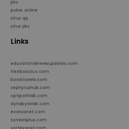
pkv
poker online
situs qq
situs pkv
Links
educationalnewsupdates.com
flexiboostco.com
boostioweb.com
zephyrushub.com
optipathlab.com
dynabytelab.com
evolvionet.com
synexisplus.com
vortexonet.com