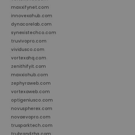
maxxifynet.com
innovexahub.com
dynacorelab.com
synexistechco.com
truvivopro.com
vividusco.com
vortexahq.com
zenithifyit.com
maxxiohub.com
zephyraweb.com
vortexaweb.com
optigeniusco.com
novuspherex.com
novaevopro.com
trusparktech.com
trubrandzhq.com