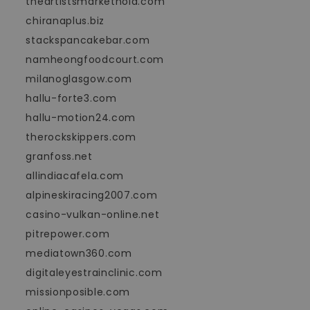
theartistsmarketnola.com
chiranaplus.biz
stackspancakebar.com
namheongfoodcourt.com
milanoglasgow.com
hallu-forte3.com
hallu-motion24.com
therockskippers.com
granfoss.net
allindiacafela.com
alpineskiracing2007.com
casino-vulkan-online.net
pitrepower.com
mediatown360.com
digitaleyestrainclinic.com
missionposible.com