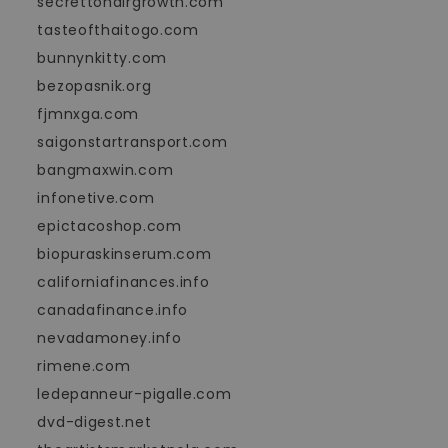
secrettohairgrowth.com
tasteofthaitogo.com
bunnynkitty.com
bezopasnik.org
fjmnxga.com
saigonstartransport.com
bangmaxwin.com
infonetive.com
epictacoshop.com
biopuraskinserum.com
californiafinances.info
canadafinance.info
nevadamoney.info
rimene.com
ledepanneur-pigalle.com
dvd-digest.net