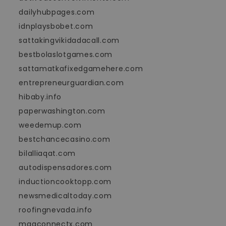
dailyhubpages.com
idnplaysbobet.com
sattakingvikidadacall.com
bestbolaslotgames.com
sattamatkafixedgamehere.com
entrepreneurguardian.com
hibaby.info
paperwashington.com
weedemup.com
bestchancecasino.com
bilalliaqat.com
autodispensadores.com
inductioncooktopp.com
newsmedicaltoday.com
roofingnevada.info
magconnectx.com