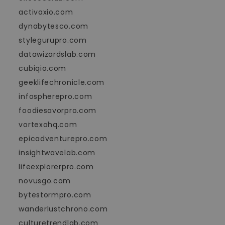
activaxio.com
dynabytesco.com
stylegurupro.com
datawizardslab.com
cubiqio.com
geeklifechronicle.com
infospherepro.com
foodiesavorpro.com
vortexohq.com
epicadventurepro.com
insightwavelab.com
lifeexplorerpro.com
novusgo.com
bytestormpro.com
wanderlustchrono.com
culturetrendlab.com