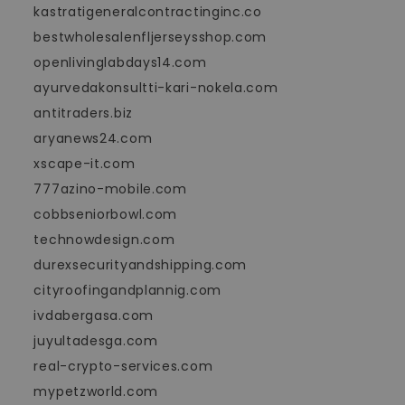
kastratigeneralcontractinginc.co
bestwholesalenfljerseysshop.com
openlivinglabdays14.com
ayurvedakonsultti-kari-nokela.com
antitraders.biz
aryanews24.com
xscape-it.com
777azino-mobile.com
cobbseniorbowl.com
technowdesign.com
durexsecurityandshipping.com
cityroofingandplannig.com
ivdabergasa.com
juyultadesga.com
real-crypto-services.com
mypetzworld.com