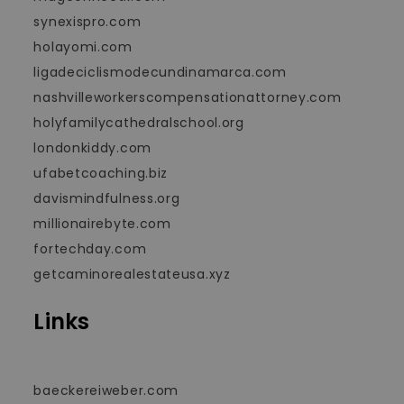
synexispro.com
holayomi.com
ligadeciclismodecundinamarca.com
nashvilleworkerscompensationattorney.com
holyfamilycathedralschool.org
londonkiddy.com
ufabetcoaching.biz
davismindfulness.org
millionairebyte.com
fortechday.com
getcaminorealestateusa.xyz
Links
baeckereiweber.com