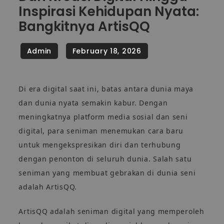
Inspirasi Kehidupan Nyata:
Bangkitnya ArtisQQ
Di era digital saat ini, batas antara dunia maya
dan dunia nyata semakin kabur. Dengan
meningkatnya platform media sosial dan seni
digital, para seniman menemukan cara baru
untuk mengekspresikan diri dan terhubung
dengan penonton di seluruh dunia. Salah satu
seniman yang membuat gebrakan di dunia seni
adalah ArtisQQ.
ArtisQQ adalah seniman digital yang memperoleh