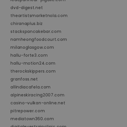
dvd-digest.net
theartistsmarketnola.com
chiranaplus.biz
stackspancakebar.com
namheongfoodcourt.com
milanoglasgow.com
hallu-forte3.com
hallu-motion24.com
therockskippers.com
granfoss.net
allindiacafela.com
alpineskiracing2007.com
casino-vulkan-online.net
pitrepower.com
mediatown360.com
digitaleyestrainclinic.com