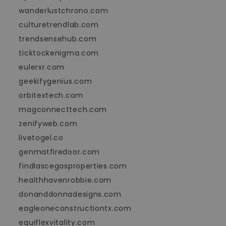
wanderlustchrono.com
culturetrendlab.com
trendsensehub.com
ticktockenigma.com
eulerxr.com
geekifygenius.com
orbitextech.com
magconnecttech.com
zenifyweb.com
livetogel.co
genmatfiredoor.com
findlascegasproperties.com
healthhavenrobbie.com
donanddonnadesigns.com
eagleoneconstructiontx.com
equiflexvitality.com