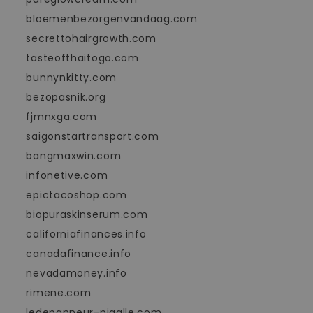
bloemenbezorgenvandaag.com
secrettohairgrowth.com
tasteofthaitogo.com
bunnynkitty.com
bezopasnik.org
fjmnxga.com
saigonstartransport.com
bangmaxwin.com
infonetive.com
epictacoshop.com
biopuraskinserum.com
californiafinances.info
canadafinance.info
nevadamoney.info
rimene.com
ledepanneur-pigalle.com