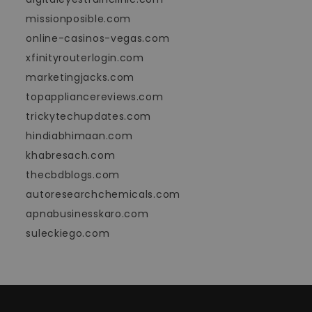
missionposible.com
online-casinos-vegas.com
xfinityrouterlogin.com
marketingjacks.com
topappliancereviews.com
trickytechupdates.com
hindiabhimaan.com
khabresach.com
thecbdblogs.com
autoresearchchemicals.com
apnabusinesskaro.com
suleckiego.com