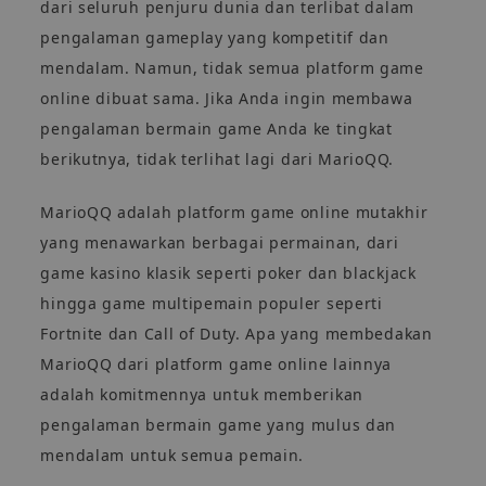
dari seluruh penjuru dunia dan terlibat dalam
pengalaman gameplay yang kompetitif dan
mendalam. Namun, tidak semua platform game
online dibuat sama. Jika Anda ingin membawa
pengalaman bermain game Anda ke tingkat
berikutnya, tidak terlihat lagi dari MarioQQ.
MarioQQ adalah platform game online mutakhir
yang menawarkan berbagai permainan, dari
game kasino klasik seperti poker dan blackjack
hingga game multipemain populer seperti
Fortnite dan Call of Duty. Apa yang membedakan
MarioQQ dari platform game online lainnya
adalah komitmennya untuk memberikan
pengalaman bermain game yang mulus dan
mendalam untuk semua pemain.