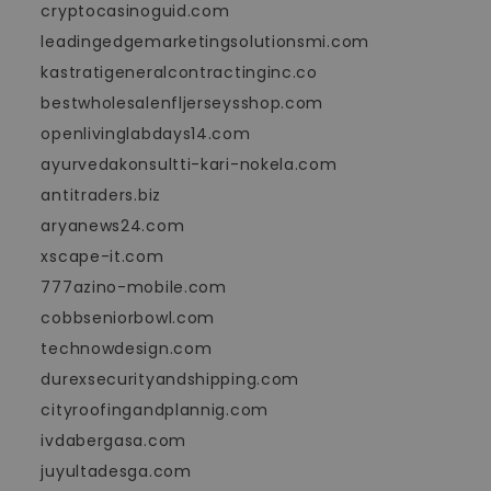
cryptocasinoguid.com
leadingedgemarketingsolutionsmi.com
kastratigeneralcontractinginc.co
bestwholesalenfljerseysshop.com
openlivinglabdays14.com
ayurvedakonsultti-kari-nokela.com
antitraders.biz
aryanews24.com
xscape-it.com
777azino-mobile.com
cobbseniorbowl.com
technowdesign.com
durexsecurityandshipping.com
cityroofingandplannig.com
ivdabergasa.com
juyultadesga.com