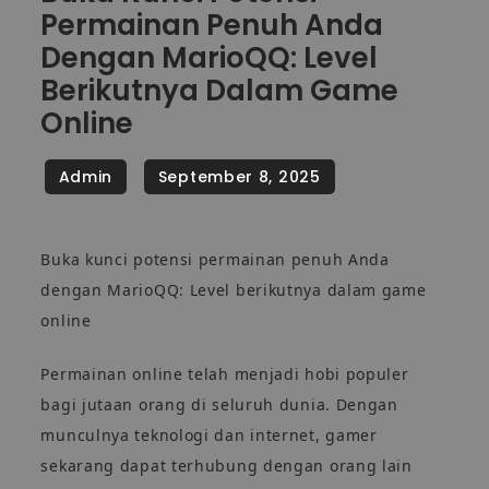
Permainan Penuh Anda
Dengan MarioQQ: Level
Berikutnya Dalam Game
Online
Buka kunci potensi permainan penuh Anda
dengan MarioQQ: Level berikutnya dalam game
online
Permainan online telah menjadi hobi populer
bagi jutaan orang di seluruh dunia. Dengan
munculnya teknologi dan internet, gamer
sekarang dapat terhubung dengan orang lain