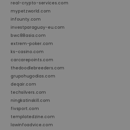
real-crypto-services.com
mypetzworld.com
infounty.com
investparaguay-eu.com
bwc88asia.com
extrem-poker.com
ks-casino.com
carcarepoints.com
thedoodlebreeders.com
grupohugodias.com
deqair.com
techsilvers.com
ningkatinskill.com
fivsport.com
templatedzine.com
lawinfoadvice.com