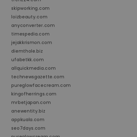
skipworking.com
loizbeauty.com
anyconverter.com
timespedia.com
jejakkrismon.com
diemthole.biz
ufabetkk.com
allquickmedia.com
technewsgazette.com
pureglowfacecream.com
kingofherrings.com
mrbetjapan.com
anewentity.biz
appkuala.com
seo7days.com
pureglowcream.com