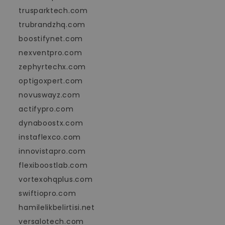
trusparktech.com
trubrandzhq.com
boostifynet.com
nexventpro.com
zephyrtechx.com
optigoxpert.com
novuswayz.com
actifypro.com
dynaboostx.com
instaflexco.com
innovistapro.com
flexiboostlab.com
vortexohqplus.com
swiftiopro.com
hamilelikbelirtisi.net
versalotech.com