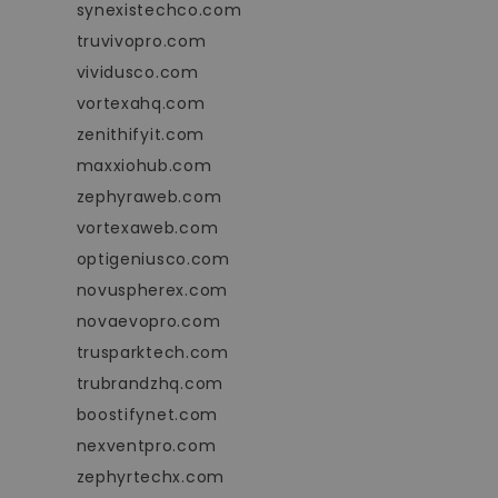
synexistechco.com
truvivopro.com
vividusco.com
vortexahq.com
zenithifyit.com
maxxiohub.com
zephyraweb.com
vortexaweb.com
optigeniusco.com
novuspherex.com
novaevopro.com
trusparktech.com
trubrandzhq.com
boostifynet.com
nexventpro.com
zephyrtechx.com