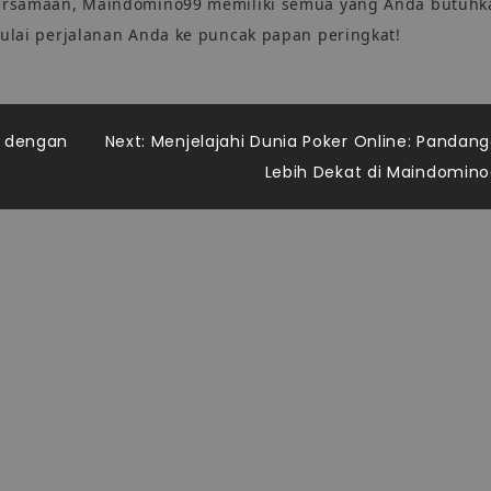
ebersamaan, Maindomino99 memiliki semua yang Anda butuhk
mulai perjalanan Anda ke puncak papan peringkat!
e dengan
Next:
Menjelajahi Dunia Poker Online: Pandan
Lebih Dekat di Maindomin