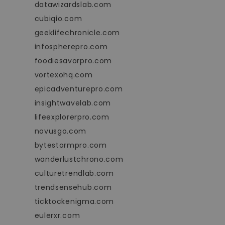
datawizardslab.com
cubiqio.com
geeklifechronicle.com
infospherepro.com
foodiesavorpro.com
vortexohq.com
epicadventurepro.com
insightwavelab.com
lifeexplorerpro.com
novusgo.com
bytestormpro.com
wanderlustchrono.com
culturetrendlab.com
trendsensehub.com
ticktockenigma.com
eulerxr.com