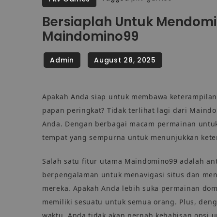
Bersiaplah Untuk Mendomi
Maindomino99
Apakah Anda siap untuk membawa keterampilan 
papan peringkat? Tidak terlihat lagi dari Mai
Anda. Dengan berbagai macam permainan untuk 
tempat yang sempurna untuk menunjukkan keter
Salah satu fitur utama Maindomino99 adalah 
berpengalaman untuk menavigasi situs dan me
mereka. Apakah Anda lebih suka permainan domi
memiliki sesuatu untuk semua orang. Plus, de
waktu, Anda tidak akan pernah kehabisan opsi 