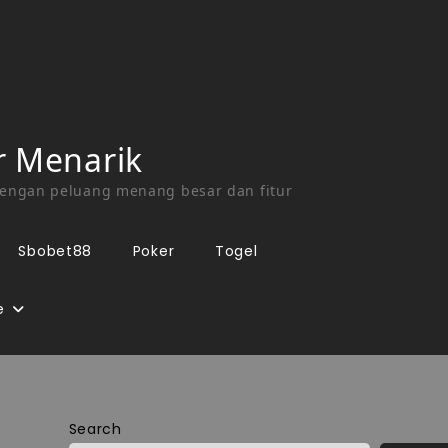
r Menarik
dengan peluang menang besar dan fitur
Sbobet88
Poker
Togel
e
Search