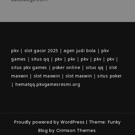
pkv
|
slot gacor 2025
|
agen judi bola
|
pkv
games
|
situs qq
|
pkv
|
pkv
|
pkv
|
pkv
|
pkv
|
situs pkv games
|
poker online
|
situs qq
|
slot
maxwin
|
slot maxwin
|
slot maxwin
|
situs poker
|
hematqq.pkvgamesresmi.org
Proudly powered by WordPress
|
Theme: Funky
Blog by Crimson Themes.