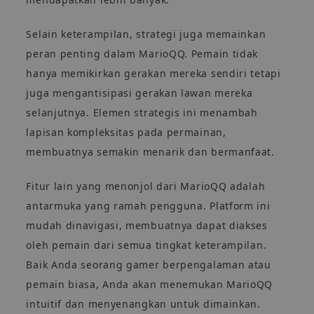
Selain keterampilan, strategi juga memainkan
peran penting dalam MarioQQ. Pemain tidak
hanya memikirkan gerakan mereka sendiri tetapi
juga mengantisipasi gerakan lawan mereka
selanjutnya. Elemen strategis ini menambah
lapisan kompleksitas pada permainan,
membuatnya semakin menarik dan bermanfaat.
Fitur lain yang menonjol dari MarioQQ adalah
antarmuka yang ramah pengguna. Platform ini
mudah dinavigasi, membuatnya dapat diakses
oleh pemain dari semua tingkat keterampilan.
Baik Anda seorang gamer berpengalaman atau
pemain biasa, Anda akan menemukan MarioQQ
intuitif dan menyenangkan untuk dimainkan.