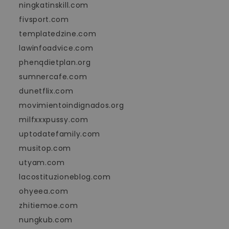
ningkatinskill.com
fivsport.com
templatedzine.com
lawinfoadvice.com
phenqdietplan.org
sumnercafe.com
dunetflix.com
movimientoindignados.org
milfxxxpussy.com
uptodatefamily.com
musitop.com
utyam.com
lacostituzioneblog.com
ohyeea.com
zhitiemoe.com
nungkub.com