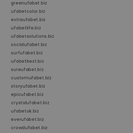
greenufabet.biz
ufabetcolor.biz
extraufabet.biz
ufabetlife.biz
ufabetsolutions.biz
socialufabet.biz
surfufabet.biz
ufabetbest.biz
sureufabet.biz
customufabet.biz
storyufabet.biz
epicufabet.biz
crystalufabet.biz
ufabetok.biz
everufabet.biz
crowdufabet.biz