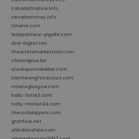
canadafinance.info
nevadamoney.info
rimene.com
ledepanneur-pigalle.com
dvd-digest.net
theartistsmarketnola.com
chiranaplus.biz
stackspancakebar.com
namheongfoodcourt.com
milanoglasgow.com
hallu-forte3.com
hallu-motion24.com
therockskippers.com
granfoss.net
allindiacafela.com
alpineskiracing2007.com