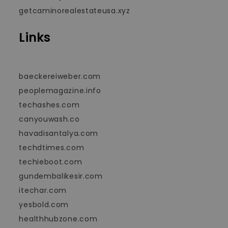
getcaminorealestateusa.xyz
Links
baeckereiweber.com
peoplemagazine.info
techashes.com
canyouwash.co
havadisantalya.com
techdtimes.com
techieboot.com
gundembalikesir.com
itechar.com
yesbold.com
healthhubzone.com