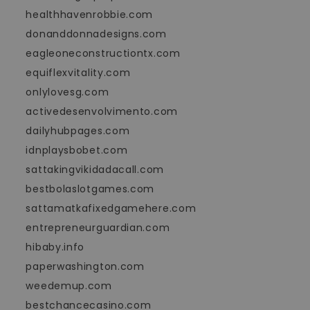
healthhavenrobbie.com
donanddonnadesigns.com
eagleoneconstructiontx.com
equiflexvitality.com
onlylovesg.com
activedesenvolvimento.com
dailyhubpages.com
idnplaysbobet.com
sattakingvikidadacall.com
bestbolaslotgames.com
sattamatkafixedgamehere.com
entrepreneurguardian.com
hibaby.info
paperwashington.com
weedemup.com
bestchancecasino.com