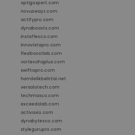
optigoxpert.com
novuswayz.com
actifypro.com
dynaboostx.com
instaflexco.com
innovistapro.com
flexiboostlab.com
vortexohqplus.com
swiftiopro.com
hamilelikbelirtisi.net
versalotech.com
techmaxco.com
exceedolab.com
activaxio.com
dynabytesco.com
stylegurupro.com