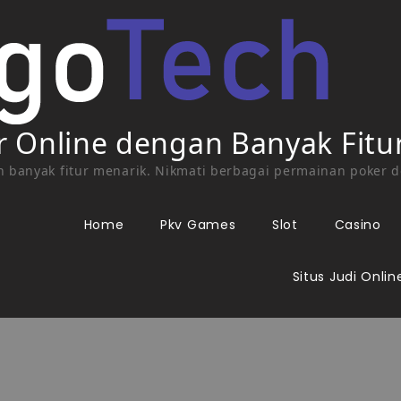
r Online dengan Banyak Fitu
n banyak fitur menarik. Nikmati berbagai permainan poker 
Home
Pkv Games
Slot
Casino
Situs Judi Onlin