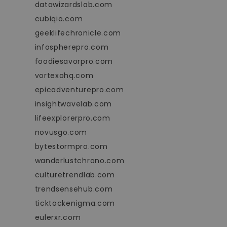
datawizardslab.com
cubiqio.com
geeklifechronicle.com
infospherepro.com
foodiesavorpro.com
vortexohq.com
epicadventurepro.com
insightwavelab.com
lifeexplorerpro.com
novusgo.com
bytestormpro.com
wanderlustchrono.com
culturetrendlab.com
trendsensehub.com
ticktockenigma.com
eulerxr.com