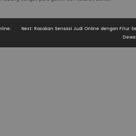
line:
Next:
Rasakan Sensasi Judi Online dengan Fitur S
Dewa