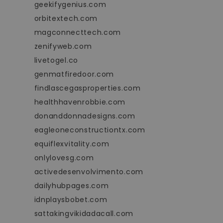
geekifygenius.com
orbitextech.com
magconnecttech.com
zenifyweb.com
livetogel.co
genmatfiredoor.com
findlascegasproperties.com
healthhavenrobbie.com
donanddonnadesigns.com
eagleoneconstructiontx.com
equiflexvitality.com
onlylovesg.com
activedesenvolvimento.com
dailyhubpages.com
idnplaysbobet.com
sattakingvikidadacall.com