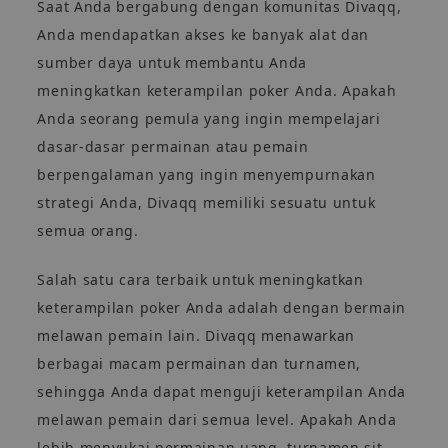
Saat Anda bergabung dengan komunitas Divaqq,
Anda mendapatkan akses ke banyak alat dan
sumber daya untuk membantu Anda
meningkatkan keterampilan poker Anda. Apakah
Anda seorang pemula yang ingin mempelajari
dasar-dasar permainan atau pemain
berpengalaman yang ingin menyempurnakan
strategi Anda, Divaqq memiliki sesuatu untuk
semua orang.
Salah satu cara terbaik untuk meningkatkan
keterampilan poker Anda adalah dengan bermain
melawan pemain lain. Divaqq menawarkan
berbagai macam permainan dan turnamen,
sehingga Anda dapat menguji keterampilan Anda
melawan pemain dari semua level. Apakah Anda
lebih menyukai permainan uang, turnamen sit