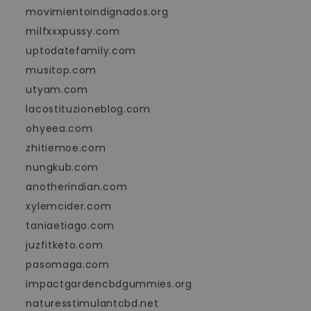
movimientoindignados.org
milfxxxpussy.com
uptodatefamily.com
musitop.com
utyam.com
lacostituzioneblog.com
ohyeea.com
zhitiemoe.com
nungkub.com
anotherindian.com
xylemcider.com
taniaetiago.com
juzfitketo.com
pasomaga.com
impactgardencbdgummies.org
naturesstimulantcbd.net