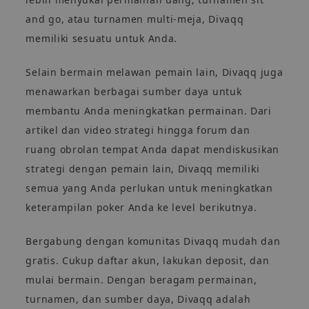
and go, atau turnamen multi-meja, Divaqq
memiliki sesuatu untuk Anda.
Selain bermain melawan pemain lain, Divaqq juga
menawarkan berbagai sumber daya untuk
membantu Anda meningkatkan permainan. Dari
artikel dan video strategi hingga forum dan
ruang obrolan tempat Anda dapat mendiskusikan
strategi dengan pemain lain, Divaqq memiliki
semua yang Anda perlukan untuk meningkatkan
keterampilan poker Anda ke level berikutnya.
Bergabung dengan komunitas Divaqq mudah dan
gratis. Cukup daftar akun, lakukan deposit, dan
mulai bermain. Dengan beragam permainan,
turnamen, dan sumber daya, Divaqq adalah