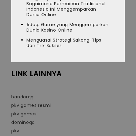
Bagaimana Permainan Tradisional
Indonesia Ini Menggemparkan
Dunia Online
Aduq: Game yang Menggemparkan
Dunia Kasino Online
Menguasai Strategi Sakong: Tips
dan Trik Sukses
LINK LAINNYA
bandarqq
pkv games resmi
pkv games
dominoqq
pkv