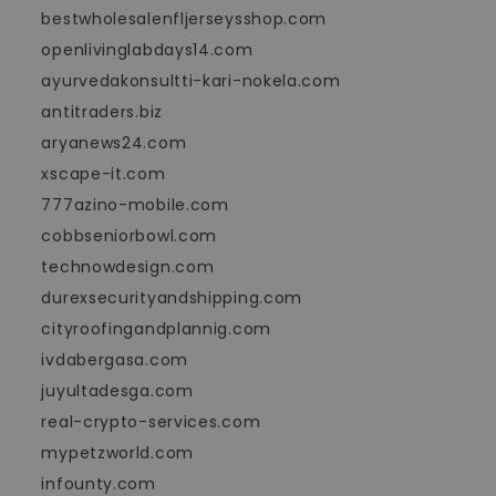
bestwholesalenfljerseysshop.com
openlivinglabdays14.com
ayurvedakonsultti-kari-nokela.com
antitraders.biz
aryanews24.com
xscape-it.com
777azino-mobile.com
cobbseniorbowl.com
technowdesign.com
durexsecurityandshipping.com
cityroofingandplannig.com
ivdabergasa.com
juyultadesga.com
real-crypto-services.com
mypetzworld.com
infounty.com