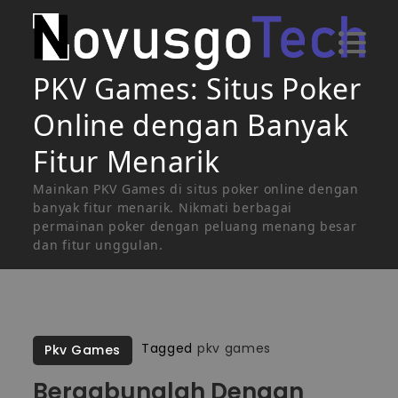
Skip
to
content
PKV Games: Situs Poker
Online dengan Banyak
Fitur Menarik
Mainkan PKV Games di situs poker online dengan
banyak fitur menarik. Nikmati berbagai
permainan poker dengan peluang menang besar
dan fitur unggulan.
Tagged
pkv games
Pkv Games
Bergabunglah Dengan