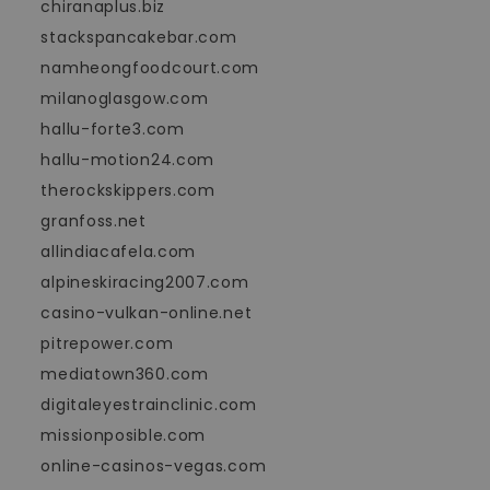
chiranaplus.biz
stackspancakebar.com
namheongfoodcourt.com
milanoglasgow.com
hallu-forte3.com
hallu-motion24.com
therockskippers.com
granfoss.net
allindiacafela.com
alpineskiracing2007.com
casino-vulkan-online.net
pitrepower.com
mediatown360.com
digitaleyestrainclinic.com
missionposible.com
online-casinos-vegas.com