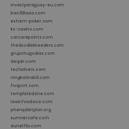
investparaguay-eu.com
bwc88asia.com
extrem-poker.com
ks-casino.com
carcarepoints.com
thedoodlebreeders.com
grupohugodias.com
deqair.com
techsilvers.com
ningkatinskill.com
fivsport.com
templatedzine.com
lawinfoadvice.com
phenqdietplan.org
sumnercafe.com
dunetflix.com