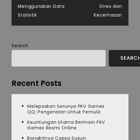
Menggunakan Data
Stres dan
Statistik
Kecemasan
Search
SEARC
Recent Posts
Melepaskan Serunya PKV Games
QQ: Pengenalan Untuk Pemula
Keuntungan Utama Bermain PKV
Games Resmi Online
Bangkitnya Capsa Susun: