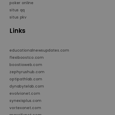
poker online
situs qq
situs pkv
Links
educationalnewsupdates.com
flexiboostco.com
boostioweb.com
zephyrushub.com
optipathlab.com
dynabytelab.com
evolvionet.com
synexisplus.com
vortexonet.com
maxxifynet.com