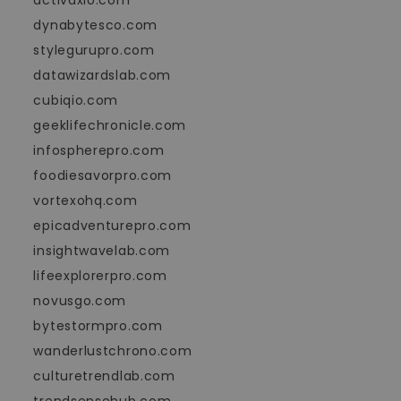
dynabytesco.com
stylegurupro.com
datawizardslab.com
cubiqio.com
geeklifechronicle.com
infospherepro.com
foodiesavorpro.com
vortexohq.com
epicadventurepro.com
insightwavelab.com
lifeexplorerpro.com
novusgo.com
bytestormpro.com
wanderlustchrono.com
culturetrendlab.com
trendsensehub.com