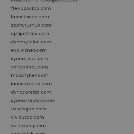
flexiboostco.com
boostioweb.com
zephyrushub.com
optipathlab.com
dynabytelab.com
evolvionet.com
synexisplus.com
vortexonet.com
maxxifynet.com
innovexahub.com
dynacorelab.com
synexistechco.com
truvivopro.com
vividusco.com
vortexahq.com
zenithifyit.com