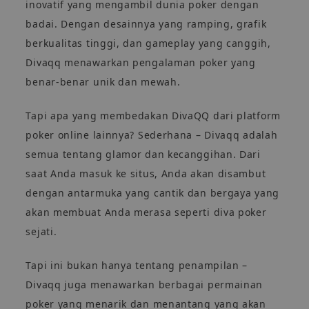
inovatif yang mengambil dunia poker dengan
badai. Dengan desainnya yang ramping, grafik
berkualitas tinggi, dan gameplay yang canggih,
Divaqq menawarkan pengalaman poker yang
benar-benar unik dan mewah.
Tapi apa yang membedakan DivaQQ dari platform
poker online lainnya? Sederhana – Divaqq adalah
semua tentang glamor dan kecanggihan. Dari
saat Anda masuk ke situs, Anda akan disambut
dengan antarmuka yang cantik dan bergaya yang
akan membuat Anda merasa seperti diva poker
sejati.
Tapi ini bukan hanya tentang penampilan –
Divaqq juga menawarkan berbagai permainan
poker yang menarik dan menantang yang akan