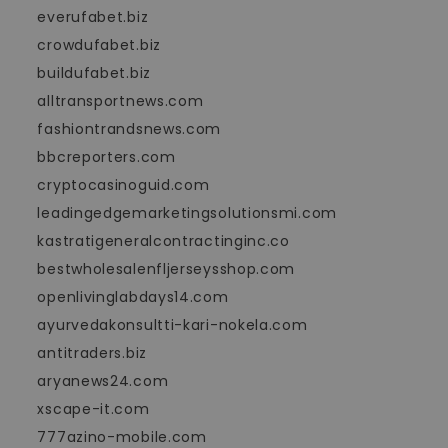
everufabet.biz
crowdufabet.biz
buildufabet.biz
alltransportnews.com
fashiontrandsnews.com
bbcreporters.com
cryptocasinoguid.com
leadingedgemarketingsolutionsmi.com
kastratigeneralcontractinginc.co
bestwholesalenfljerseysshop.com
openlivinglabdays14.com
ayurvedakonsultti-kari-nokela.com
antitraders.biz
aryanews24.com
xscape-it.com
777azino-mobile.com