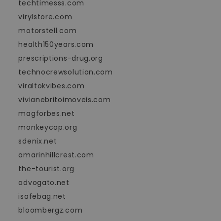
techtimesss.com
virylstore.com
motorstell.com
health150years.com
prescriptions-drug.org
technocrewsolution.com
viraltokvibes.com
vivianebritoimoveis.com
magforbes.net
monkeycap.org
sdenix.net
amarinhillcrest.com
the-tourist.org
advogato.net
isafebag.net
bloombergz.com