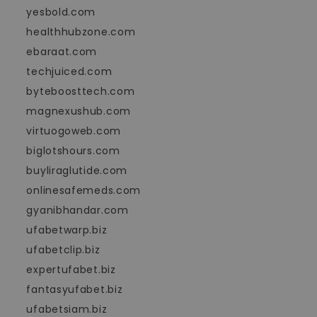
yesbold.com
healthhubzone.com
ebaraat.com
techjuiced.com
byteboosttech.com
magnexushub.com
virtuogoweb.com
biglotshours.com
buyliraglutide.com
onlinesafemeds.com
gyanibhandar.com
ufabetwarp.biz
ufabetclip.biz
expertufabet.biz
fantasyufabet.biz
ufabetsiam.biz