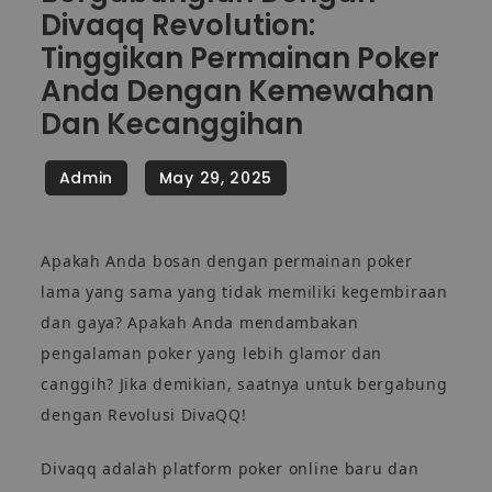
Divaqq Revolution:
Tinggikan Permainan Poker
Anda Dengan Kemewahan
Dan Kecanggihan
Apakah Anda bosan dengan permainan poker
lama yang sama yang tidak memiliki kegembiraan
dan gaya? Apakah Anda mendambakan
pengalaman poker yang lebih glamor dan
canggih? Jika demikian, saatnya untuk bergabung
dengan Revolusi DivaQQ!
Divaqq adalah platform poker online baru dan