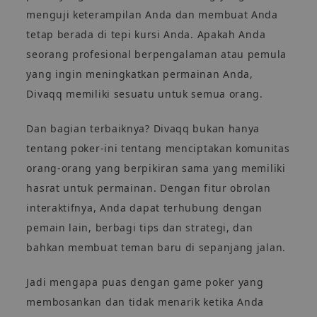
menguji keterampilan Anda dan membuat Anda
tetap berada di tepi kursi Anda. Apakah Anda
seorang profesional berpengalaman atau pemula
yang ingin meningkatkan permainan Anda,
Divaqq memiliki sesuatu untuk semua orang.
Dan bagian terbaiknya? Divaqq bukan hanya
tentang poker-ini tentang menciptakan komunitas
orang-orang yang berpikiran sama yang memiliki
hasrat untuk permainan. Dengan fitur obrolan
interaktifnya, Anda dapat terhubung dengan
pemain lain, berbagi tips dan strategi, dan
bahkan membuat teman baru di sepanjang jalan.
Jadi mengapa puas dengan game poker yang
membosankan dan tidak menarik ketika Anda