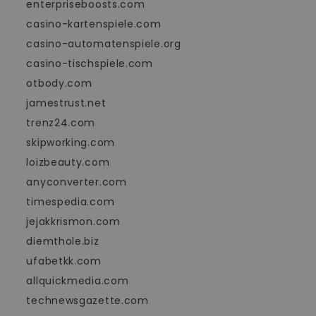
enterpriseboosts.com
casino-kartenspiele.com
casino-automatenspiele.org
casino-tischspiele.com
otbody.com
jamestrust.net
trenz24.com
skipworking.com
loizbeauty.com
anyconverter.com
timespedia.com
jejakkrismon.com
diemthole.biz
ufabetkk.com
allquickmedia.com
technewsgazette.com