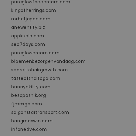
pureglowfacecream.com
kingofherrings.com
mrbetjapan.com
anewentity.biz
appkuala.com
seo7days.com
pureglowcream.com
bloemenbezorgenvandaag.com
secrettohairgrowth.com
tasteofthaitogo.com
bunnynkitty.com
bezopasnik.org
fjmnxga.com
saigonstartransport.com
bangmaxwin.com
infonetive.com