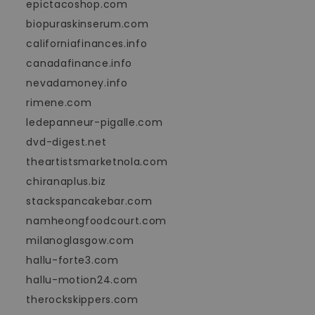
epictacoshop.com
biopuraskinserum.com
californiafinances.info
canadafinance.info
nevadamoney.info
rimene.com
ledepanneur-pigalle.com
dvd-digest.net
theartistsmarketnola.com
chiranaplus.biz
stackspancakebar.com
namheongfoodcourt.com
milanoglasgow.com
hallu-forte3.com
hallu-motion24.com
therockskippers.com