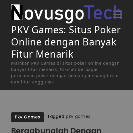
Skip
to
content
PKV Games: Situs Poker
Online dengan Banyak
Fitur Menarik
Mainkan PKV Games di situs poker online dengan
banyak fitur menarik. Nikmati berbagai
permainan poker dengan peluang menang besar
dan fitur unggulan.
Tagged
pkv games
Pkv Games
Bergabunglah Dengan