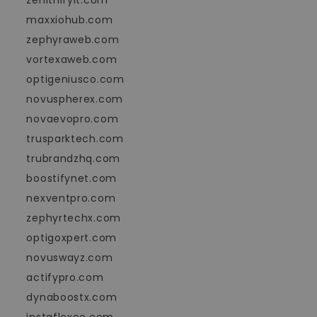
maxxiohub.com
zephyraweb.com
vortexaweb.com
optigeniusco.com
novuspherex.com
novaevopro.com
trusparktech.com
trubrandzhq.com
boostifynet.com
nexventpro.com
zephyrtechx.com
optigoxpert.com
novuswayz.com
actifypro.com
dynaboostx.com
instaflexco.com