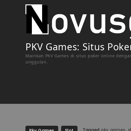
Skip
to
content
PKV Games: Situs Poke
Mainkan PKV Games di situs poker online denga
unggulan.
,
Tagged
pkv games
,
s
Pkv Games
Slot