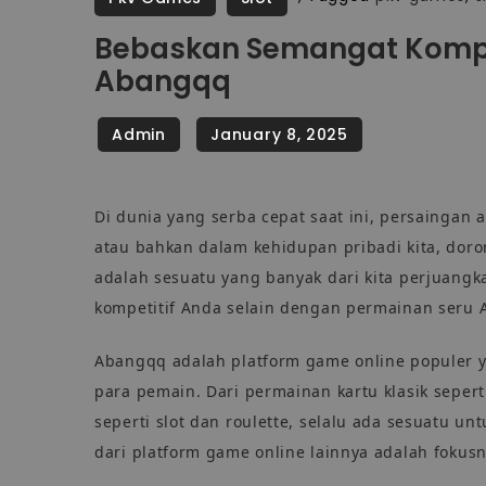
Bebaskan Semangat Kompe
Abangqq
Di dunia yang serba cepat saat ini, persaingan 
atau bahkan dalam kehidupan pribadi kita, doro
adalah sesuatu yang banyak dari kita perjuang
kompetitif Anda selain dengan permainan seru
Abangqq adalah platform game online populer
para pemain. Dari permainan kartu klasik sepe
seperti slot dan roulette, selalu ada sesuat
dari platform game online lainnya adalah fokus