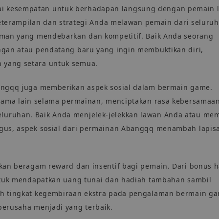
 kesempatan untuk berhadapan langsung dengan pemain l
keterampilan dan strategi Anda melawan pemain dari seluruh
aman yang mendebarkan dan kompetitif. Baik Anda seorang
gan atau pendatang baru yang ingin membuktikan diri,
yang setara untuk semua.
angqq juga memberikan aspek sosial dalam bermain game.
 sama lain selama permainan, menciptakan rasa kebersamaa
uruhan. Baik Anda menjelek-jelekkan lawan Anda atau me
gus, aspek sosial dari permainan Abangqq menambah lapis
kan beragam reward dan insentif bagi pemain. Dari bonus h
ntuk mendapatkan uang tunai dan hadiah tambahan sambil
h tingkat kegembiraan ekstra pada pengalaman bermain ga
erusaha menjadi yang terbaik.