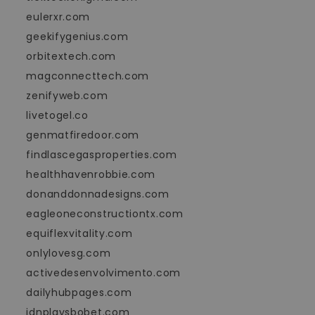
eulerxr.com
geekifygenius.com
orbitextech.com
magconnecttech.com
zenifyweb.com
livetogel.co
genmatfiredoor.com
findlascegasproperties.com
healthhavenrobbie.com
donanddonnadesigns.com
eagleoneconstructiontx.com
equiflexvitality.com
onlylovesg.com
activedesenvolvimento.com
dailyhubpages.com
idnplaysbobet.com