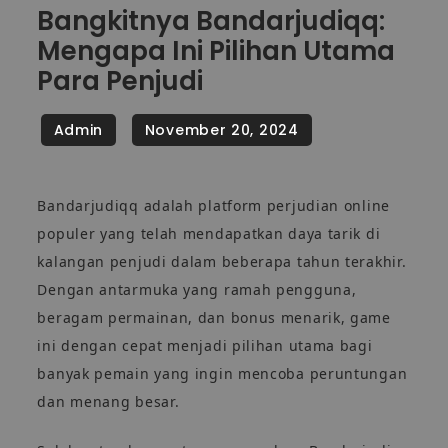
Bangkitnya Bandarjudiqq:
Mengapa Ini Pilihan Utama
Para Penjudi
Bandarjudiqq adalah platform perjudian online
populer yang telah mendapatkan daya tarik di
kalangan penjudi dalam beberapa tahun terakhir.
Dengan antarmuka yang ramah pengguna,
beragam permainan, dan bonus menarik, game
ini dengan cepat menjadi pilihan utama bagi
banyak pemain yang ingin mencoba peruntungan
dan menang besar.