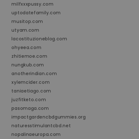
milfxxxpussy.com
uptodatefamily.com
musitop.com
utyam.com
lacostituzioneblog.com
ohyeea.com
zhitiemoe.com
nungkub.com
anotherindian.com
xylemcider.com
taniaetiago.com
juzfitketo.com
pasomaga.com
impactgardencbdgummies.org
naturesstimulantcbd.net
nopalinaeuropa.com