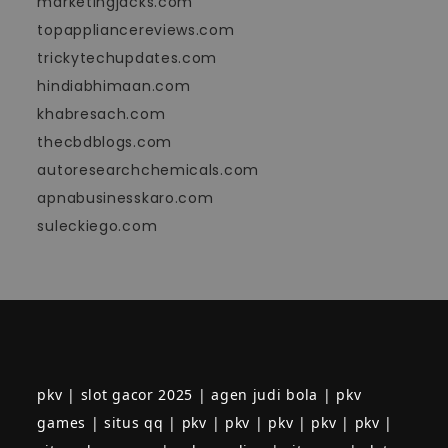
marketingjacks.com
topappliancereviews.com
trickytechupdates.com
hindiabhimaan.com
khabresach.com
thecbdblogs.com
autoresearchchemicals.com
apnabusinesskaro.com
suleckiego.com
pkv
|
slot gacor 2025
|
agen judi bola
|
pkv
games
|
situs qq
|
pkv
|
pkv
|
pkv
|
pkv
|
pkv
|