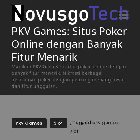
Skip
to
content
PKV Games: Situs Poker
Online dengan Banyak
Fitur Menarik
Mainkan PKV Games di situs poker online dengan
banyak fitur menarik. Nikmati berbagai
permainan poker dengan peluang menang besar
dan fitur unggulan.
,
Tagged
pkv games
,
Pkv Games
Slot
slot