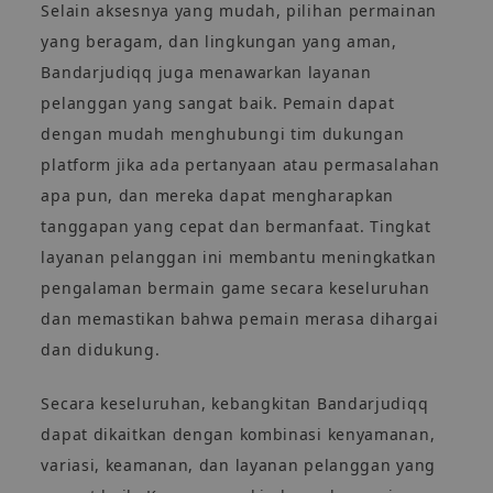
Selain aksesnya yang mudah, pilihan permainan
yang beragam, dan lingkungan yang aman,
Bandarjudiqq juga menawarkan layanan
pelanggan yang sangat baik. Pemain dapat
dengan mudah menghubungi tim dukungan
platform jika ada pertanyaan atau permasalahan
apa pun, dan mereka dapat mengharapkan
tanggapan yang cepat dan bermanfaat. Tingkat
layanan pelanggan ini membantu meningkatkan
pengalaman bermain game secara keseluruhan
dan memastikan bahwa pemain merasa dihargai
dan didukung.
Secara keseluruhan, kebangkitan Bandarjudiqq
dapat dikaitkan dengan kombinasi kenyamanan,
variasi, keamanan, dan layanan pelanggan yang