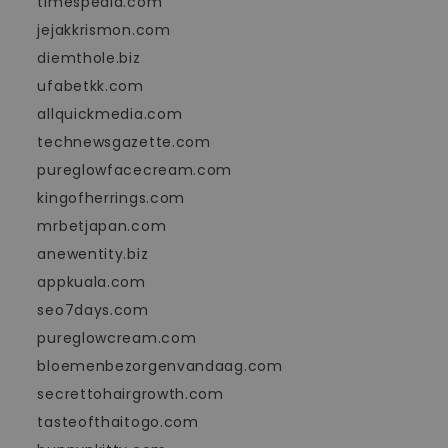
timespedia.com
jejakkrismon.com
diemthole.biz
ufabetkk.com
allquickmedia.com
technewsgazette.com
pureglowfacecream.com
kingofherrings.com
mrbetjapan.com
anewentity.biz
appkuala.com
seo7days.com
pureglowcream.com
bloemenbezorgenvandaag.com
secrettohairgrowth.com
tasteofthaitogo.com