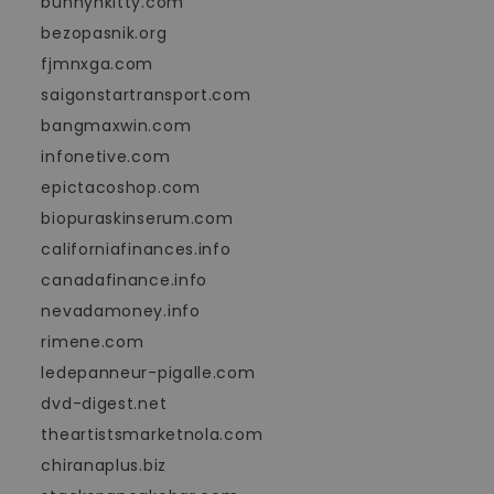
bunnynkitty.com
bezopasnik.org
fjmnxga.com
saigonstartransport.com
bangmaxwin.com
infonetive.com
epictacoshop.com
biopuraskinserum.com
californiafinances.info
canadafinance.info
nevadamoney.info
rimene.com
ledepanneur-pigalle.com
dvd-digest.net
theartistsmarketnola.com
chiranaplus.biz