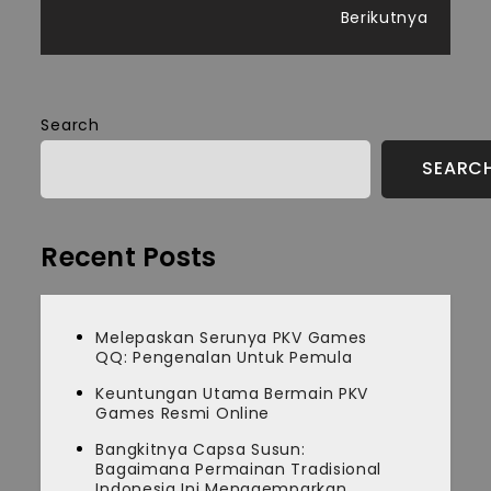
Berikutnya
Search
SEARC
Recent Posts
Melepaskan Serunya PKV Games
QQ: Pengenalan Untuk Pemula
Keuntungan Utama Bermain PKV
Games Resmi Online
Bangkitnya Capsa Susun:
Bagaimana Permainan Tradisional
Indonesia Ini Menggemparkan