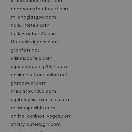
stackspancakebar.com
namheongfoodcourt.com
milanoglasgow.com
hallu-forte3.com
hallu-motion24.com
therockskippers.com
granfoss.net
allindiacafela.com
alpineskiracing2007.com
casino-vulkan-online.net
pitrepower.com
mediatown360.com
digitaleyestrainclinic.com
missionposible.com
online-casinos-vegas.com
xfinityrouterlogin.com