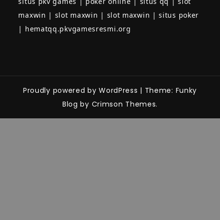
situs pkv games
|
poker online
|
situs qq
|
slot
maxwin
|
slot maxwin
|
slot maxwin
|
situs poker
|
hematqq.pkvgamesresmi.org
Proudly powered by WordPress
|
Theme: Funky
Blog by Crimson Themes.