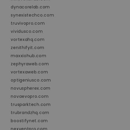
dynacorelab.com
synexistechco.com
truvivopro.com
vividusco.com
vortexahq.com
zenithifyit.com
maxxiohub.com
zephyraweb.com
vortexaweb.com
optigeniusco.com
novuspherex.com
novaevopro.com
trusparktech.com
trubrandzhq.com
boostifynet.com
nexventpro.com