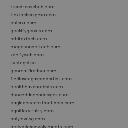
trendsensehub.com
ticktockenigma.com
eulerxr.com
geekifygenius.com
orbitextech.com
magconnecttech.com
zenifyweb.com
livetogel.co
genmatfiredoor.com
findlascegasproperties.com
healthhavenrobbie.com
donanddonnadesigns.com
eagleoneconstructiontx.com
equiflexvitality.com
onlylovesg.com
activedesenvolvimento.com