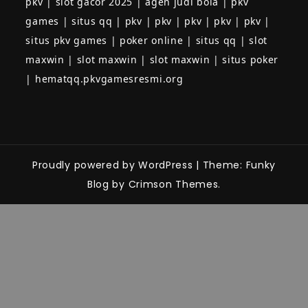
pkv
|
slot gacor 2025
|
agen judi bola
|
pkv
games
|
situs qq
|
pkv
|
pkv
|
pkv
|
pkv
|
pkv
|
situs pkv games
|
poker online
|
situs qq
|
slot
maxwin
|
slot maxwin
|
slot maxwin
|
situs poker
|
hematqq.pkvgamesresmi.org
Proudly powered by WordPress
|
Theme: Funky
Blog by Crimson Themes.