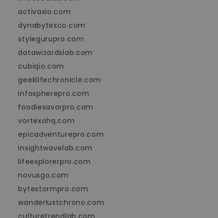
activaxio.com
dynabytesco.com
stylegurupro.com
datawizardslab.com
cubiqio.com
geeklifechronicle.com
infospherepro.com
foodiesavorpro.com
vortexohq.com
epicadventurepro.com
insightwavelab.com
lifeexplorerpro.com
novusgo.com
bytestormpro.com
wanderlustchrono.com
culturetrendlab.com