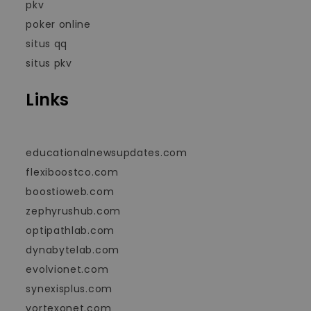
pkv
poker online
situs qq
situs pkv
Links
educationalnewsupdates.com
flexiboostco.com
boostioweb.com
zephyrushub.com
optipathlab.com
dynabytelab.com
evolvionet.com
synexisplus.com
vortexonet.com