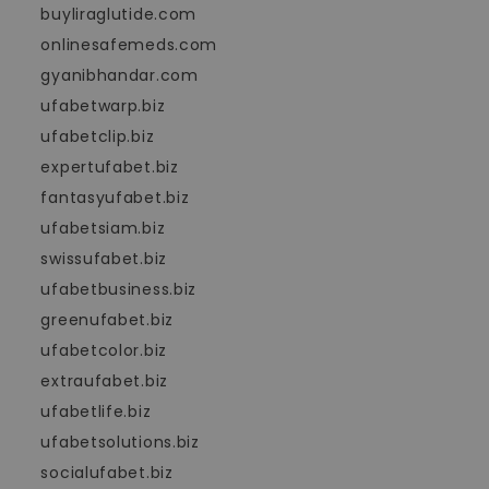
buyliraglutide.com
onlinesafemeds.com
gyanibhandar.com
ufabetwarp.biz
ufabetclip.biz
expertufabet.biz
fantasyufabet.biz
ufabetsiam.biz
swissufabet.biz
ufabetbusiness.biz
greenufabet.biz
ufabetcolor.biz
extraufabet.biz
ufabetlife.biz
ufabetsolutions.biz
socialufabet.biz