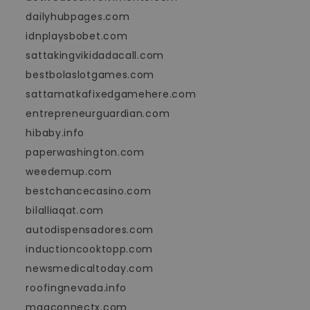
dailyhubpages.com
idnplaysbobet.com
sattakingvikidadacall.com
bestbolaslotgames.com
sattamatkafixedgamehere.com
entrepreneurguardian.com
hibaby.info
paperwashington.com
weedemup.com
bestchancecasino.com
bilalliaqat.com
autodispensadores.com
inductioncooktopp.com
newsmedicaltoday.com
roofingnevada.info
magconnectx.com