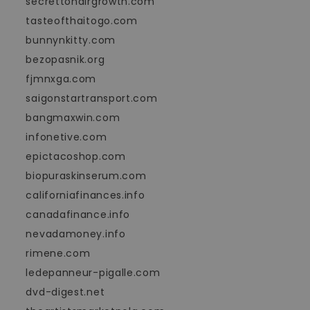
secrettohairgrowth.com
tasteofthaitogo.com
bunnynkitty.com
bezopasnik.org
fjmnxga.com
saigonstartransport.com
bangmaxwin.com
infonetive.com
epictacoshop.com
biopuraskinserum.com
californiafinances.info
canadafinance.info
nevadamoney.info
rimene.com
ledepanneur-pigalle.com
dvd-digest.net