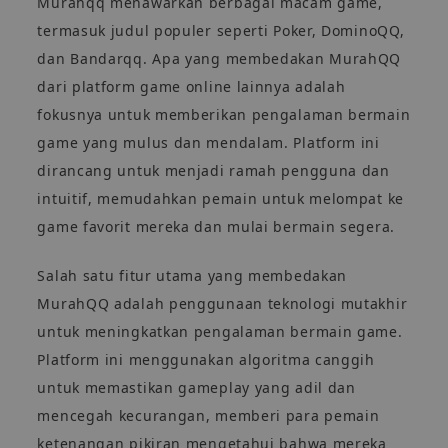
Murahqq menawarkan berbagai macam game,
termasuk judul populer seperti Poker, DominoQQ,
dan Bandarqq. Apa yang membedakan MurahQQ
dari platform game online lainnya adalah
fokusnya untuk memberikan pengalaman bermain
game yang mulus dan mendalam. Platform ini
dirancang untuk menjadi ramah pengguna dan
intuitif, memudahkan pemain untuk melompat ke
game favorit mereka dan mulai bermain segera.
Salah satu fitur utama yang membedakan
MurahQQ adalah penggunaan teknologi mutakhir
untuk meningkatkan pengalaman bermain game.
Platform ini menggunakan algoritma canggih
untuk memastikan gameplay yang adil dan
mencegah kecurangan, memberi para pemain
ketenangan pikiran mengetahui bahwa mereka