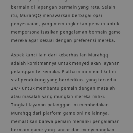
bermain di lapangan bermain yang rata. Selain
itu, MurahQQ menawarkan berbagai opsi
penyesuaian, yang memungkinkan pemain untuk
mempersonalisasikan pengalaman bermain game
mereka agar sesuai dengan preferensi mereka.
Aspek kunci lain dari keberhasilan Murahqq
adalah komitmennya untuk menyediakan layanan
pelanggan terkemuka. Platform ini memiliki tim
staf pendukung yang berdedikasi yang tersedia
24/7 untuk membantu pemain dengan masalah
atau masalah yang mungkin mereka miliki.
Tingkat layanan pelanggan ini membedakan
Murahqq dari platform game online lainnya,
memastikan bahwa pemain memiliki pengalaman
bermain game yang lancar dan menyenangkan