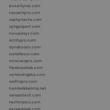
boostifynet.com
nexventpro.com
zephyrtechx.com
optigoxpert.com
novuswayz.com
actifypro.com
dynaboostx.com
instaflexco.com
innovistapro.com
flexiboostlab.com
vortexohqplus.com
swiftiopro.com
hamilelikbelirtisi.net
versalotech.com
techmaxco.com
exceedolab.com