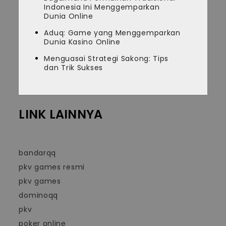
Indonesia Ini Menggemparkan
Dunia Online
Aduq: Game yang Menggemparkan
Dunia Kasino Online
Menguasai Strategi Sakong: Tips
dan Trik Sukses
LINK LAINNYA
bandarqq
pkv games resmi
pkv games
dominoqq
pkv
poker online