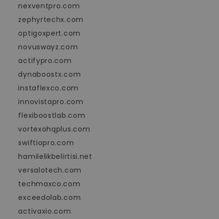
nexventpro.com
zephyrtechx.com
optigoxpert.com
novuswayz.com
actifypro.com
dynaboostx.com
instaflexco.com
innovistapro.com
flexiboostlab.com
vortexohqplus.com
swiftiopro.com
hamilelikbelirtisi.net
versalotech.com
techmaxco.com
exceedolab.com
activaxio.com