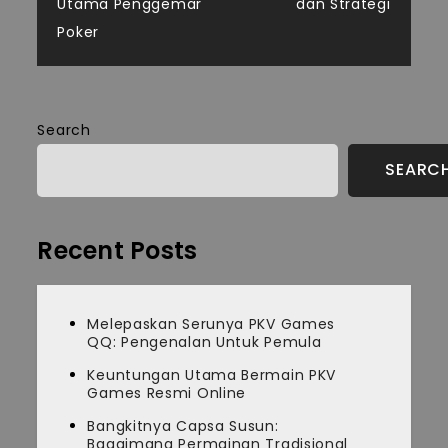
Utama Penggemar
dan Strategi
Poker
Search
SEARC
Recent Posts
Melepaskan Serunya PKV Games
QQ: Pengenalan Untuk Pemula
Keuntungan Utama Bermain PKV
Games Resmi Online
Bangkitnya Capsa Susun:
Bagaimana Permainan Tradisional