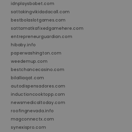
idnplaysbobet.com
sattakingvikidadacall.com
bestbolaslotgames.com
sattamatkafixedgamehere.com
entrepreneurguardian.com
hibaby.info
paperwashington.com
weedemup.com
bestchancecasino.com
bilalliaqat.com
autodispensadores.com
inductioncooktopp.com
newsmedicaltoday.com
roofingnevada.info
magconnectx.com
synexispro.com