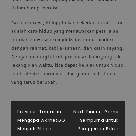
dalam hidup mereka.
Pada akhirnya, Ahliqq bukan sekedar filosofi – ini
adalah cara hidup yang menawarkan peta jalan
untuk menavigasi kompleksitas dunia modern
dengan rahmat, kebijaksanaan, dan kasih sayang.
Dengan merangkul kebijaksanaan kuno yang tak
lekang oleh waktu, kita dapat belajar untuk hidup
lebih otentik, harmonis, dan gembira di dunia
yang terus berubah.
Post
Previous:
Temukan
Next:
Pinoqq: Game
Mengapa WarnetQQ
Sempurna untuk
navigation
Menjadi Pilihan
Penggemar Poker