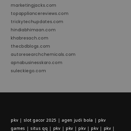
marketingjacks.com
topappliancereviews.com
trickytechupdates.com
hindiabhimaan.com
khabresach.com
thecbdblogs.com
autoresearchchemicals.com
apnabusinesskaro.com
suleckiego.com
pkv
|
slot gacor 2025
|
agen judi bola
|
pkv
games
|
situs qq
|
pkv
|
pkv
|
pkv
|
pkv
|
pkv
|