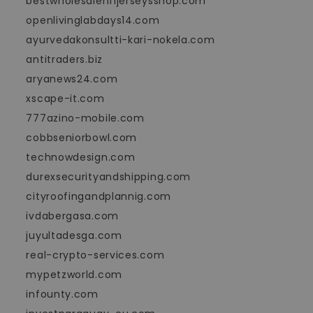
bestwholesalenfljerseysshop.com
openlivinglabdays14.com
ayurvedakonsultti-kari-nokela.com
antitraders.biz
aryanews24.com
xscape-it.com
777azino-mobile.com
cobbseniorbowl.com
technowdesign.com
durexsecurityandshipping.com
cityroofingandplannig.com
ivdabergasa.com
juyultadesga.com
real-crypto-services.com
mypetzworld.com
infounty.com