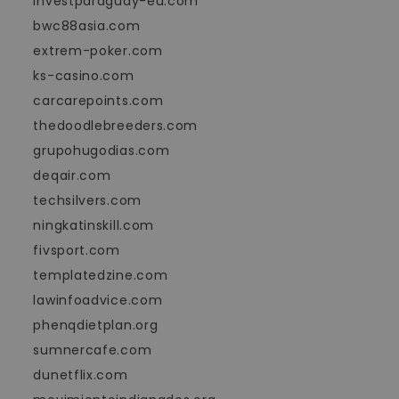
investparaguay-eu.com
bwc88asia.com
extrem-poker.com
ks-casino.com
carcarepoints.com
thedoodlebreeders.com
grupohugodias.com
deqair.com
techsilvers.com
ningkatinskill.com
fivsport.com
templatedzine.com
lawinfoadvice.com
phenqdietplan.org
sumnercafe.com
dunetflix.com