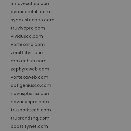
innovexahub.com
dynacorelab.com
synexistechco.com
truvivopro.com
vividusco.com
vortexahq.com
zenithifyit.com
maxxiohub.com
zephyraweb.com
vortexaweb.com
optigeniusco.com
novuspherex.com
novaevopro.com
trusparktech.com
trubrandzhq.com
boostifynet.com