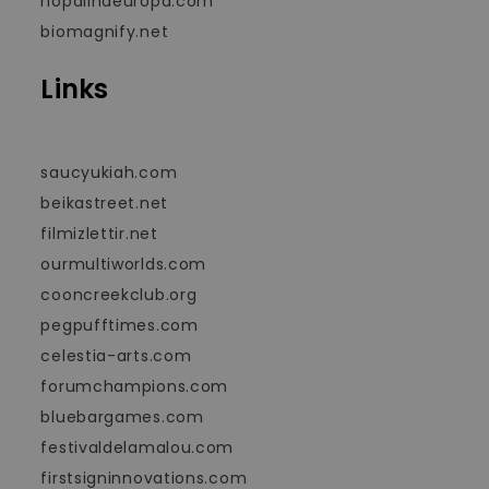
nopalinaeuropa.com
biomagnify.net
Links
saucyukiah.com
beikastreet.net
filmizlettir.net
ourmultiworlds.com
cooncreekclub.org
pegpufftimes.com
celestia-arts.com
forumchampions.com
bluebargames.com
festivaldelamalou.com
firstsigninnovations.com