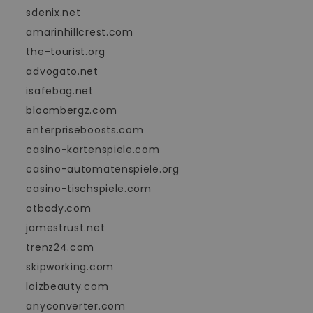
sdenix.net
amarinhillcrest.com
the-tourist.org
advogato.net
isafebag.net
bloombergz.com
enterpriseboosts.com
casino-kartenspiele.com
casino-automatenspiele.org
casino-tischspiele.com
otbody.com
jamestrust.net
trenz24.com
skipworking.com
loizbeauty.com
anyconverter.com