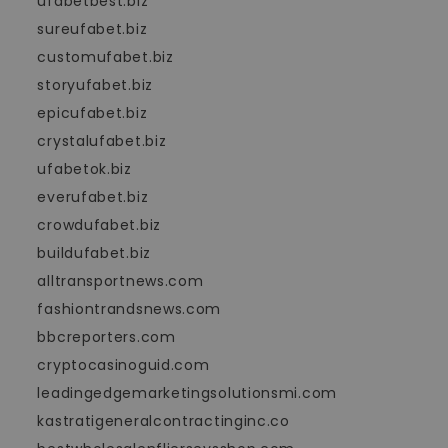
ufabetbest.biz
sureufabet.biz
customufabet.biz
storyufabet.biz
epicufabet.biz
crystalufabet.biz
ufabetok.biz
everufabet.biz
crowdufabet.biz
buildufabet.biz
alltransportnews.com
fashiontrandsnews.com
bbcreporters.com
cryptocasinoguid.com
leadingedgemarketingsolutionsmi.com
kastratigeneralcontractinginc.co