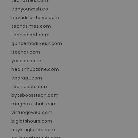
techashes.com
canyouwash.co
havadisantalya.com
techdtimes.com
techieboot.com
gundembalikesir.com
itechar.com
yesbold.com
healthhubzone.com
ebaraat.com
techjuiced.com
byteboosttech.com
magnexushub.com
virtuogoweb.com
biglotshours.com
buyliraglutide.com